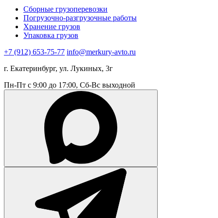
Сборные грузоперевозки
Погрузочно-разгрузочные работы
Хранение грузов
Упаковка грузов
+7 (912) 653-75-77
info@merkury-avto.ru
г. Екатеринбург, ул. Лукиных, 3г
Пн-Пт с 9:00 до 17:00, Сб-Вс выходной