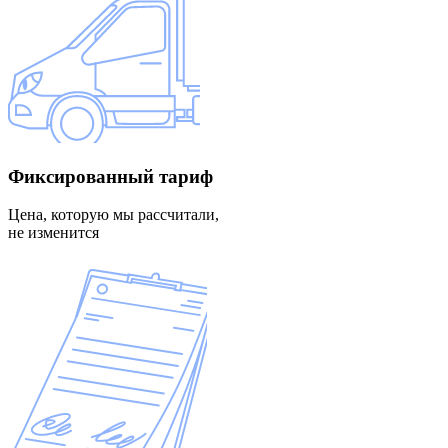
Фиксированный
тариф
Цена, которую мы рассчитали,
не изменится