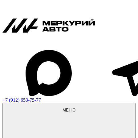
+7 (912) 653-75-77
МЕНЮ