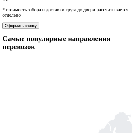
* стоимость забора и доставки груза до двери рассчитывается
отдельно
Оформить заявку
Самые популярные
направления
перевозок