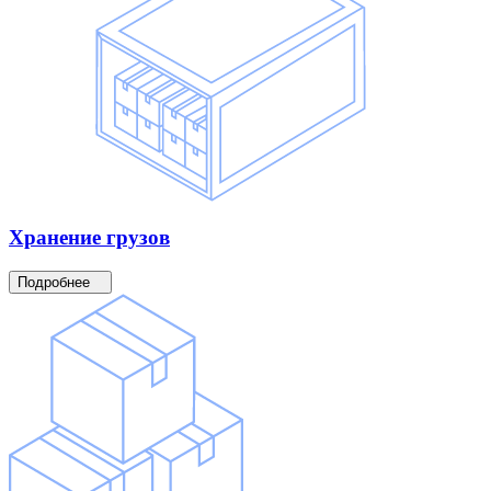
Хранение
грузов
Подробнее