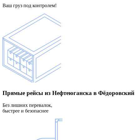
Ваш груз под контролем!
Прямые рейсы
из Нефтеюганска в Фёдоровский
Без лишних перевалок,
быстрее и безопаснее