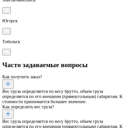
Югорск
Тобольск
Часто задаваемые
вопросы
Как получить заказ?
Вес груза определяется по весу брутто, объем груза
определяется по его внешним (прямоугольным) габаритам. К
стоимости принимается большее значение.
Как определить вес груза?
Вес груза определяется по весу брутто, объем груза
определяется по его внешним (прямоугольным) габаритам. К