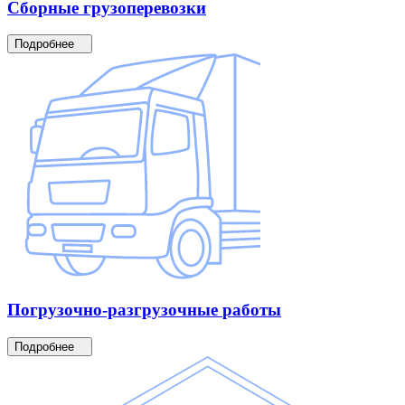
Сборные
грузоперевозки
Подробнее
Погрузочно-разгрузочные
работы
Подробнее