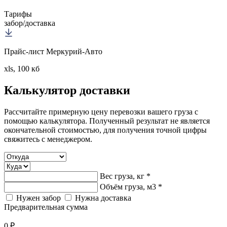
Тарифы
забор/доставка
Прайс-лист Меркурий-Авто
xls, 100 кб
Калькулятор
доставки
Рассчитайте примерную цену перевозки вашего груза с
помощью калькулятора. Полученный результат не является
окончательной стоимостью, для получения точной цифры
свяжитесь с менеджером.
Вес груза, кг *
Объём груза, м3 *
Нужен забор
Нужна доставка
Предварительная сумма
0 ₽