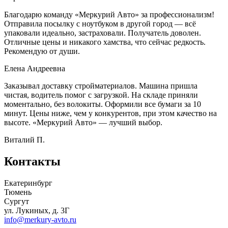
Благодарю команду «Меркурий Авто» за профессионализм!
Отправила посылку с ноутбуком в другой город — всё
упаковали идеально, застраховали. Получатель доволен.
Отличные цены и никакого хамства, что сейчас редкость.
Рекомендую от души.
Елена Андреевна
Заказывал доставку стройматериалов. Машина пришла
чистая, водитель помог с загрузкой. На складе приняли
моментально, без волокиты. Оформили все бумаги за 10
минут. Цены ниже, чем у конкурентов, при этом качество на
высоте. «Меркурий Авто» — лучший выбор.
Виталий П.
Контакты
Екатеринбург
Тюмень
Сургут
ул. Лукиных, д. 3Г
info@merkury-avto.ru