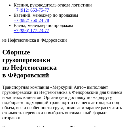
Ксения, руководитель отдела логистики
+7 (912) 653-75-77
Евгений, менеджер по продажам
+7 (982) 750-24-78
Елена, менеджер по продажам
+7 (996) 177-23-77
из Нефтеюганска в Фёдоровский
Сборные
грузоперевозки
из Нефтеюганска
в Фёдоровский
Транспортная компания «Меркурий Авто» выполняет
грузоперевозки из Нефтеюганска в Фёдоровский для бизнеса
и частных клиентов. Организуем доставку по маршруту,
подбираем подходящий транспорт из нашего автопарка под
объем, вес и особенности груза, помогаем заранее рассчитать
стоимость перевозки и выбрать оптимальный формат
отправки.