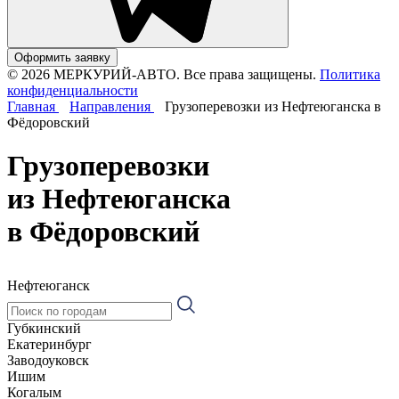
Оформить заявку
© 2026 МЕРКУРИЙ-АВТО. Все права защищены.
Политика
конфиденциальности
Главная
Направления
Грузоперевозки из Нефтеюганска в
Фёдоровский
Грузоперевозки
из Нефтеюганска
в Фёдоровский
Нефтеюганск
Губкинский
Екатеринбург
Заводоуковск
Ишим
Когалым