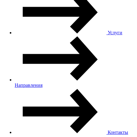
Услуги
Направления
Контакты