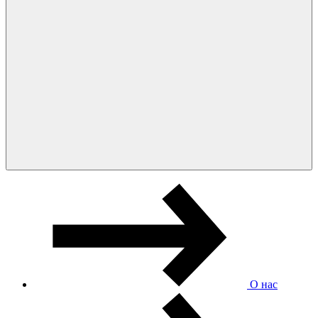
О нас