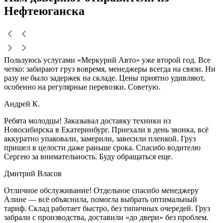
Нефтеюганска
Пользуюсь услугами «Меркурий Авто» уже второй год. Все
четко: забирают груз вовремя, менеджеры всегда на связи. Ни
разу не было задержек на складе. Цены приятно удивляют,
особенно на регулярные перевозки. Советую.
Андрей К.
Ребята молодцы! Заказывал доставку техники из
Новосибирска в Екатеринбург. Приехали в день звонка, всё
аккуратно упаковали, замерили, завесили пленкой. Груз
пришел в целости даже раньше срока. Спасибо водителю
Сергею за внимательность. Буду обращаться еще.
Дмитрий Власов
Отличное обслуживание! Отдельное спасибо менеджеру
Алине — всё объяснила, помогла выбрать оптимальный
тариф. Склад работает быстро, без типичных очередей. Груз
забрали с производства, доставили «до двери» без проблем.