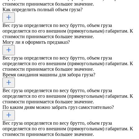
стоимости принимается большее значение.
Как определить полный объем груза?
Вес груза определяется по весу брутто, объем груза
определяется по его внешним (прямоугольным) габаритам. К
стоимости принимается большее значение.
Могу ли я оформить предзаказ?
Вес груза определяется по весу брутто, объем груза
определяется по его внешним (прямоугольным) габаритам. К
стоимости принимается большее значение.
Время ожидания машины для забора груза?
Вес груза определяется по весу брутто, объем груза
определяется по его внешним (прямоугольным) габаритам. К
стоимости принимается большее значение.
По каким дням можно забрать груз самостоятельно?
Вес груза определяется по весу брутто, объем груза
определяется по его внешним (прямоугольным) габаритам. К
стоимости принимается большее значение.