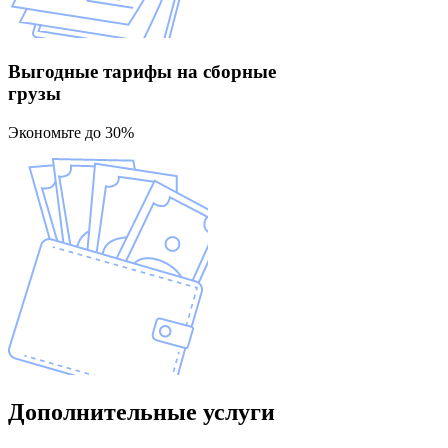
Выгодные тарифы
на сборные
грузы
Экономьте до 30%
Дополнительные
услуги