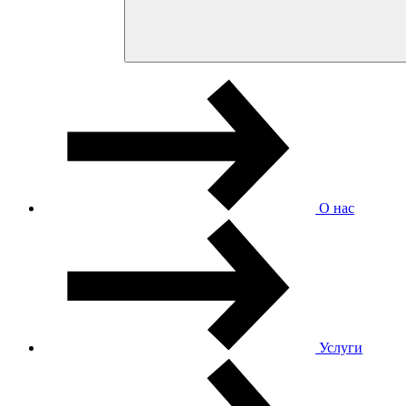
О нас
Услуги