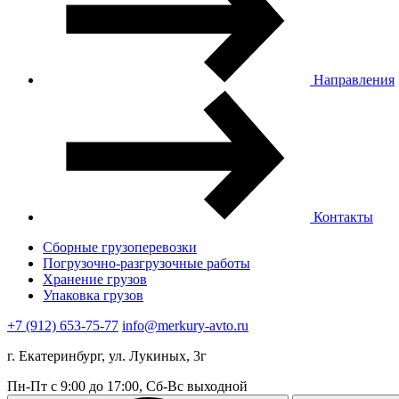
Направления
Контакты
Сборные грузоперевозки
Погрузочно-разгрузочные работы
Хранение грузов
Упаковка грузов
+7 (912) 653-75-77
info@merkury-avto.ru
г. Екатеринбург, ул. Лукиных, 3г
Пн-Пт с 9:00 до 17:00, Сб-Вс выходной