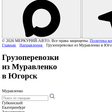
© 2026 МЕРКУРИЙ-АВТО. Все права защищены.
Политика к
Главная
Направления
Грузоперевозки из Муравленко в Юго
Грузоперевозки
из Муравленко
в Югорск
Муравленко
Губкинский
Екатеринбург
Заводоуковск