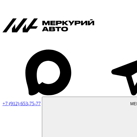
+7 (912) 653-75-77
МЕ