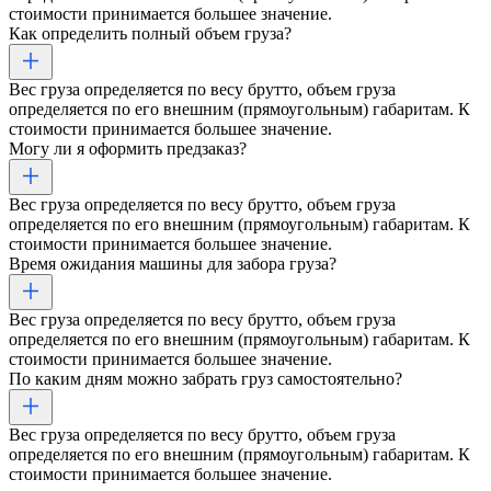
стоимости принимается большее значение.
Как определить полный объем груза?
Вес груза определяется по весу брутто, объем груза
определяется по его внешним (прямоугольным) габаритам. К
стоимости принимается большее значение.
Могу ли я оформить предзаказ?
Вес груза определяется по весу брутто, объем груза
определяется по его внешним (прямоугольным) габаритам. К
стоимости принимается большее значение.
Время ожидания машины для забора груза?
Вес груза определяется по весу брутто, объем груза
определяется по его внешним (прямоугольным) габаритам. К
стоимости принимается большее значение.
По каким дням можно забрать груз самостоятельно?
Вес груза определяется по весу брутто, объем груза
определяется по его внешним (прямоугольным) габаритам. К
стоимости принимается большее значение.