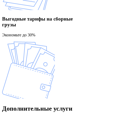
Выгодные тарифы
на сборные
грузы
Экономьте до 30%
Дополнительные
услуги