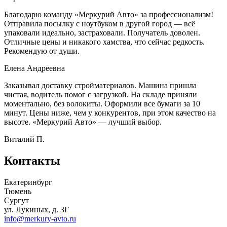
Благодарю команду «Меркурий Авто» за профессионализм!
Отправила посылку с ноутбуком в другой город — всё
упаковали идеально, застраховали. Получатель доволен.
Отличные цены и никакого хамства, что сейчас редкость.
Рекомендую от души.
Елена Андреевна
Заказывал доставку стройматериалов. Машина пришла
чистая, водитель помог с загрузкой. На складе приняли
моментально, без волокиты. Оформили все бумаги за 10
минут. Цены ниже, чем у конкурентов, при этом качество на
высоте. «Меркурий Авто» — лучший выбор.
Виталий П.
Контакты
Екатеринбург
Тюмень
Сургут
ул. Лукиных, д. 3Г
info@merkury-avto.ru