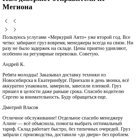
Мегиона
Пользуюсь услугами «Меркурий Авто» уже второй год. Все
четко: забирают груз вовремя, менеджеры всегда на связи. Ни
разу не было задержек на складе. Цены приятно удивляют,
особенно на регулярные перевозки. Советую.
Андрей К.
Ребята молодцы! Заказывал доставку техники из
Новосибирска в Екатеринбург. Приехали в день звонка, всё
аккуратно упаковали, замерили, завесили пленкой. Груз
пришел в целости даже раньше срока. Спасибо водителю
Сергею за внимательность. Буду обращаться еще.
Дмитрий Власов
Отличное обслуживание! Отдельное спасибо менеджеру
Алине — всё объяснила, помогла выбрать оптимальный
тариф. Склад работает быстро, без типичных очередей. Груз
забрали с производства, доставили «до двери» без проблем.