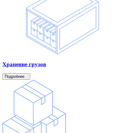
Хранение
грузов
Подробнее