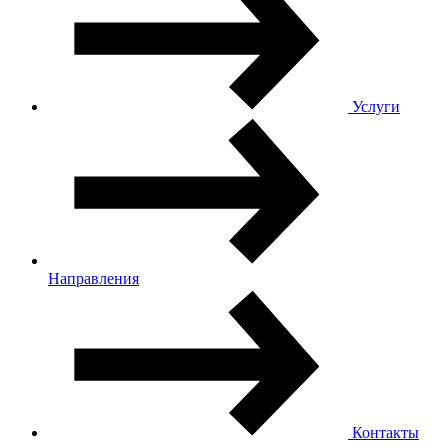
Услуги
Направления
Контакты