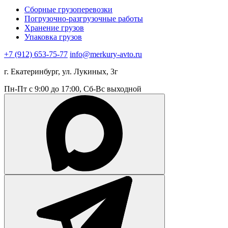
Сборные грузоперевозки
Погрузочно-разгрузочные работы
Хранение грузов
Упаковка грузов
+7 (912) 653-75-77
info@merkury-avto.ru
г. Екатеринбург, ул. Лукиных, 3г
Пн-Пт с 9:00 до 17:00, Сб-Вс выходной