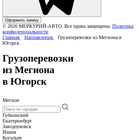
Оформить заявку
© 2026 МЕРКУРИЙ-АВТО. Все права защищены.
Политика
конфиденциальности
Главная
Направления
Грузоперевозки из Мегиона в
Югорск
Грузоперевозки
из Мегиона
в Югорск
Мегион
Губкинский
Екатеринбург
Заводоуковск
Ишим
Когалым