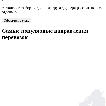
* стоимость забора и доставки груза до двери рассчитывается
отдельно
Оформить заявку
Самые популярные
направления
перевозок