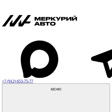
+7 (912) 653-75-77
МЕНЮ