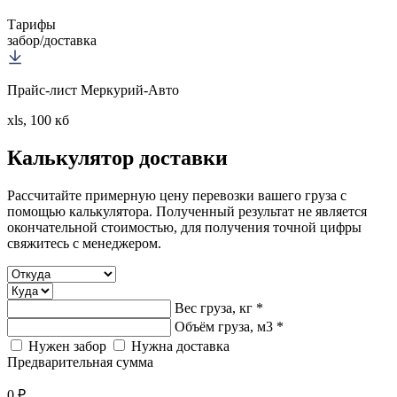
Тарифы
забор/доставка
Прайс-лист Меркурий-Авто
xls, 100 кб
Калькулятор
доставки
Рассчитайте примерную цену перевозки вашего груза с
помощью калькулятора. Полученный результат не является
окончательной стоимостью, для получения точной цифры
свяжитесь с менеджером.
Вес груза, кг *
Объём груза, м3 *
Нужен забор
Нужна доставка
Предварительная сумма
0 ₽