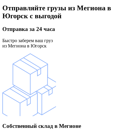
Отправляйте грузы
из Мегиона в
Югорск
с выгодой
Отправка
за 24 часа
Быстро заберем ваш груз
из Мегиона в Югорск
Собственный склад
в Мегионе