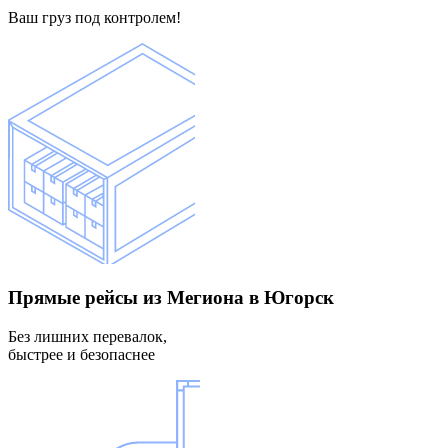
Ваш груз под контролем!
Прямые рейсы
из Мегиона в Югорск
Без лишних перевалок,
быстрее и безопаснее