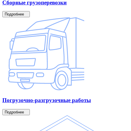
Сборные
грузоперевозки
Подробнее
Погрузочно-разгрузочные
работы
Подробнее