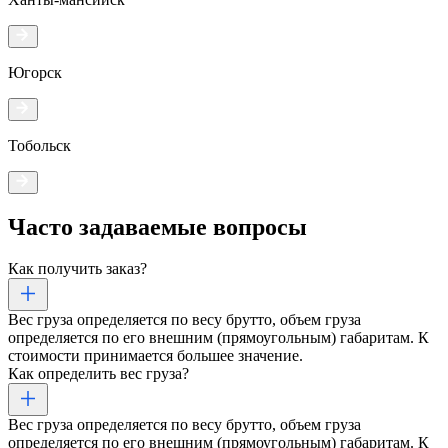
Югорск
Тобольск
Часто задаваемые
вопросы
Как получить заказ?
Вес груза определяется по весу брутто, объем груза
определяется по его внешним (прямоугольным) габаритам. К
стоимости принимается большее значение.
Как определить вес груза?
Вес груза определяется по весу брутто, объем груза
определяется по его внешним (прямоугольным) габаритам. К