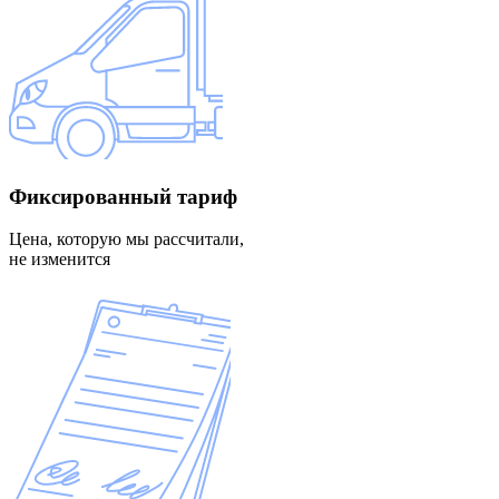
Фиксированный
тариф
Цена, которую мы рассчитали,
не изменится