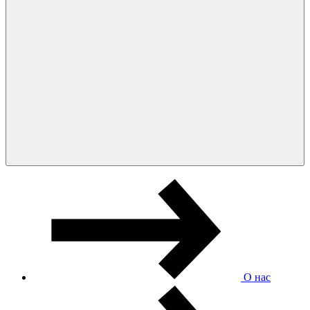
О нас