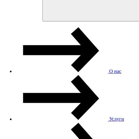
О нас
Услуги