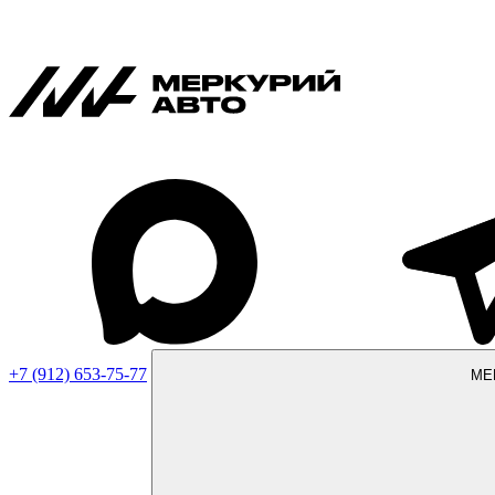
+7 (912) 653-75-77
МЕ