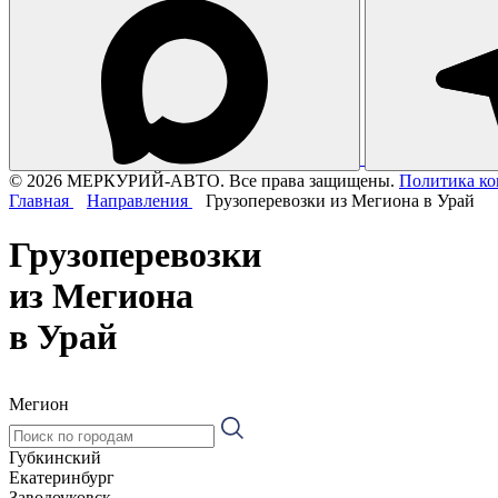
© 2026 МЕРКУРИЙ-АВТО. Все права защищены.
Политика к
Главная
Направления
Грузоперевозки из Мегиона в Урай
Грузоперевозки
из Мегиона
в Урай
Мегион
Губкинский
Екатеринбург
Заводоуковск