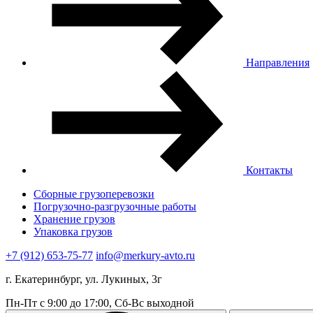
Направления
Контакты
Сборные грузоперевозки
Погрузочно-разгрузочные работы
Хранение грузов
Упаковка грузов
+7 (912) 653-75-77
info@merkury-avto.ru
г. Екатеринбург, ул. Лукиных, 3г
Пн-Пт с 9:00 до 17:00, Сб-Вс выходной