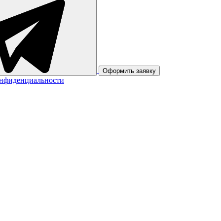
Оформить заявку
онфиденциальности