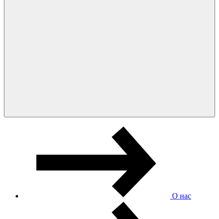
О нас