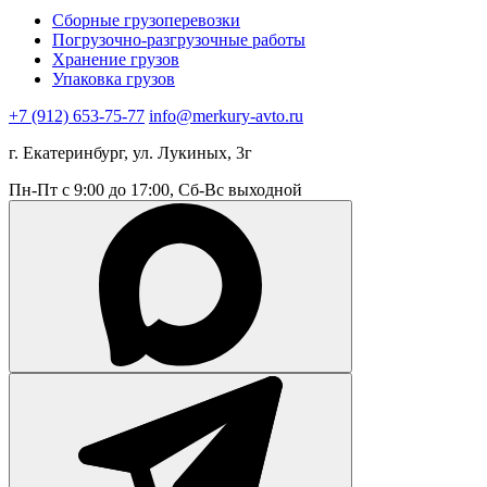
Сборные грузоперевозки
Погрузочно-разгрузочные работы
Хранение грузов
Упаковка грузов
+7 (912) 653-75-77
info@merkury-avto.ru
г. Екатеринбург, ул. Лукиных, 3г
Пн-Пт с 9:00 до 17:00, Сб-Вс выходной