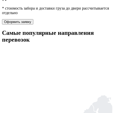
* стоимость забора и доставки груза до двери рассчитывается
отдельно
Оформить заявку
Самые популярные
направления
перевозок