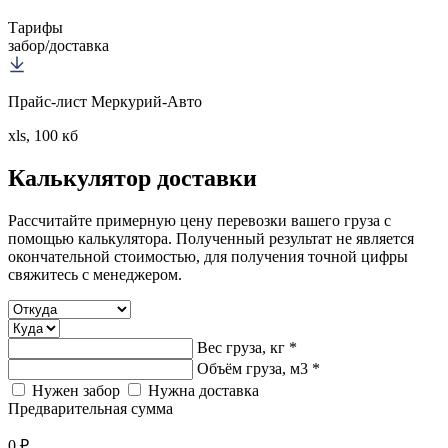
Тарифы
забор/доставка
Прайс-лист Меркурий-Авто
xls, 100 кб
Калькулятор
доставки
Рассчитайте примерную цену перевозки вашего груза с
помощью калькулятора. Полученный результат не является
окончательной стоимостью, для получения точной цифры
свяжитесь с менеджером.
Вес груза, кг *
Объём груза, м3 *
Нужен забор
Нужна доставка
Предварительная сумма
0 ₽