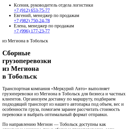
Ксения, руководитель отдела логистики
+7 (912) 653-75-77
Евгений, менеджер по продажам
+7 (982) 750-24-78
Елена, менеджер по продажам
+7 (996) 177-23-77
из Мегиона в Тобольск
Сборные
грузоперевозки
из Мегиона
в Тобольск
Транспортная компания «Меркурий Авто» выполняет
грузоперевозки из Мегиона в Тобольск для бизнеса и частных
клиентов. Организуем доставку по маршруту, подбираем
подходящий транспорт из нашего автопарка под объем, вес и
особенности груза, помогаем заранее рассчитать стоимость
перевозки и выбрать оптимальный формат отправки.
По направлению Мегион — Тобольск доступны как