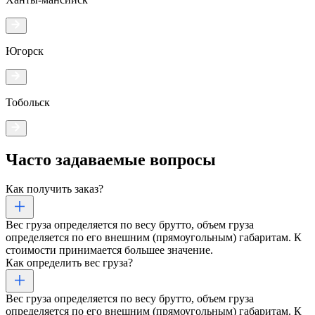
Югорск
Тобольск
Часто задаваемые
вопросы
Как получить заказ?
Вес груза определяется по весу брутто, объем груза
определяется по его внешним (прямоугольным) габаритам. К
стоимости принимается большее значение.
Как определить вес груза?
Вес груза определяется по весу брутто, объем груза
определяется по его внешним (прямоугольным) габаритам. К