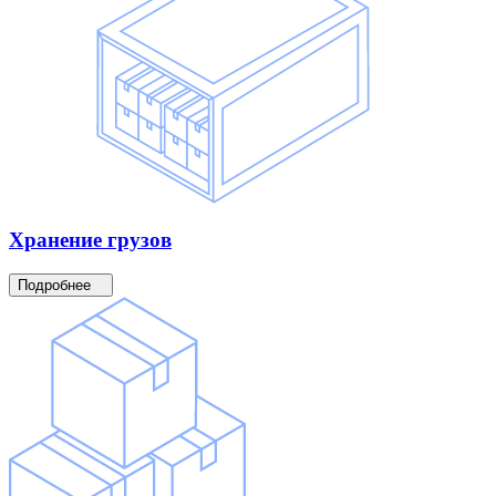
Хранение
грузов
Подробнее