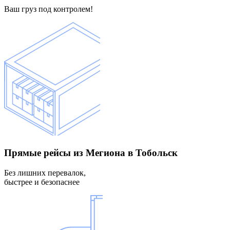
Ваш груз под контролем!
Прямые рейсы
из Мегиона в Тобольск
Без лишних перевалок,
быстрее и безопаснее