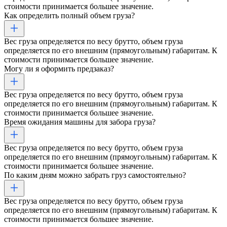
стоимости принимается большее значение.
Как определить полный объем груза?
Вес груза определяется по весу брутто, объем груза
определяется по его внешним (прямоугольным) габаритам. К
стоимости принимается большее значение.
Могу ли я оформить предзаказ?
Вес груза определяется по весу брутто, объем груза
определяется по его внешним (прямоугольным) габаритам. К
стоимости принимается большее значение.
Время ожидания машины для забора груза?
Вес груза определяется по весу брутто, объем груза
определяется по его внешним (прямоугольным) габаритам. К
стоимости принимается большее значение.
По каким дням можно забрать груз самостоятельно?
Вес груза определяется по весу брутто, объем груза
определяется по его внешним (прямоугольным) габаритам. К
стоимости принимается большее значение.