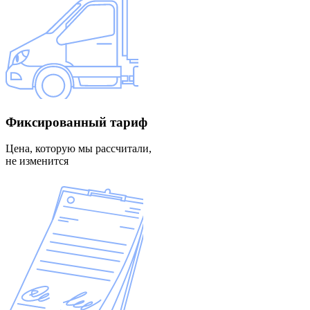
Фиксированный
тариф
Цена, которую мы рассчитали,
не изменится