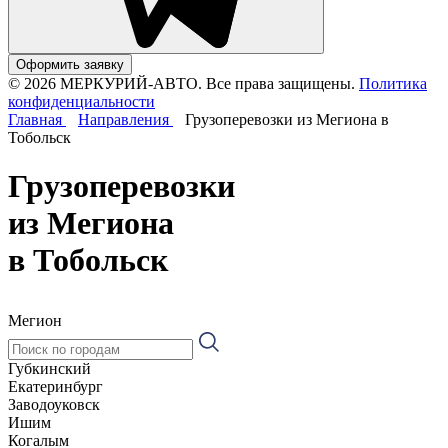
Оформить заявку
© 2026 МЕРКУРИЙ-АВТО. Все права защищены.
Политика
конфиденциальности
Главная
Направления
Грузоперевозки из Мегиона в
Тобольск
Грузоперевозки
из Мегиона
в Тобольск
Мегион
Губкинский
Екатеринбург
Заводоуковск
Ишим
Когалым