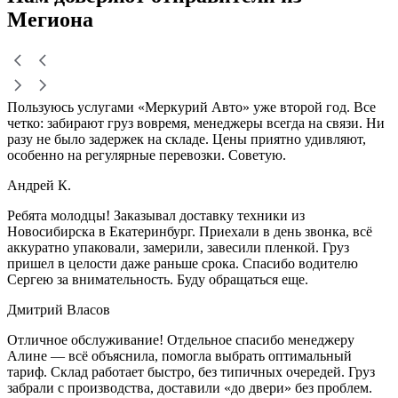
Мегиона
Пользуюсь услугами «Меркурий Авто» уже второй год. Все
четко: забирают груз вовремя, менеджеры всегда на связи. Ни
разу не было задержек на складе. Цены приятно удивляют,
особенно на регулярные перевозки. Советую.
Андрей К.
Ребята молодцы! Заказывал доставку техники из
Новосибирска в Екатеринбург. Приехали в день звонка, всё
аккуратно упаковали, замерили, завесили пленкой. Груз
пришел в целости даже раньше срока. Спасибо водителю
Сергею за внимательность. Буду обращаться еще.
Дмитрий Власов
Отличное обслуживание! Отдельное спасибо менеджеру
Алине — всё объяснила, помогла выбрать оптимальный
тариф. Склад работает быстро, без типичных очередей. Груз
забрали с производства, доставили «до двери» без проблем.