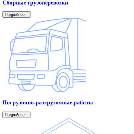
Сборные
грузоперевозки
Подробнее
Погрузочно-разгрузочные
работы
Подробнее