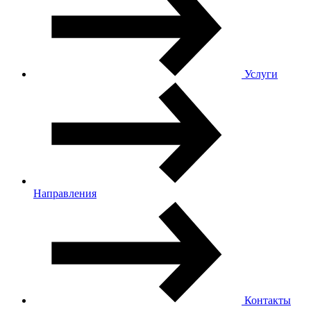
Услуги
Направления
Контакты