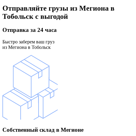
Отправляйте грузы
из Мегиона в
Тобольск
с выгодой
Отправка
за 24 часа
Быстро заберем ваш груз
из Мегиона в Тобольск
Собственный склад
в Мегионе