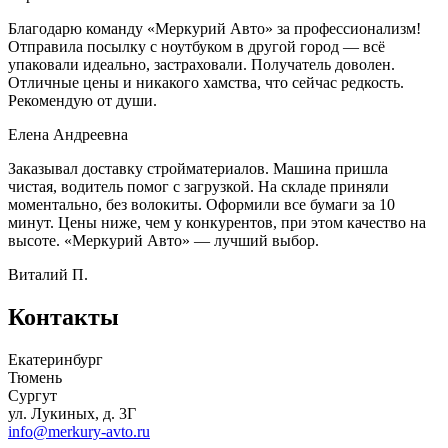
Благодарю команду «Меркурий Авто» за профессионализм!
Отправила посылку с ноутбуком в другой город — всё
упаковали идеально, застраховали. Получатель доволен.
Отличные цены и никакого хамства, что сейчас редкость.
Рекомендую от души.
Елена Андреевна
Заказывал доставку стройматериалов. Машина пришла
чистая, водитель помог с загрузкой. На складе приняли
моментально, без волокиты. Оформили все бумаги за 10
минут. Цены ниже, чем у конкурентов, при этом качество на
высоте. «Меркурий Авто» — лучший выбор.
Виталий П.
Контакты
Екатеринбург
Тюмень
Сургут
ул. Лукиных, д. 3Г
info@merkury-avto.ru