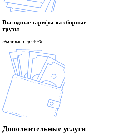
Выгодные тарифы
на сборные
грузы
Экономьте до 30%
Дополнительные
услуги