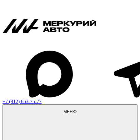
+7 (912) 653-75-77
МЕНЮ