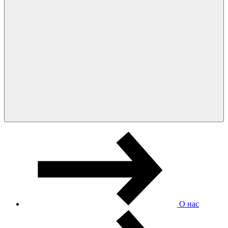
О нас