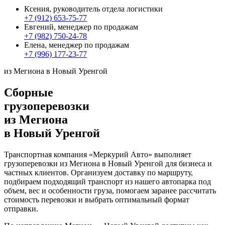
Ксения, руководитель отдела логистики
+7 (912) 653-75-77
Евгений, менеджер по продажам
+7 (982) 750-24-78
Елена, менеджер по продажам
+7 (996) 177-23-77
из Мегиона в Новый Уренгой
Сборные
грузоперевозки
из Мегиона
в Новый Уренгой
Транспортная компания «Меркурий Авто» выполняет
грузоперевозки из Мегиона в Новый Уренгой для бизнеса и
частных клиентов. Организуем доставку по маршруту,
подбираем подходящий транспорт из нашего автопарка под
объем, вес и особенности груза, помогаем заранее рассчитать
стоимость перевозки и выбрать оптимальный формат
отправки.