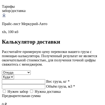
Тарифы
забор/доставка
Прайс-лист Меркурий-Авто
xls, 100 кб
Калькулятор
доставки
Рассчитайте примерную цену перевозки вашего груза с
помощью калькулятора. Полученный результат не является
окончательной стоимостью, для получения точной цифры
свяжитесь с менеджером.
Вес груза, кг *
Объём груза, м3 *
Нужен забор
Нужна доставка
Предварительная сумма
0 ₽