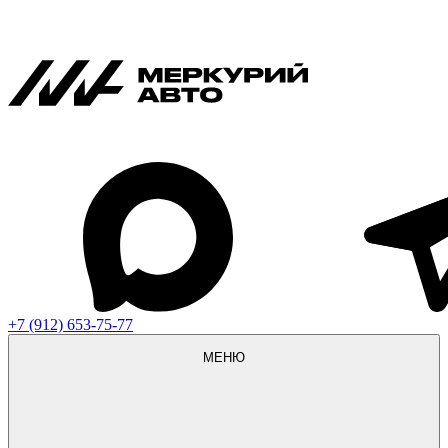
+7 (912) 653-75-77
МЕНЮ