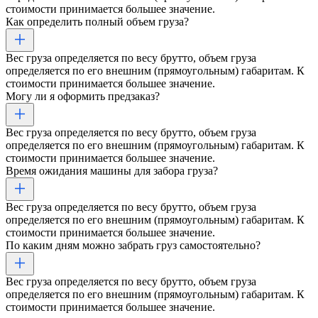
стоимости принимается большее значение.
Как определить полный объем груза?
Вес груза определяется по весу брутто, объем груза
определяется по его внешним (прямоугольным) габаритам. К
стоимости принимается большее значение.
Могу ли я оформить предзаказ?
Вес груза определяется по весу брутто, объем груза
определяется по его внешним (прямоугольным) габаритам. К
стоимости принимается большее значение.
Время ожидания машины для забора груза?
Вес груза определяется по весу брутто, объем груза
определяется по его внешним (прямоугольным) габаритам. К
стоимости принимается большее значение.
По каким дням можно забрать груз самостоятельно?
Вес груза определяется по весу брутто, объем груза
определяется по его внешним (прямоугольным) габаритам. К
стоимости принимается большее значение.