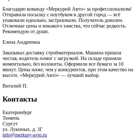
Благодарю команду «Меркурий Авто» за профессионализм!
Отправила посылку с ноутбуком в другой город — всё
упаковали идеально, застраховали. Получатель доволен.
Отличные цены и никакого хамства, что сейчас редкость.
Рекомендую от души.
Елена Андреевна
Заказывал доставку стройматериалов. Машина пришла
чистая, водитель помог с загрузкой. На складе приняли
моментально, без волокиты. Оформили все бумаги за 10
минут. Цены ниже, чем у конкурентов, при этом качество на
высоте. «Меркурий Авто» — лучший выбор.
Виталий П.
Контакты
Екатеринбург
Тюмень
Сургут
ул. Лукиных, д. 3Г
info@merkury-avto.ru