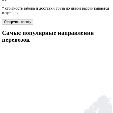
* стоимость забора и доставки груза до двери рассчитывается
отдельно
Оформить заявку
Самые популярные
направления
перевозок