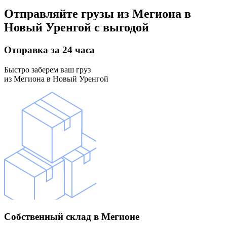
Отправляйте грузы
из Мегиона в
Новый Уренгой
с выгодой
Отправка
за 24 часа
Быстро заберем ваш груз
из Мегиона в Новый Уренгой
Собственный склад
в Мегионе