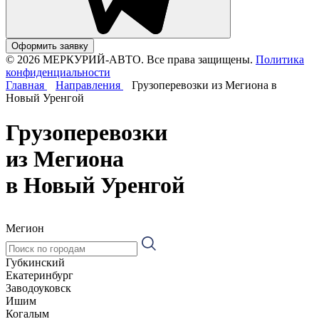
Оформить заявку
© 2026 МЕРКУРИЙ-АВТО. Все права защищены.
Политика
конфиденциальности
Главная
Направления
Грузоперевозки из Мегиона в
Новый Уренгой
Грузоперевозки
из Мегиона
в Новый Уренгой
Мегион
Губкинский
Екатеринбург
Заводоуковск
Ишим
Когалым