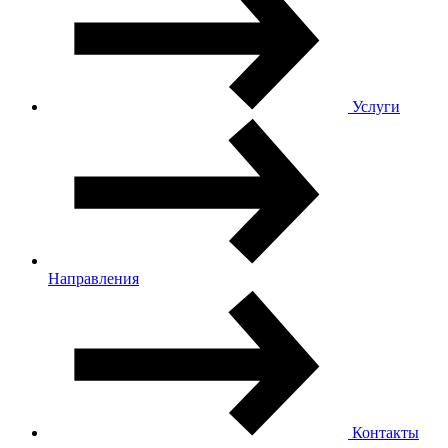
Услуги
Направления
Контакты