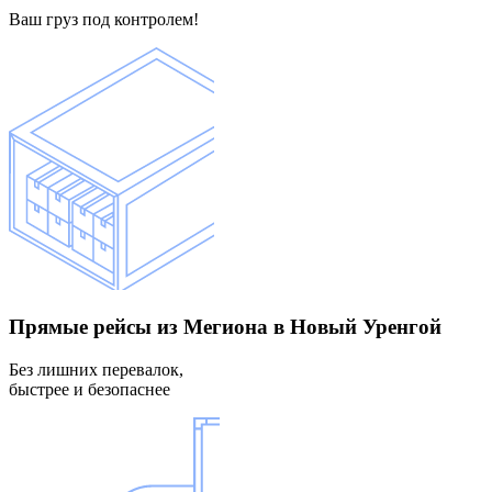
Ваш груз под контролем!
Прямые рейсы
из Мегиона в Новый Уренгой
Без лишних перевалок,
быстрее и безопаснее