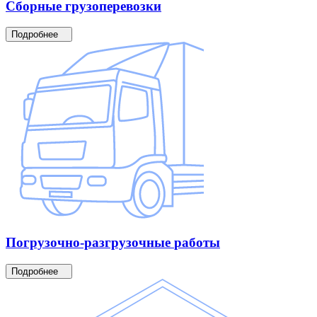
Сборные
грузоперевозки
Подробнее
Погрузочно-разгрузочные
работы
Подробнее