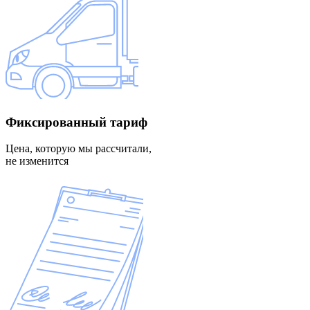
Фиксированный
тариф
Цена, которую мы рассчитали,
не изменится