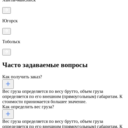
Югорск
Тобольск
Часто задаваемые
вопросы
Как получить заказ?
Вес груза определяется по весу брутто, объем груза
определяется по его внешним (прямоугольным) габаритам. К
стоимости принимается большее значение.
Как определить вес груза?
Вес груза определяется по весу брутто, объем груза
определяется по его внешним (прямоугольным) габаритам. К