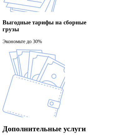
Выгодные тарифы
на сборные
грузы
Экономьте до 30%
Дополнительные
услуги