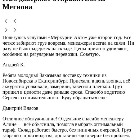
Мегиона
Пользуюсь услугами «Меркурий Авто» уже второй год. Все
четко: забирают груз вовремя, менеджеры всегда на связи. Ни
разу не было задержек на складе. Цены приятно удивляют,
особенно на регулярные перевозки. Советую.
Андрей К.
Ребята молодцы! Заказывал доставку техники из
Новосибирска в Екатеринбург. Приехали в день звонка, всё
аккуратно упаковали, замерили, завесили пленкой. Груз
пришел в целости даже раньше срока. Спасибо водителю
Сергею за внимательность. Буду обращаться еще.
Дмитрий Власов
Отличное обслуживание! Отдельное спасибо менеджеру
Алине — всё объяснила, помогла выбрать оптимальный
тариф. Склад работает быстро, без типичных очередей. Груз
забрали с производства, доставили «до двери» без проблем.