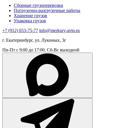
Сборные грузоперевозки
Погрузочно-разгрузочные работы
Хранение грузов
Упаковка грузов
+7 (912) 653-75-77
info@merkury-avto.ru
г. Екатеринбург, ул. Лукиных, 3г
Пн-Пт с 9:00 до 17:00, Сб-Вс выходной