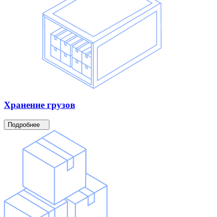
Хранение
грузов
Подробнее