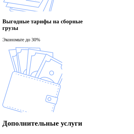
Выгодные тарифы
на сборные
грузы
Экономьте до 30%
Дополнительные
услуги