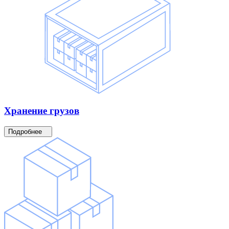
Хранение
грузов
Подробнее