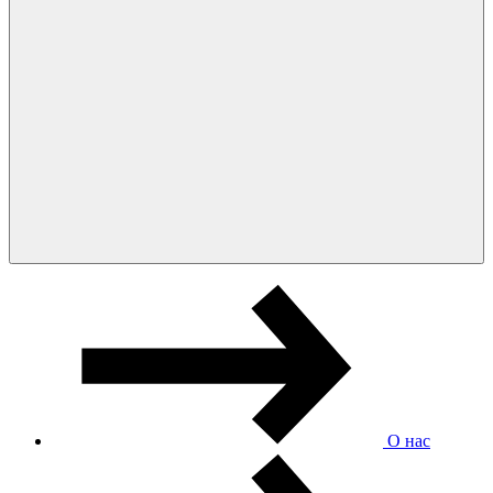
О нас