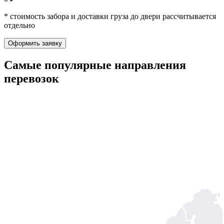
* стоимость забора и доставки груза до двери рассчитывается
отдельно
Оформить заявку
Самые популярные
направления
перевозок