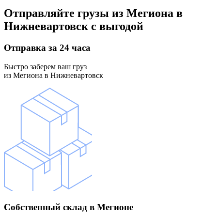
Отправляйте грузы
из Мегиона в
Нижневартовск
с выгодой
Отправка
за 24 часа
Быстро заберем ваш груз
из Мегиона в Нижневартовск
Собственный склад
в Мегионе