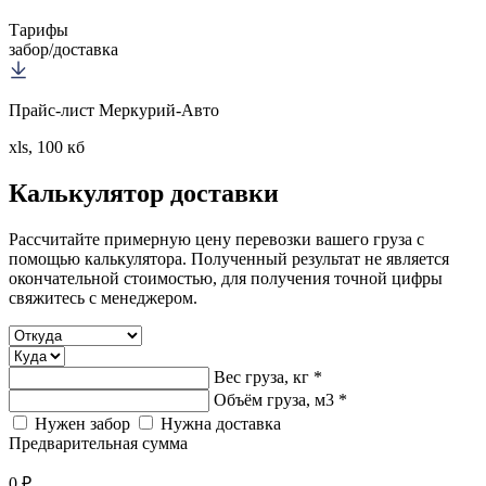
Тарифы
забор/доставка
Прайс-лист Меркурий-Авто
xls, 100 кб
Калькулятор
доставки
Рассчитайте примерную цену перевозки вашего груза с
помощью калькулятора. Полученный результат не является
окончательной стоимостью, для получения точной цифры
свяжитесь с менеджером.
Вес груза, кг *
Объём груза, м3 *
Нужен забор
Нужна доставка
Предварительная сумма
0 ₽