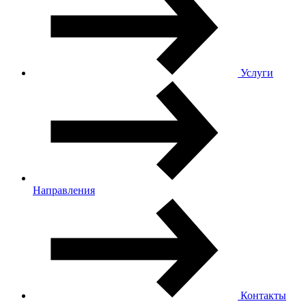
Услуги
Направления
Контакты