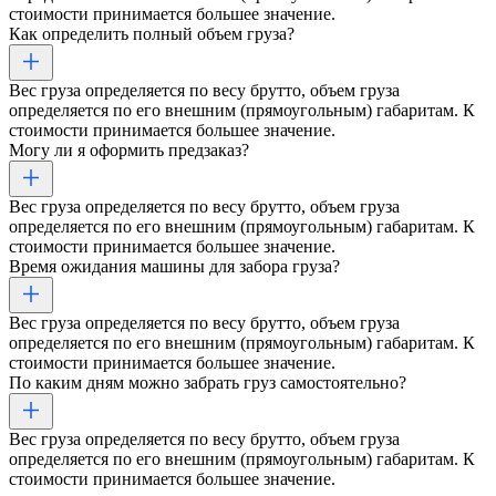
стоимости принимается большее значение.
Как определить полный объем груза?
Вес груза определяется по весу брутто, объем груза
определяется по его внешним (прямоугольным) габаритам. К
стоимости принимается большее значение.
Могу ли я оформить предзаказ?
Вес груза определяется по весу брутто, объем груза
определяется по его внешним (прямоугольным) габаритам. К
стоимости принимается большее значение.
Время ожидания машины для забора груза?
Вес груза определяется по весу брутто, объем груза
определяется по его внешним (прямоугольным) габаритам. К
стоимости принимается большее значение.
По каким дням можно забрать груз самостоятельно?
Вес груза определяется по весу брутто, объем груза
определяется по его внешним (прямоугольным) габаритам. К
стоимости принимается большее значение.