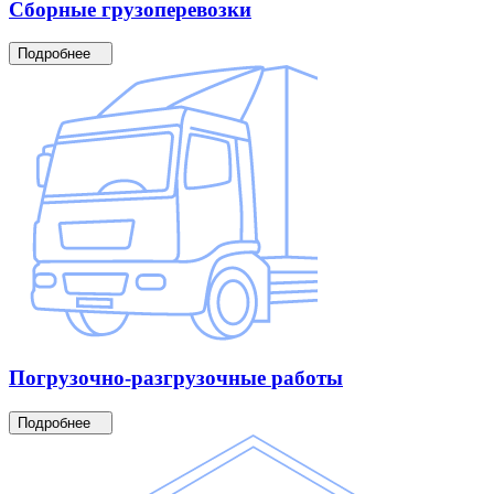
Сборные
грузоперевозки
Подробнее
Погрузочно-разгрузочные
работы
Подробнее