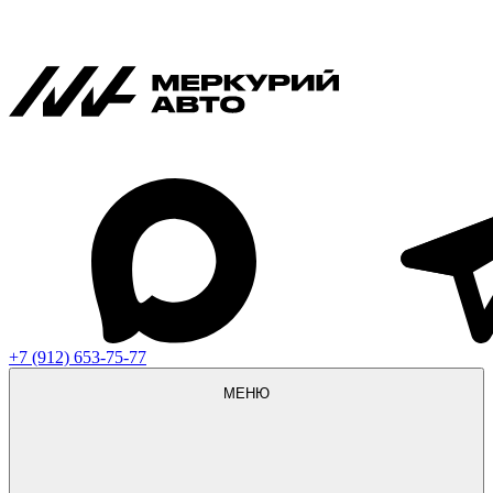
+7 (912) 653-75-77
МЕНЮ