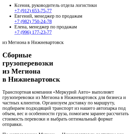
Ксения, руководитель отдела логистики
+7 (912) 653-75-77
Евгений, менеджер по продажам
+7 (982) 750-24-78
Елена, менеджер по продажам
+7 (996) 177-23-77
из Мегиона в Нижневартовск
Сборные
грузоперевозки
из Мегиона
в Нижневартовск
Транспортная компания «Меркурий Авто» выполняет
грузоперевозки из Мегиона в Нижневартовск для бизнеса и
частных клиентов. Организуем доставку по маршруту,
подбираем подходящий транспорт из нашего автопарка под
объем, вес и особенности груза, помогаем заранее рассчитать
стоимость перевозки и выбрать оптимальный формат
отправки.