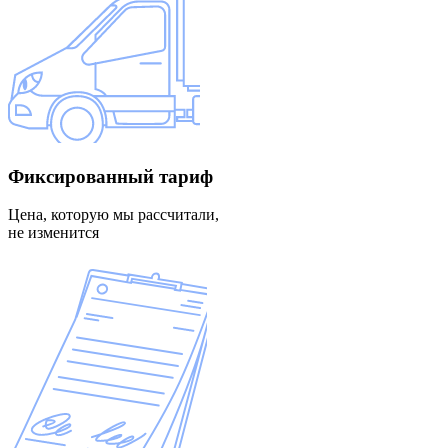
Фиксированный
тариф
Цена, которую мы рассчитали,
не изменится