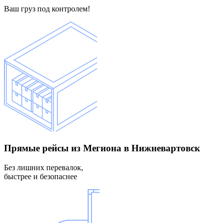
Ваш груз под контролем!
Прямые рейсы
из Мегиона в Нижневартовск
Без лишних перевалок,
быстрее и безопаснее