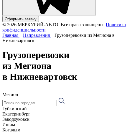
Оформить заявку
© 2026 МЕРКУРИЙ-АВТО. Все права защищены.
Политика
конфиденциальности
Главная
Направления
Грузоперевозки из Мегиона в
Нижневартовск
Грузоперевозки
из Мегиона
в Нижневартовск
Мегион
Губкинский
Екатеринбург
Заводоуковск
Ишим
Когалым