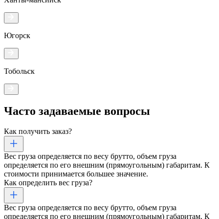
Югорск
Тобольск
Часто задаваемые
вопросы
Как получить заказ?
Вес груза определяется по весу брутто, объем груза
определяется по его внешним (прямоугольным) габаритам. К
стоимости принимается большее значение.
Как определить вес груза?
Вес груза определяется по весу брутто, объем груза
определяется по его внешним (прямоугольным) габаритам. К