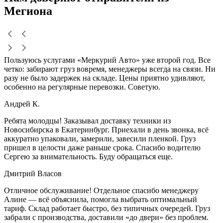
Мегиона
Пользуюсь услугами «Меркурий Авто» уже второй год. Все
четко: забирают груз вовремя, менеджеры всегда на связи. Ни
разу не было задержек на складе. Цены приятно удивляют,
особенно на регулярные перевозки. Советую.
Андрей К.
Ребята молодцы! Заказывал доставку техники из
Новосибирска в Екатеринбург. Приехали в день звонка, всё
аккуратно упаковали, замерили, завесили пленкой. Груз
пришел в целости даже раньше срока. Спасибо водителю
Сергею за внимательность. Буду обращаться еще.
Дмитрий Власов
Отличное обслуживание! Отдельное спасибо менеджеру
Алине — всё объяснила, помогла выбрать оптимальный
тариф. Склад работает быстро, без типичных очередей. Груз
забрали с производства, доставили «до двери» без проблем.