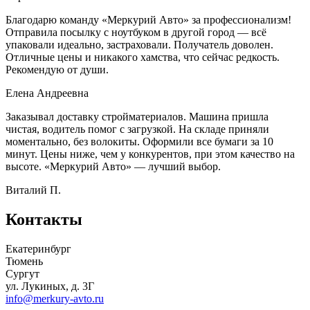
Благодарю команду «Меркурий Авто» за профессионализм!
Отправила посылку с ноутбуком в другой город — всё
упаковали идеально, застраховали. Получатель доволен.
Отличные цены и никакого хамства, что сейчас редкость.
Рекомендую от души.
Елена Андреевна
Заказывал доставку стройматериалов. Машина пришла
чистая, водитель помог с загрузкой. На складе приняли
моментально, без волокиты. Оформили все бумаги за 10
минут. Цены ниже, чем у конкурентов, при этом качество на
высоте. «Меркурий Авто» — лучший выбор.
Виталий П.
Контакты
Екатеринбург
Тюмень
Сургут
ул. Лукиных, д. 3Г
info@merkury-avto.ru