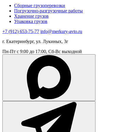
Сборные грузоперевозки
Погрузочно-разгрузочные работы
Хранение грузов
Упаковка грузов
+7 (912) 653-75-77
info@merkury-avto.ru
г. Екатеринбург, ул. Лукиных, 3г
Пн-Пт с 9:00 до 17:00, Сб-Вс выходной