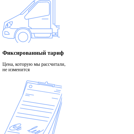
Фиксированный
тариф
Цена, которую мы рассчитали,
не изменится