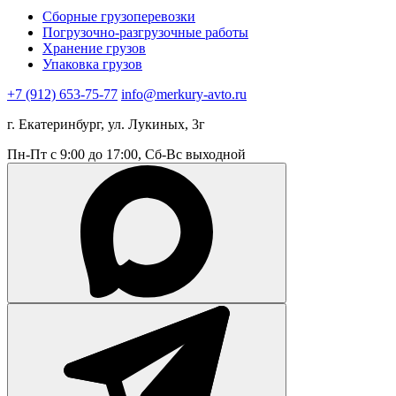
Сборные грузоперевозки
Погрузочно-разгрузочные работы
Хранение грузов
Упаковка грузов
+7 (912) 653-75-77
info@merkury-avto.ru
г. Екатеринбург, ул. Лукиных, 3г
Пн-Пт с 9:00 до 17:00, Сб-Вс выходной