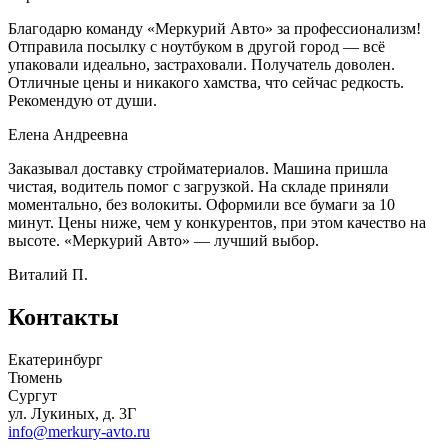
Благодарю команду «Меркурий Авто» за профессионализм!
Отправила посылку с ноутбуком в другой город — всё
упаковали идеально, застраховали. Получатель доволен.
Отличные цены и никакого хамства, что сейчас редкость.
Рекомендую от души.
Елена Андреевна
Заказывал доставку стройматериалов. Машина пришла
чистая, водитель помог с загрузкой. На складе приняли
моментально, без волокиты. Оформили все бумаги за 10
минут. Цены ниже, чем у конкурентов, при этом качество на
высоте. «Меркурий Авто» — лучший выбор.
Виталий П.
Контакты
Екатеринбург
Тюмень
Сургут
ул. Лукиных, д. 3Г
info@merkury-avto.ru