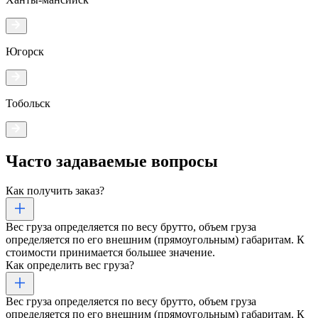
Югорск
Тобольск
Часто задаваемые
вопросы
Как получить заказ?
Вес груза определяется по весу брутто, объем груза
определяется по его внешним (прямоугольным) габаритам. К
стоимости принимается большее значение.
Как определить вес груза?
Вес груза определяется по весу брутто, объем груза
определяется по его внешним (прямоугольным) габаритам. К