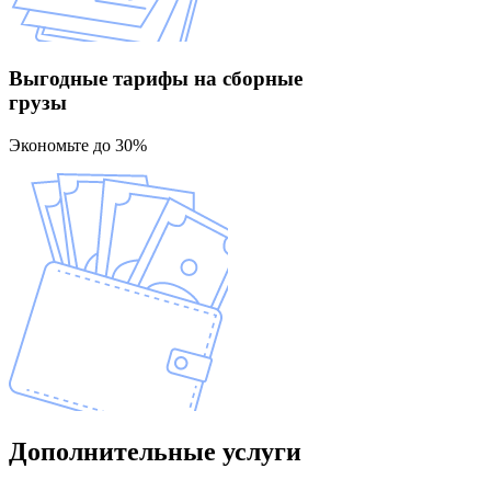
Выгодные тарифы
на сборные
грузы
Экономьте до 30%
Дополнительные
услуги