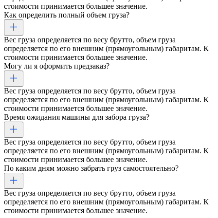
стоимости принимается большее значение.
Как определить полный объем груза?
Вес груза определяется по весу брутто, объем груза
определяется по его внешним (прямоугольным) габаритам. К
стоимости принимается большее значение.
Могу ли я оформить предзаказ?
Вес груза определяется по весу брутто, объем груза
определяется по его внешним (прямоугольным) габаритам. К
стоимости принимается большее значение.
Время ожидания машины для забора груза?
Вес груза определяется по весу брутто, объем груза
определяется по его внешним (прямоугольным) габаритам. К
стоимости принимается большее значение.
По каким дням можно забрать груз самостоятельно?
Вес груза определяется по весу брутто, объем груза
определяется по его внешним (прямоугольным) габаритам. К
стоимости принимается большее значение.