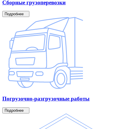
Сборные
грузоперевозки
Подробнее
Погрузочно-разгрузочные
работы
Подробнее