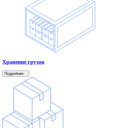
Хранение
грузов
Подробнее