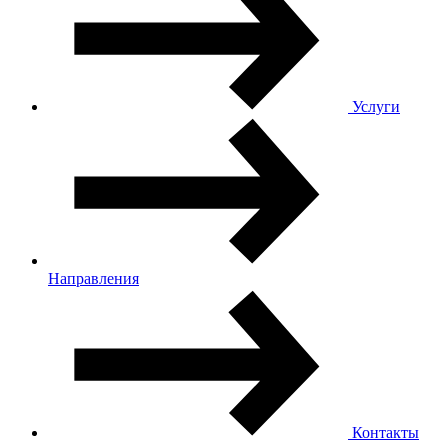
Услуги
Направления
Контакты