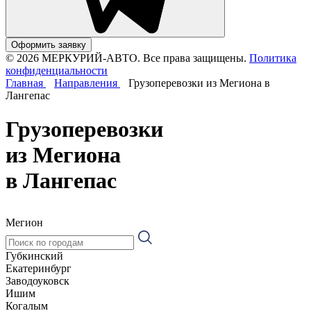
Оформить заявку
© 2026 МЕРКУРИЙ-АВТО. Все права защищены.
Политика
конфиденциальности
Главная
Направления
Грузоперевозки из Мегиона в
Лангепас
Грузоперевозки
из Мегиона
в Лангепас
Мегион
Губкинский
Екатеринбург
Заводоуковск
Ишим
Когалым