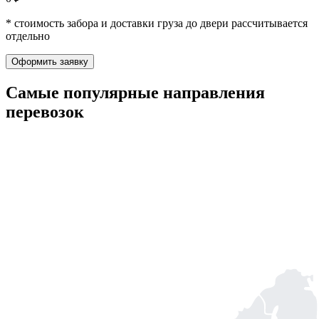
* стоимость забора и доставки груза до двери рассчитывается
отдельно
Оформить заявку
Самые популярные
направления
перевозок