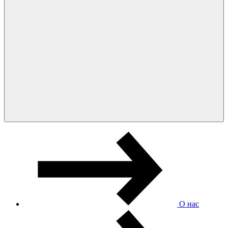
О нас