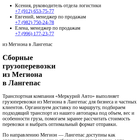
Ксения, руководитель отдела логистики
+7 (912) 653-75-77
Евгений, менеджер по продажам
+7 (982) 750-24-78
Елена, менеджер по продажам
+7 (996) 177-23-77
из Мегиона в Лангепас
Сборные
грузоперевозки
из Мегиона
в Лангепас
Транспортная компания «Меркурий Авто» выполняет
грузоперевозки из Мегиона в Лангепас для бизнеса и частных
клиентов. Организуем доставку по маршруту, подбираем
подходящий транспорт из нашего автопарка под объем, вес и
особенности груза, помогаем заранее рассчитать стоимость
перевозки и выбрать оптимальный формат отправки.
По направлению Мегион — Лангепас доступны как