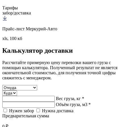
Тарифы
забор/доставка
Прайс-лист Меркурий-Авто
xls, 100 кб
Калькулятор
доставки
Рассчитайте примерную цену перевозки вашего груза с
помощью калькулятора. Полученный результат не является
окончательной стоимостью, для получения точной цифры
свяжитесь с менеджером.
Вес груза, кг *
Объём груза, м3 *
Нужен забор
Нужна доставка
Предварительная сумма
0 ₽