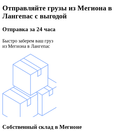
Отправляйте грузы
из Мегиона в
Лангепас
с выгодой
Отправка
за 24 часа
Быстро заберем ваш груз
из Мегиона в Лангепас
Собственный склад
в Мегионе