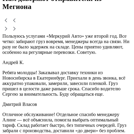
Мегиона
Пользуюсь услугами «Меркурий Авто» уже второй год. Все
четко: забирают груз вовремя, менеджеры всегда на связи. Ни
разу не было задержек на складе. Цены приятно удивляют,
особенно на регулярные перевозки. Советую.
Андрей К.
Ребята молодцы! Заказывал доставку техники из
Новосибирска в Екатеринбург. Приехали в день звонка, всё
аккуратно упаковали, замерили, завесили пленкой. Груз
пришел в целости даже раньше срока. Спасибо водителю
Сергею за внимательность. Буду обращаться еще.
Дмитрий Власов
Отличное обслуживание! Отдельное спасибо менеджеру
Алине — всё объяснила, помогла выбрать оптимальный
тариф. Склад работает быстро, без типичных очередей. Груз
забрали с производства, доставили «до двери» без проблем.