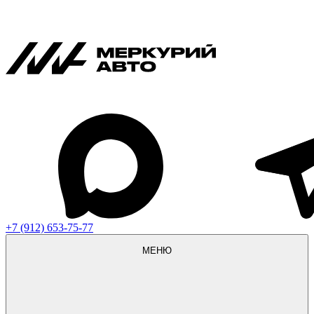
+7 (912) 653-75-77
МЕНЮ