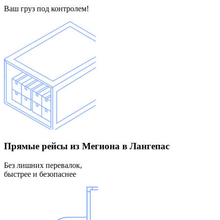
Ваш груз под контролем!
Прямые рейсы
из Мегиона в Лангепас
Без лишних перевалок,
быстрее и безопаснее