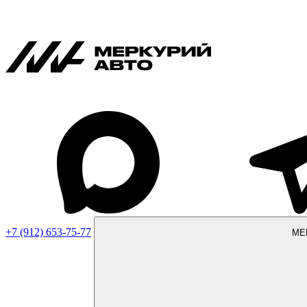
+7 (912) 653-75-77
МЕ