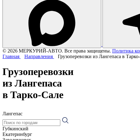
© 2026 МЕРКУРИЙ-АВТО. Все права защищены.
Политика к
Главная
Направления
Грузоперевозки из Лангепаса в Тарко
Грузоперевозки
из Лангепаса
в Тарко-Сале
Лангепас
Губкинский
Екатеринбург
Заводоуковск