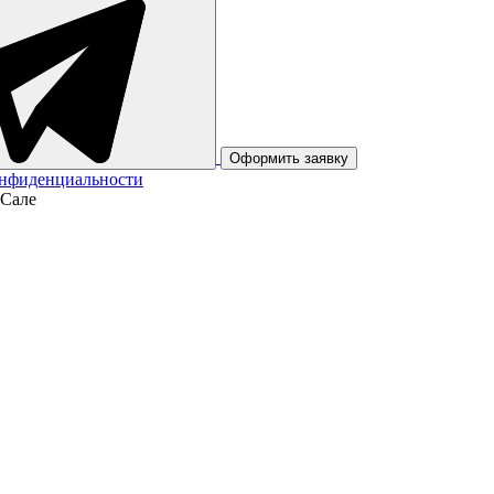
Оформить заявку
онфиденциальности
-Сале