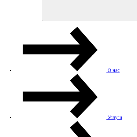
О нас
Услуги