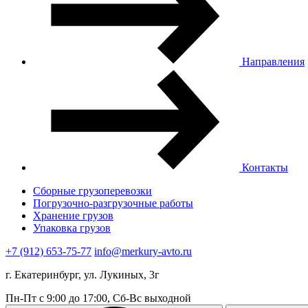
Направления
Контакты
Сборные грузоперевозки
Погрузочно-разгрузочные работы
Хранение грузов
Упаковка грузов
+7 (912) 653-75-77
info@merkury-avto.ru
г. Екатеринбург, ул. Лукиных, 3г
Пн-Пт с 9:00 до 17:00, Сб-Вс выходной