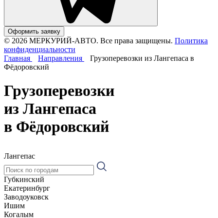
Оформить заявку
© 2026 МЕРКУРИЙ-АВТО. Все права защищены.
Политика
конфиденциальности
Главная
Направления
Грузоперевозки из Лангепаса в
Фёдоровский
Грузоперевозки
из Лангепаса
в Фёдоровский
Лангепас
Губкинский
Екатеринбург
Заводоуковск
Ишим
Когалым