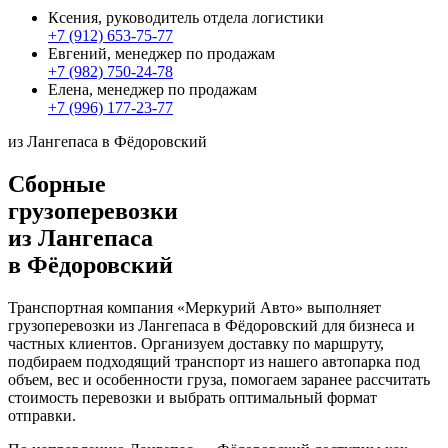
Ксения, руководитель отдела логистики
+7 (912) 653-75-77
Евгений, менеджер по продажам
+7 (982) 750-24-78
Елена, менеджер по продажам
+7 (996) 177-23-77
из Лангепаса в Фёдоровский
Сборные
грузоперевозки
из Лангепаса
в Фёдоровский
Транспортная компания «Меркурий Авто» выполняет
грузоперевозки из Лангепаса в Фёдоровский для бизнеса и
частных клиентов. Организуем доставку по маршруту,
подбираем подходящий транспорт из нашего автопарка под
объем, вес и особенности груза, помогаем заранее рассчитать
стоимость перевозки и выбрать оптимальный формат
отправки.