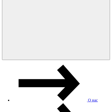
О нас