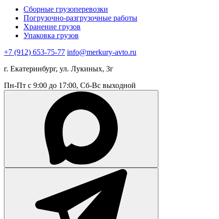
Сборные грузоперевозки
Погрузочно-разгрузочные работы
Хранение грузов
Упаковка грузов
+7 (912) 653-75-77
info@merkury-avto.ru
г. Екатеринбург, ул. Лукиных, 3г
Пн-Пт с 9:00 до 17:00, Сб-Вс выходной