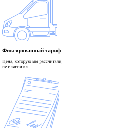
Фиксированный
тариф
Цена, которую мы рассчитали,
не изменится