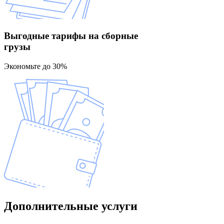
Выгодные тарифы
на сборные
грузы
Экономьте до 30%
Дополнительные
услуги