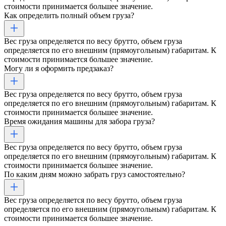
стоимости принимается большее значение.
Как определить полный объем груза?
Вес груза определяется по весу брутто, объем груза
определяется по его внешним (прямоугольным) габаритам. К
стоимости принимается большее значение.
Могу ли я оформить предзаказ?
Вес груза определяется по весу брутто, объем груза
определяется по его внешним (прямоугольным) габаритам. К
стоимости принимается большее значение.
Время ожидания машины для забора груза?
Вес груза определяется по весу брутто, объем груза
определяется по его внешним (прямоугольным) габаритам. К
стоимости принимается большее значение.
По каким дням можно забрать груз самостоятельно?
Вес груза определяется по весу брутто, объем груза
определяется по его внешним (прямоугольным) габаритам. К
стоимости принимается большее значение.