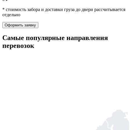
* стоимость забора и доставки груза до двери рассчитывается
отдельно
Оформить заявку
Самые популярные
направления
перевозок