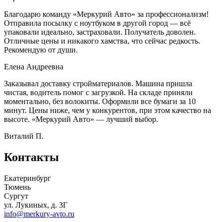
Благодарю команду «Меркурий Авто» за профессионализм!
Отправила посылку с ноутбуком в другой город — всё
упаковали идеально, застраховали. Получатель доволен.
Отличные цены и никакого хамства, что сейчас редкость.
Рекомендую от души.
Елена Андреевна
Заказывал доставку стройматериалов. Машина пришла
чистая, водитель помог с загрузкой. На складе приняли
моментально, без волокиты. Оформили все бумаги за 10
минут. Цены ниже, чем у конкурентов, при этом качество на
высоте. «Меркурий Авто» — лучший выбор.
Виталий П.
Контакты
Екатеринбург
Тюмень
Сургут
ул. Лукиных, д. 3Г
info@merkury-avto.ru