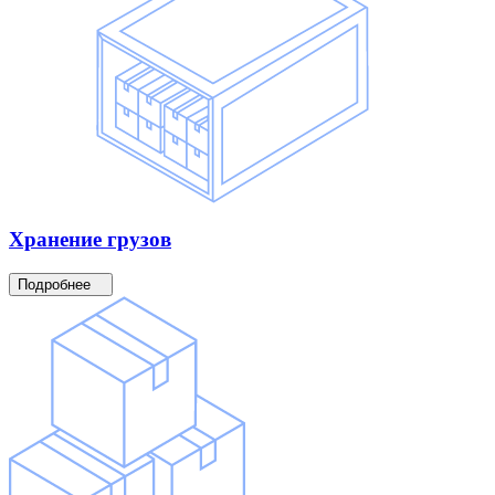
Хранение
грузов
Подробнее