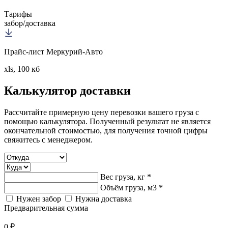
Тарифы
забор/доставка
Прайс-лист Меркурий-Авто
xls, 100 кб
Калькулятор
доставки
Рассчитайте примерную цену перевозки вашего груза с
помощью калькулятора. Полученный результат не является
окончательной стоимостью, для получения точной цифры
свяжитесь с менеджером.
Вес груза, кг *
Объём груза, м3 *
Нужен забор
Нужна доставка
Предварительная сумма
0 ₽