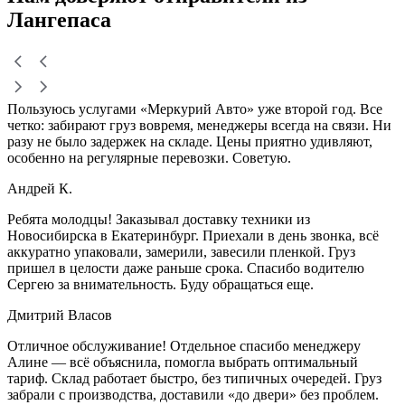
Лангепаса
Пользуюсь услугами «Меркурий Авто» уже второй год. Все
четко: забирают груз вовремя, менеджеры всегда на связи. Ни
разу не было задержек на складе. Цены приятно удивляют,
особенно на регулярные перевозки. Советую.
Андрей К.
Ребята молодцы! Заказывал доставку техники из
Новосибирска в Екатеринбург. Приехали в день звонка, всё
аккуратно упаковали, замерили, завесили пленкой. Груз
пришел в целости даже раньше срока. Спасибо водителю
Сергею за внимательность. Буду обращаться еще.
Дмитрий Власов
Отличное обслуживание! Отдельное спасибо менеджеру
Алине — всё объяснила, помогла выбрать оптимальный
тариф. Склад работает быстро, без типичных очередей. Груз
забрали с производства, доставили «до двери» без проблем.