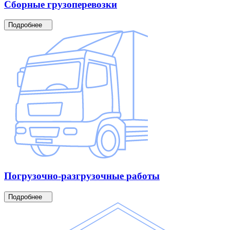
Сборные
грузоперевозки
Подробнее
Погрузочно-разгрузочные
работы
Подробнее