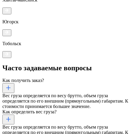
Югорск
Тобольск
Часто задаваемые
вопросы
Как получить заказ?
Вес груза определяется по весу брутто, объем груза
определяется по его внешним (прямоугольным) габаритам. К
стоимости принимается большее значение.
Как определить вес груза?
Вес груза определяется по весу брутто, объем груза
определяется по его внешним (прямоугольным) габаритам. К