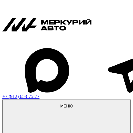
+7 (912) 653-75-77
МЕНЮ