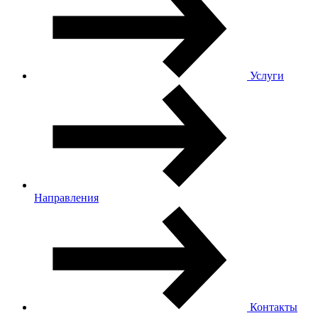
Услуги
Направления
Контакты