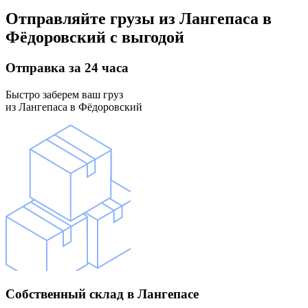
Отправляйте грузы
из Лангепаса в
Фёдоровский
с выгодой
Отправка
за 24 часа
Быстро заберем ваш груз
из Лангепаса в Фёдоровский
Собственный склад
в Лангепасе