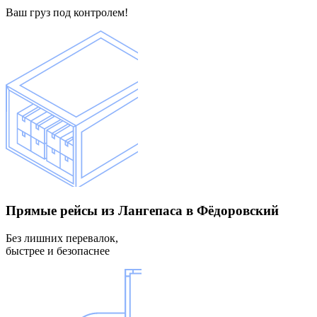
Ваш груз под контролем!
Прямые рейсы
из Лангепаса в Фёдоровский
Без лишних перевалок,
быстрее и безопаснее