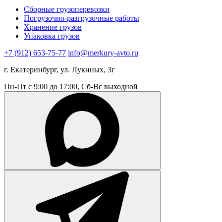
Сборные грузоперевозки
Погрузочно-разгрузочные работы
Хранение грузов
Упаковка грузов
+7 (912) 653-75-77
info@merkury-avto.ru
г. Екатеринбург, ул. Лукиных, 3г
Пн-Пт с 9:00 до 17:00, Сб-Вс выходной