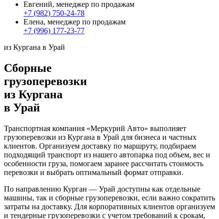
Евгений, менеджер по продажам
+7 (982) 750-24-78
Елена, менеджер по продажам
+7 (996) 177-23-77
из Кургана в Урай
Сборные
грузоперевозки
из Кургана
в Урай
Транспортная компания «Меркурий Авто» выполняет
грузоперевозки из Кургана в Урай для бизнеса и частных
клиентов. Организуем доставку по маршруту, подбираем
подходящий транспорт из нашего автопарка под объем, вес и
особенности груза, помогаем заранее рассчитать стоимость
перевозки и выбрать оптимальный формат отправки.
По направлению Курган — Урай доступны как отдельные
машины, так и сборные грузоперевозки, если важно сократить
затраты на доставку. Для корпоративных клиентов организуем
и тендерные грузоперевозки с учетом требований к срокам,