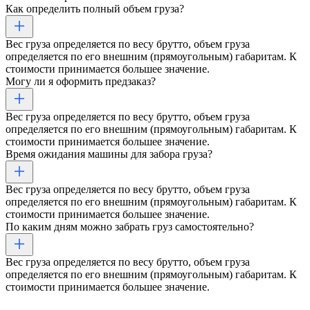
Как определить полный объем груза?
Вес груза определяется по весу брутто, объем груза
определяется по его внешним (прямоугольным) габаритам. К
стоимости принимается большее значение.
Могу ли я оформить предзаказ?
Вес груза определяется по весу брутто, объем груза
определяется по его внешним (прямоугольным) габаритам. К
стоимости принимается большее значение.
Время ожидания машины для забора груза?
Вес груза определяется по весу брутто, объем груза
определяется по его внешним (прямоугольным) габаритам. К
стоимости принимается большее значение.
По каким дням можно забрать груз самостоятельно?
Вес груза определяется по весу брутто, объем груза
определяется по его внешним (прямоугольным) габаритам. К
стоимости принимается большее значение.