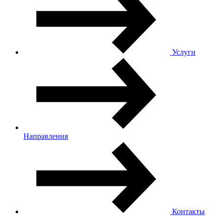
Услуги
Направления
Контакты