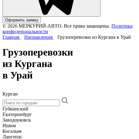
Оформить заявку
© 2026 МЕРКУРИЙ-АВТО. Все права защищены.
Политика
конфиденциальности
Главная
Направления
Грузоперевозки из Кургана в Урай
Грузоперевозки
из Кургана
в Урай
Курган
Губкинский
Екатеринбург
Заводоуковск
Ишим
Когалым
Лангепас