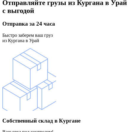
Отправляйте грузы
из Кургана в Урай
с выгодой
Отправка
за 24 часа
Быстро заберем ваш груз
из Кургана в Урай
Собственный склад
в Кургане
Ваш груз под контролем!