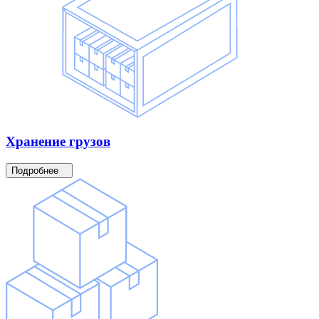
Хранение
грузов
Подробнее