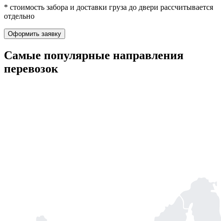
* стоимость забора и доставки груза до двери рассчитывается
отдельно
Оформить заявку
Самые популярные
направления
перевозок