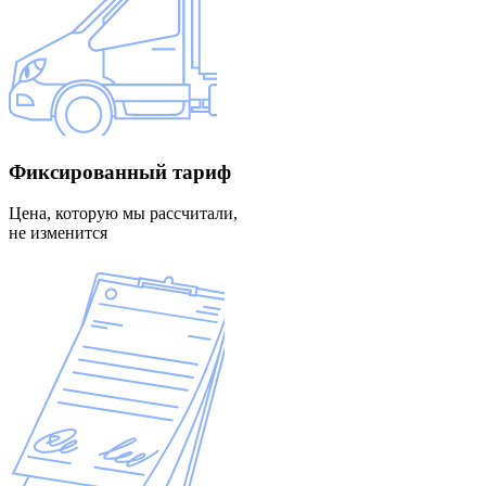
Фиксированный
тариф
Цена, которую мы рассчитали,
не изменится