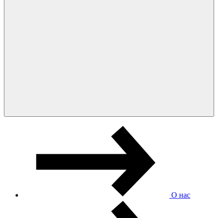
О нас