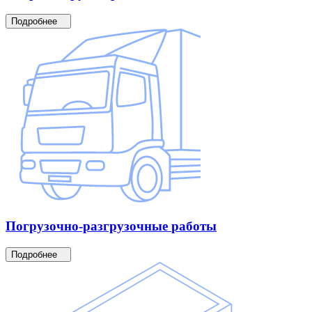
Подробнее
Погрузочно-разгрузочные
работы
Подробнее