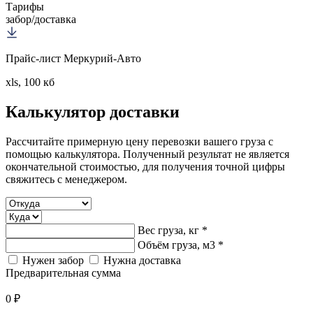
Тарифы
забор/доставка
Прайс-лист Меркурий-Авто
xls, 100 кб
Калькулятор
доставки
Рассчитайте примерную цену перевозки вашего груза с
помощью калькулятора. Полученный результат не является
окончательной стоимостью, для получения точной цифры
свяжитесь с менеджером.
Вес груза, кг *
Объём груза, м3 *
Нужен забор
Нужна доставка
Предварительная сумма
0 ₽