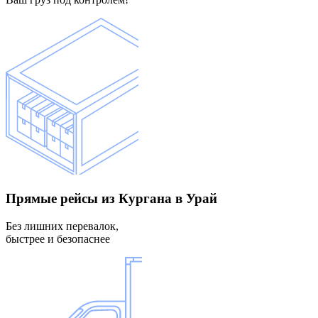
Прямые рейсы
из Кургана в Урай
Без лишних перевалок,
быстрее и безопаснее