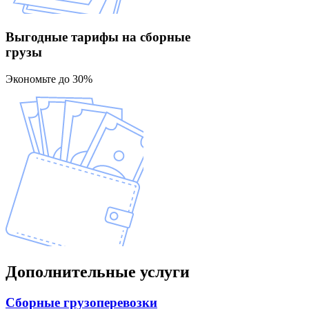
Выгодные тарифы
на сборные
грузы
Экономьте до 30%
Дополнительные
услуги
Сборные
грузоперевозки