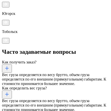
Югорск
Тобольск
Часто задаваемые
вопросы
Как получить заказ?
Вес груза определяется по весу брутто, объем груза
определяется по его внешним (прямоугольным) габаритам. К
стоимости принимается большее значение.
Как определить вес груза?
Вес груза определяется по весу брутто, объем груза
определяется по его внешним (прямоугольным) габаритам. К
стоимости принимается большее значение.