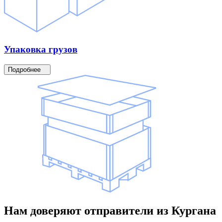
Упаковка
грузов
Подробнее
Нам доверяют
отправители
из Кургана