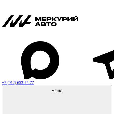
+7 (912) 653-75-77
МЕНЮ