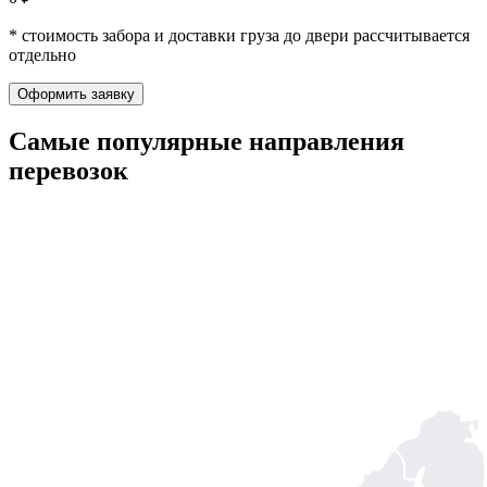
* стоимость забора и доставки груза до двери рассчитывается
отдельно
Оформить заявку
Самые популярные
направления
перевозок