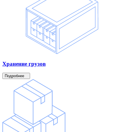
Хранение
грузов
Подробнее