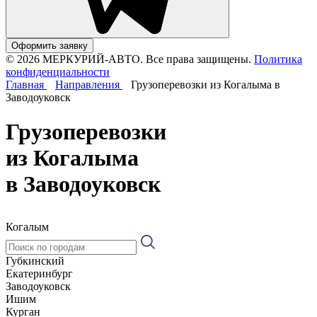
Оформить заявку
© 2026 МЕРКУРИЙ-АВТО. Все права защищены.
Политика
конфиденциальности
Главная
Направления
Грузоперевозки из Когалыма в
Заводоуковск
Грузоперевозки
из Когалыма
в Заводоуковск
Когалым
Губкинский
Екатеринбург
Заводоуковск
Ишим
Курган