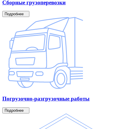
Сборные
грузоперевозки
Подробнее
Погрузочно-разгрузочные
работы
Подробнее