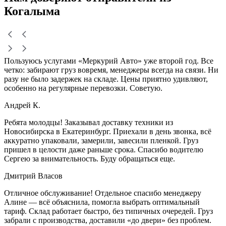
Когалыма
Пользуюсь услугами «Меркурий Авто» уже второй год. Все
четко: забирают груз вовремя, менеджеры всегда на связи. Ни
разу не было задержек на складе. Цены приятно удивляют,
особенно на регулярные перевозки. Советую.
Андрей К.
Ребята молодцы! Заказывал доставку техники из
Новосибирска в Екатеринбург. Приехали в день звонка, всё
аккуратно упаковали, замерили, завесили пленкой. Груз
пришел в целости даже раньше срока. Спасибо водителю
Сергею за внимательность. Буду обращаться еще.
Дмитрий Власов
Отличное обслуживание! Отдельное спасибо менеджеру
Алине — всё объяснила, помогла выбрать оптимальный
тариф. Склад работает быстро, без типичных очередей. Груз
забрали с производства, доставили «до двери» без проблем.