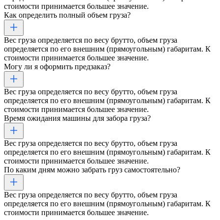
стоимости принимается большее значение.
Как определить полный объем груза?
Вес груза определяется по весу брутто, объем груза
определяется по его внешним (прямоугольным) габаритам. К
стоимости принимается большее значение.
Могу ли я оформить предзаказ?
Вес груза определяется по весу брутто, объем груза
определяется по его внешним (прямоугольным) габаритам. К
стоимости принимается большее значение.
Время ожидания машины для забора груза?
Вес груза определяется по весу брутто, объем груза
определяется по его внешним (прямоугольным) габаритам. К
стоимости принимается большее значение.
По каким дням можно забрать груз самостоятельно?
Вес груза определяется по весу брутто, объем груза
определяется по его внешним (прямоугольным) габаритам. К
стоимости принимается большее значение.