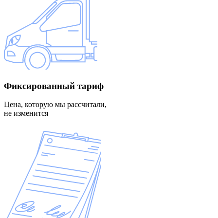
Фиксированный
тариф
Цена, которую мы рассчитали,
не изменится