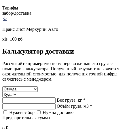
Тарифы
забор/доставка
Прайс-лист Меркурий-Авто
xls, 100 кб
Калькулятор
доставки
Рассчитайте примерную цену перевозки вашего груза с
помощью калькулятора. Полученный результат не является
окончательной стоимостью, для получения точной цифры
свяжитесь с менеджером.
Вес груза, кг *
Объём груза, м3 *
Нужен забор
Нужна доставка
Предварительная сумма
0 ₽