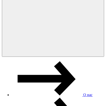
О нас