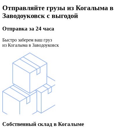
Отправляйте грузы
из Когалыма в
Заводоуковск
с выгодой
Отправка
за 24 часа
Быстро заберем ваш груз
из Когалыма в Заводоуковск
Собственный склад
в Когалыме