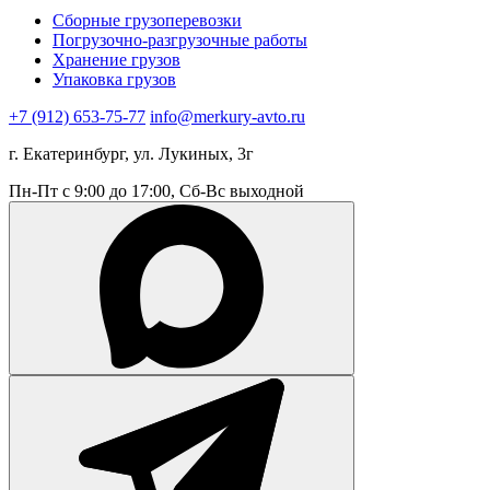
Сборные грузоперевозки
Погрузочно-разгрузочные работы
Хранение грузов
Упаковка грузов
+7 (912) 653-75-77
info@merkury-avto.ru
г. Екатеринбург, ул. Лукиных, 3г
Пн-Пт с 9:00 до 17:00, Сб-Вс выходной