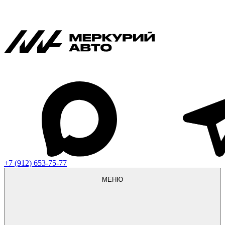
+7 (912) 653-75-77
МЕНЮ