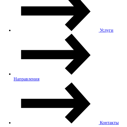
Услуги
Направления
Контакты