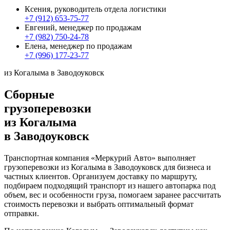
Ксения, руководитель отдела логистики
+7 (912) 653-75-77
Евгений, менеджер по продажам
+7 (982) 750-24-78
Елена, менеджер по продажам
+7 (996) 177-23-77
из Когалыма в Заводоуковск
Сборные
грузоперевозки
из Когалыма
в Заводоуковск
Транспортная компания «Меркурий Авто» выполняет
грузоперевозки из Когалыма в Заводоуковск для бизнеса и
частных клиентов. Организуем доставку по маршруту,
подбираем подходящий транспорт из нашего автопарка под
объем, вес и особенности груза, помогаем заранее рассчитать
стоимость перевозки и выбрать оптимальный формат
отправки.