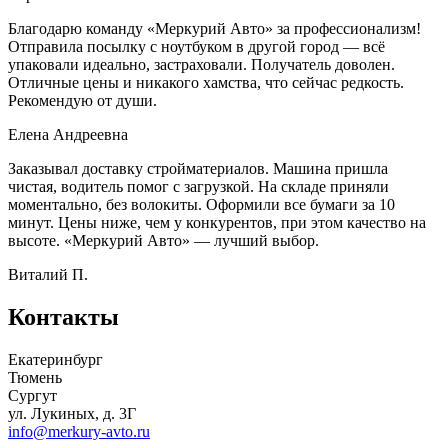
Благодарю команду «Меркурий Авто» за профессионализм!
Отправила посылку с ноутбуком в другой город — всё
упаковали идеально, застраховали. Получатель доволен.
Отличные цены и никакого хамства, что сейчас редкость.
Рекомендую от души.
Елена Андреевна
Заказывал доставку стройматериалов. Машина пришла
чистая, водитель помог с загрузкой. На складе приняли
моментально, без волокиты. Оформили все бумаги за 10
минут. Цены ниже, чем у конкурентов, при этом качество на
высоте. «Меркурий Авто» — лучший выбор.
Виталий П.
Контакты
Екатеринбург
Тюмень
Сургут
ул. Лукиных, д. 3Г
info@merkury-avto.ru