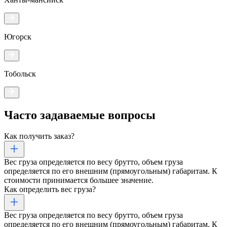
Югорск
Тобольск
Часто задаваемые
вопросы
Как получить заказ?
Вес груза определяется по весу брутто, объем груза
определяется по его внешним (прямоугольным) габаритам. К
стоимости принимается большее значение.
Как определить вес груза?
Вес груза определяется по весу брутто, объем груза
определяется по его внешним (прямоугольным) габаритам. К