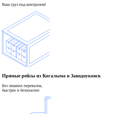
Ваш груз под контролем!
Прямые рейсы
из Когалыма в Заводоуковск
Без лишних перевалок,
быстрее и безопаснее