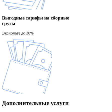
Выгодные тарифы
на сборные
грузы
Экономьте до 30%
Дополнительные
услуги