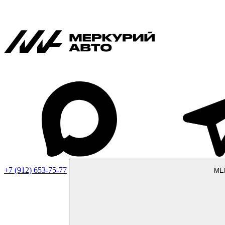
+7 (912) 653-75-77
МЕ