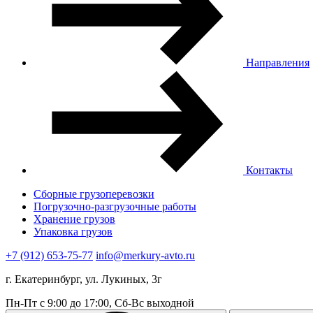
Направления
Контакты
Сборные грузоперевозки
Погрузочно-разгрузочные работы
Хранение грузов
Упаковка грузов
+7 (912) 653-75-77
info@merkury-avto.ru
г. Екатеринбург, ул. Лукиных, 3г
Пн-Пт с 9:00 до 17:00, Сб-Вс выходной