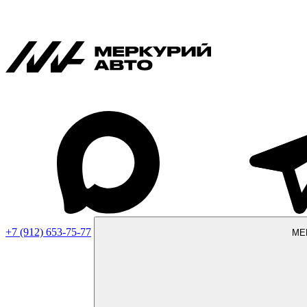
+7 (912) 653-75-77
МЕ