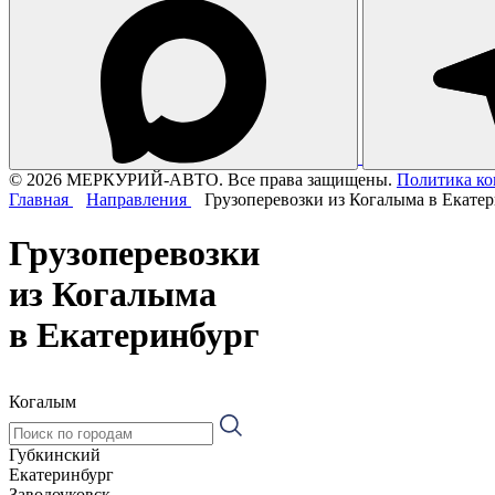
© 2026 МЕРКУРИЙ-АВТО. Все права защищены.
Политика к
Главная
Направления
Грузоперевозки из Когалыма в Екате
Грузоперевозки
из Когалыма
в Екатеринбург
Когалым
Губкинский
Екатеринбург
Заводоуковск