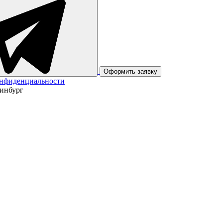
Оформить заявку
онфиденциальности
ринбург