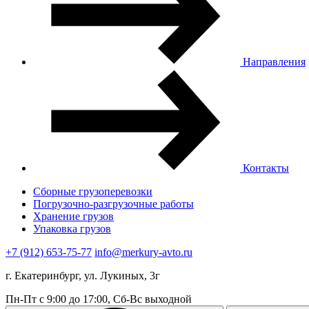
Направления
Контакты
Сборные грузоперевозки
Погрузочно-разгрузочные работы
Хранение грузов
Упаковка грузов
+7 (912) 653-75-77
info@merkury-avto.ru
г. Екатеринбург, ул. Лукиных, 3г
Пн-Пт с 9:00 до 17:00, Сб-Вс выходной