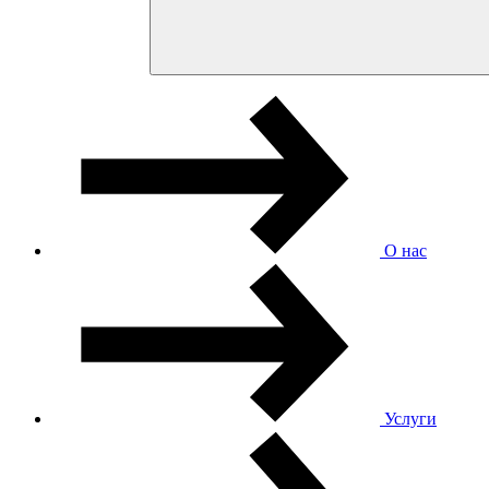
О нас
Услуги