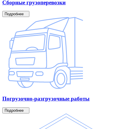
Сборные
грузоперевозки
Подробнее
Погрузочно-разгрузочные
работы
Подробнее