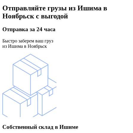
Отправляйте грузы
из Ишима в
Ноябрьск
с выгодой
Отправка
за 24 часа
Быстро заберем ваш груз
из Ишима в Ноябрьск
Собственный склад
в Ишиме