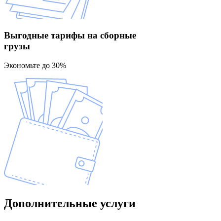
Выгодные тарифы
на сборные
грузы
Экономьте до 30%
Дополнительные
услуги