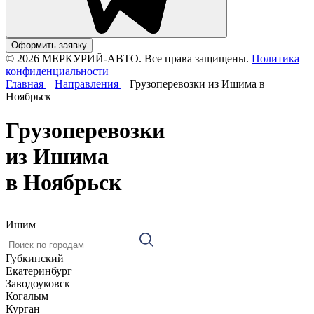
Оформить заявку
© 2026 МЕРКУРИЙ-АВТО. Все права защищены.
Политика
конфиденциальности
Главная
Направления
Грузоперевозки из Ишима в
Ноябрьск
Грузоперевозки
из Ишима
в Ноябрьск
Ишим
Губкинский
Екатеринбург
Заводоуковск
Когалым
Курган