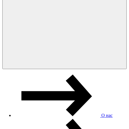
О нас