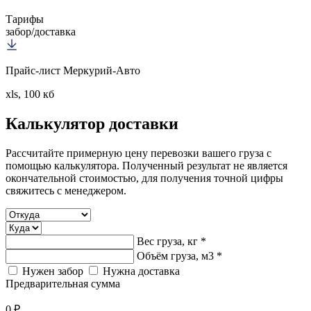
Тарифы
забор/доставка
Прайс-лист Меркурий-Авто
xls, 100 кб
Калькулятор
доставки
Рассчитайте примерную цену перевозки вашего груза с
помощью калькулятора. Полученный результат не является
окончательной стоимостью, для получения точной цифры
свяжитесь с менеджером.
Вес груза, кг *
Объём груза, м3 *
Нужен забор
Нужна доставка
Предварительная сумма
0 ₽