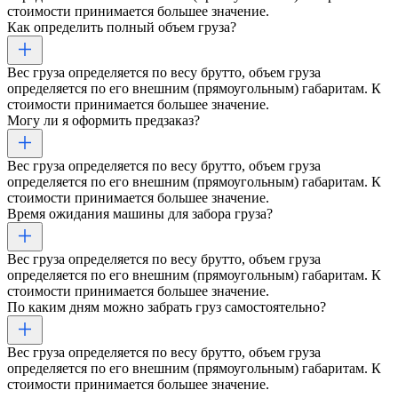
стоимости принимается большее значение.
Как определить полный объем груза?
Вес груза определяется по весу брутто, объем груза
определяется по его внешним (прямоугольным) габаритам. К
стоимости принимается большее значение.
Могу ли я оформить предзаказ?
Вес груза определяется по весу брутто, объем груза
определяется по его внешним (прямоугольным) габаритам. К
стоимости принимается большее значение.
Время ожидания машины для забора груза?
Вес груза определяется по весу брутто, объем груза
определяется по его внешним (прямоугольным) габаритам. К
стоимости принимается большее значение.
По каким дням можно забрать груз самостоятельно?
Вес груза определяется по весу брутто, объем груза
определяется по его внешним (прямоугольным) габаритам. К
стоимости принимается большее значение.