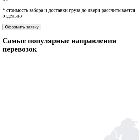
* стоимость забора и доставки груза до двери рассчитывается
отдельно
Оформить заявку
Самые популярные
направления
перевозок