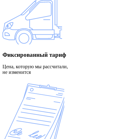
Фиксированный
тариф
Цена, которую мы рассчитали,
не изменится