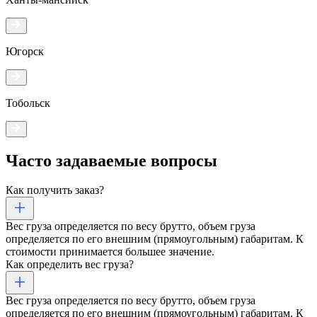
Югорск
Тобольск
Часто задаваемые
вопросы
Как получить заказ?
Вес груза определяется по весу брутто, объем груза
определяется по его внешним (прямоугольным) габаритам. К
стоимости принимается большее значение.
Как определить вес груза?
Вес груза определяется по весу брутто, объем груза
определяется по его внешним (прямоугольным) габаритам. К