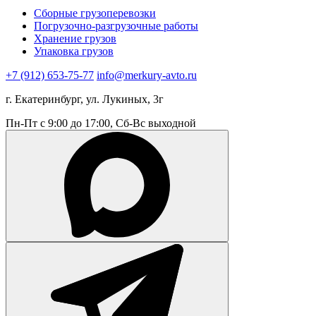
Сборные грузоперевозки
Погрузочно-разгрузочные работы
Хранение грузов
Упаковка грузов
+7 (912) 653-75-77
info@merkury-avto.ru
г. Екатеринбург, ул. Лукиных, 3г
Пн-Пт с 9:00 до 17:00, Сб-Вс выходной