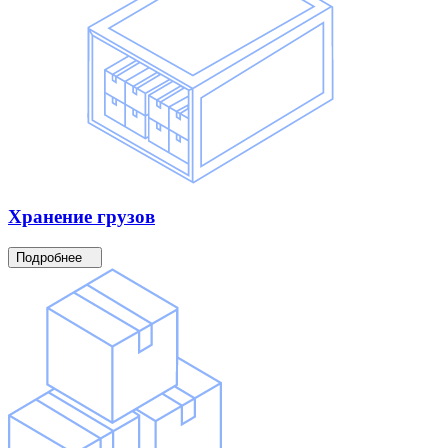
Хранение
грузов
Подробнее