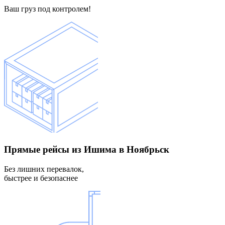
Ваш груз под контролем!
Прямые рейсы
из Ишима в Ноябрьск
Без лишних перевалок,
быстрее и безопаснее