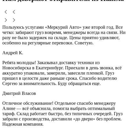
Пользуюсь услугами «Меркурий Авто» уже второй год. Все
четко: забирают груз вовремя, менеджеры всегда на связи. Ни
разу не было задержек на складе. Цены приятно удивляют,
особенно на регулярные перевозки. Советую.
Андрей К.
Ребята молодцы! Заказывал доставку техники из
Новосибирска в Екатеринбург. Приехали в день звонка, всё
аккуратно упаковали, замерили, завесили пленкой. Груз
пришел в целости даже раньше срока. Спасибо водителю
Сергею за внимательность. Буду обращаться еще.
Дмитрий Власов
Отличное обслуживание! Отдельное спасибо менеджеру
Алине — всё объяснила, помогла выбрать оптимальный
тариф. Склад работает быстро, без типичных очередей. Груз
забрали с производства, доставили «до двери» без проблем.
Надежная компания.