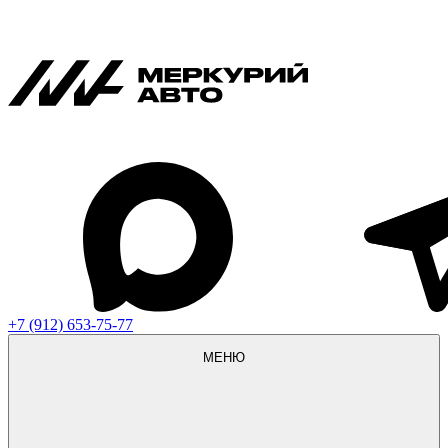
+7 (912) 653-75-77
МЕНЮ