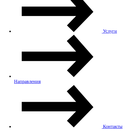
Услуги
Направления
Контакты