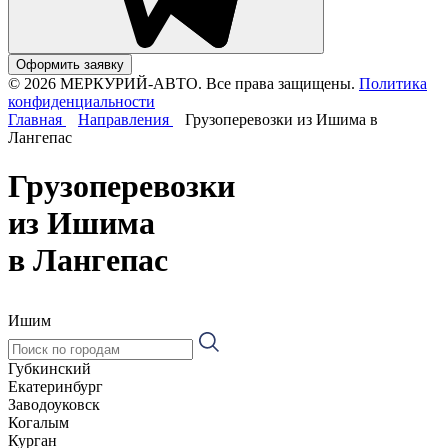
Оформить заявку
© 2026 МЕРКУРИЙ-АВТО. Все права защищены.
Политика
конфиденциальности
Главная
Направления
Грузоперевозки из Ишима в
Лангепас
Грузоперевозки
из Ишима
в Лангепас
Ишим
Губкинский
Екатеринбург
Заводоуковск
Когалым
Курган