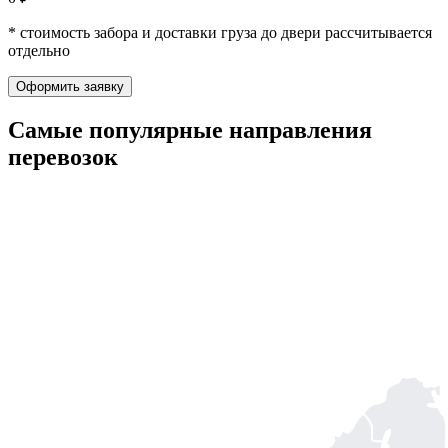
* стоимость забора и доставки груза до двери рассчитывается
отдельно
Оформить заявку
Самые популярные
направления
перевозок