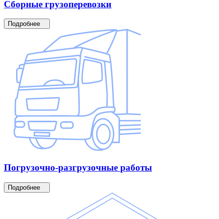
Сборные
грузоперевозки
Подробнее
Погрузочно-разгрузочные
работы
Подробнее