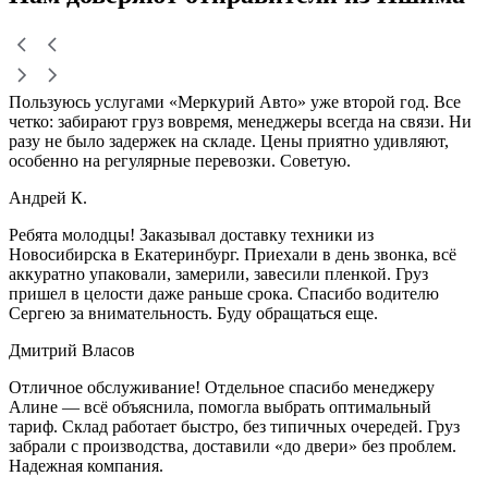
Пользуюсь услугами «Меркурий Авто» уже второй год. Все
четко: забирают груз вовремя, менеджеры всегда на связи. Ни
разу не было задержек на складе. Цены приятно удивляют,
особенно на регулярные перевозки. Советую.
Андрей К.
Ребята молодцы! Заказывал доставку техники из
Новосибирска в Екатеринбург. Приехали в день звонка, всё
аккуратно упаковали, замерили, завесили пленкой. Груз
пришел в целости даже раньше срока. Спасибо водителю
Сергею за внимательность. Буду обращаться еще.
Дмитрий Власов
Отличное обслуживание! Отдельное спасибо менеджеру
Алине — всё объяснила, помогла выбрать оптимальный
тариф. Склад работает быстро, без типичных очередей. Груз
забрали с производства, доставили «до двери» без проблем.
Надежная компания.