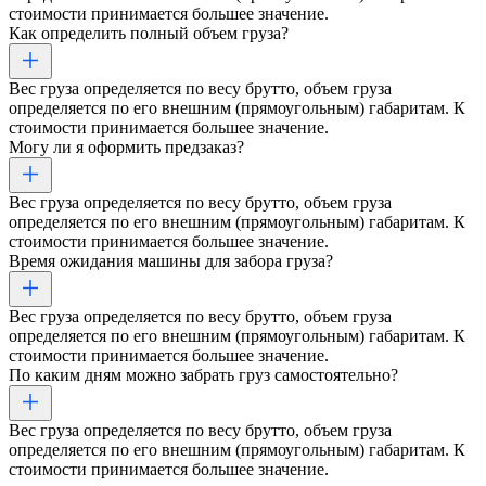
стоимости принимается большее значение.
Как определить полный объем груза?
Вес груза определяется по весу брутто, объем груза
определяется по его внешним (прямоугольным) габаритам. К
стоимости принимается большее значение.
Могу ли я оформить предзаказ?
Вес груза определяется по весу брутто, объем груза
определяется по его внешним (прямоугольным) габаритам. К
стоимости принимается большее значение.
Время ожидания машины для забора груза?
Вес груза определяется по весу брутто, объем груза
определяется по его внешним (прямоугольным) габаритам. К
стоимости принимается большее значение.
По каким дням можно забрать груз самостоятельно?
Вес груза определяется по весу брутто, объем груза
определяется по его внешним (прямоугольным) габаритам. К
стоимости принимается большее значение.