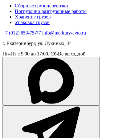
Сборные грузоперевозки
Погрузочно-разгрузочные работы
Хранение грузов
Упаковка грузов
+7 (912) 653-75-77
info@merkury-avto.ru
г. Екатеринбург, ул. Лукиных, 3г
Пн-Пт с 9:00 до 17:00, Сб-Вс выходной