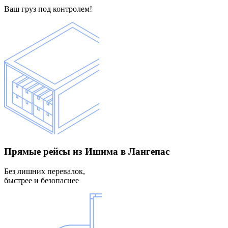
Ваш груз под контролем!
Прямые рейсы
из Ишима в Лангепас
Без лишних перевалок,
быстрее и безопаснее