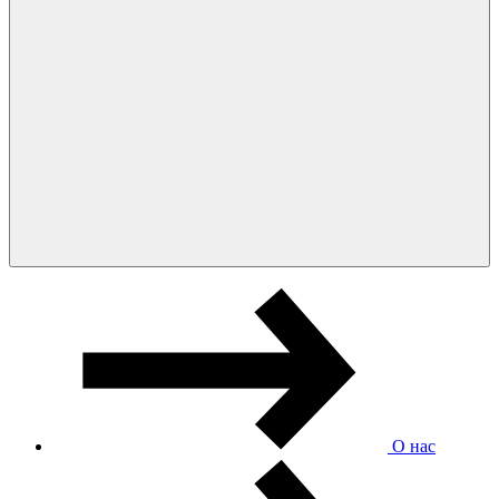
О нас