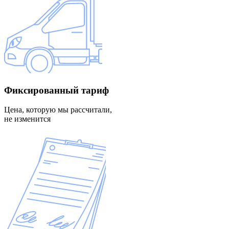
Фиксированный
тариф
Цена, которую мы рассчитали,
не изменится