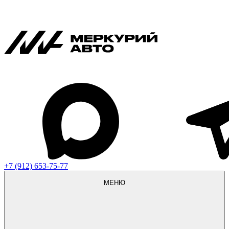
+7 (912) 653-75-77
МЕНЮ