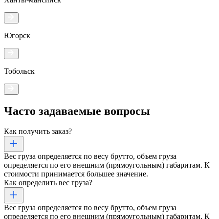
Югорск
Тобольск
Часто задаваемые
вопросы
Как получить заказ?
Вес груза определяется по весу брутто, объем груза
определяется по его внешним (прямоугольным) габаритам. К
стоимости принимается большее значение.
Как определить вес груза?
Вес груза определяется по весу брутто, объем груза
определяется по его внешним (прямоугольным) габаритам. К