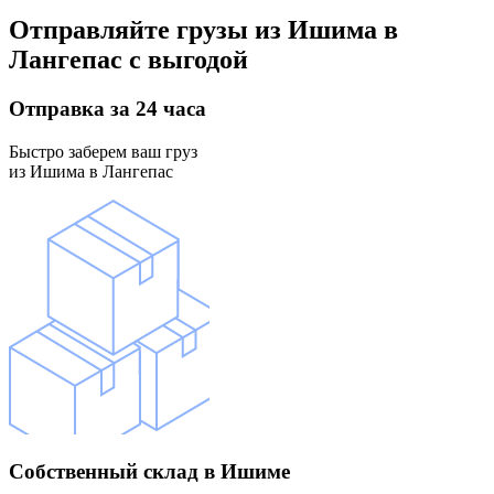
Отправляйте грузы
из Ишима в
Лангепас
с выгодой
Отправка
за 24 часа
Быстро заберем ваш груз
из Ишима в Лангепас
Собственный склад
в Ишиме