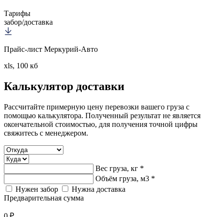
Тарифы
забор/доставка
Прайс-лист Меркурий-Авто
xls, 100 кб
Калькулятор
доставки
Рассчитайте примерную цену перевозки вашего груза с
помощью калькулятора. Полученный результат не является
окончательной стоимостью, для получения точной цифры
свяжитесь с менеджером.
Вес груза, кг *
Объём груза, м3 *
Нужен забор
Нужна доставка
Предварительная сумма
0 ₽