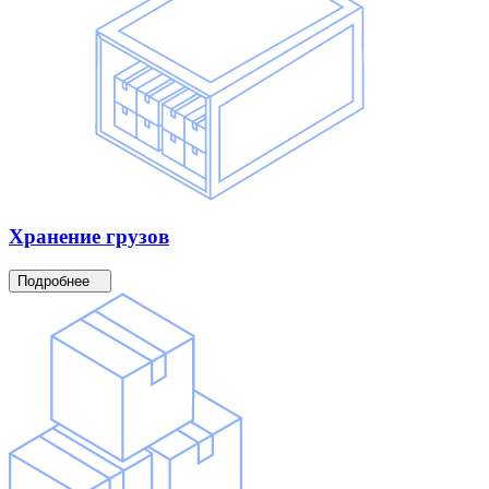
Хранение
грузов
Подробнее