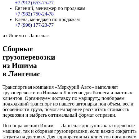
+7 (912) 653-75-77
Евгений, менеджер по продажам
+7 (982) 750-24-78
Елена, менеджер по продажам
+7 (996) 177-23-77
из Ишима в Лангепас
Сборные
грузоперевозки
из Ишима
в Лангепас
Транспортная компания «Меркурий Авто» выполняет
грузоперевозки из Ишима в Лангепас для бизнеса и частных
клиентов. Организуем доставку по маршруту, подбираем
подходящий транспорт из нашего автопарка под объем, вес и
особенности груза, помогаем заранее рассчитать стоимость
перевозки и выбрать оптимальный формат отправки.
По направлению Ишим — Лангепас доступны как отдельные
машины, так и сборные грузоперевозки, если важно сократить
затраты на доставку. Для корпоративных клиентов организуем