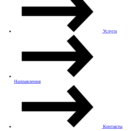
Услуги
Направления
Контакты