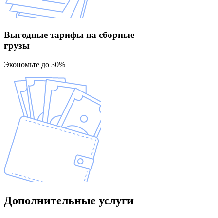
Выгодные тарифы
на сборные
грузы
Экономьте до 30%
Дополнительные
услуги