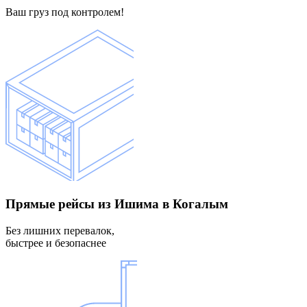
Ваш груз под контролем!
Прямые рейсы
из Ишима в Когалым
Без лишних перевалок,
быстрее и безопаснее