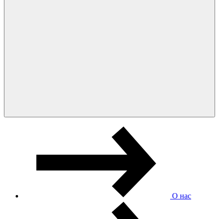
О нас