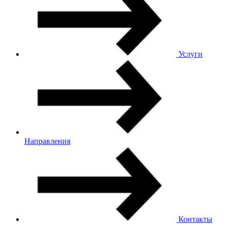
Услуги
Направления
Контакты