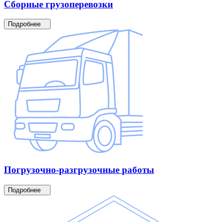
Сборные
грузоперевозки
Подробнее
Погрузочно-разгрузочные
работы
Подробнее