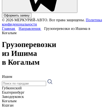
Оформить заявку
© 2026 МЕРКУРИЙ-АВТО. Все права защищены.
Политика
конфиденциальности
Главная
Направления
Грузоперевозки из Ишима в
Когалым
Грузоперевозки
из Ишима
в Когалым
Ишим
Губкинский
Екатеринбург
Заводоуковск
Когалым
Курган