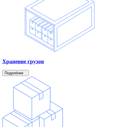
Хранение
грузов
Подробнее