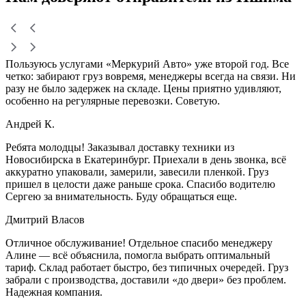
Пользуюсь услугами «Меркурий Авто» уже второй год. Все
четко: забирают груз вовремя, менеджеры всегда на связи. Ни
разу не было задержек на складе. Цены приятно удивляют,
особенно на регулярные перевозки. Советую.
Андрей К.
Ребята молодцы! Заказывал доставку техники из
Новосибирска в Екатеринбург. Приехали в день звонка, всё
аккуратно упаковали, замерили, завесили пленкой. Груз
пришел в целости даже раньше срока. Спасибо водителю
Сергею за внимательность. Буду обращаться еще.
Дмитрий Власов
Отличное обслуживание! Отдельное спасибо менеджеру
Алине — всё объяснила, помогла выбрать оптимальный
тариф. Склад работает быстро, без типичных очередей. Груз
забрали с производства, доставили «до двери» без проблем.
Надежная компания.