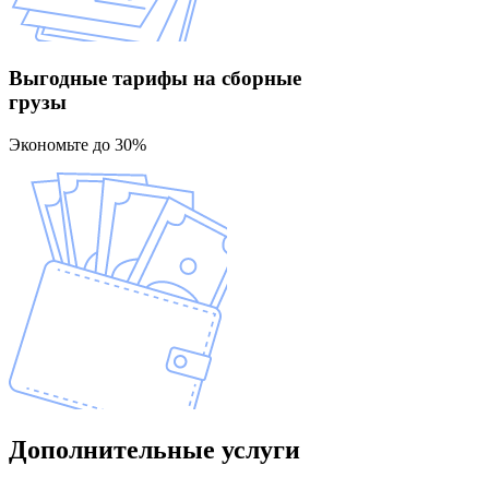
Выгодные тарифы
на сборные
грузы
Экономьте до 30%
Дополнительные
услуги