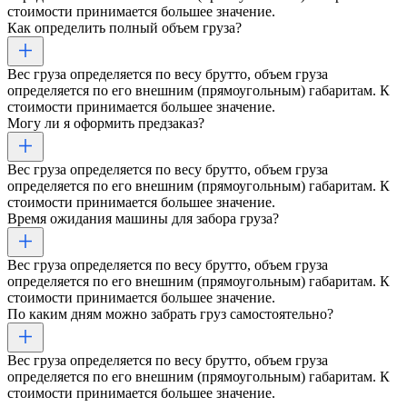
стоимости принимается большее значение.
Как определить полный объем груза?
Вес груза определяется по весу брутто, объем груза
определяется по его внешним (прямоугольным) габаритам. К
стоимости принимается большее значение.
Могу ли я оформить предзаказ?
Вес груза определяется по весу брутто, объем груза
определяется по его внешним (прямоугольным) габаритам. К
стоимости принимается большее значение.
Время ожидания машины для забора груза?
Вес груза определяется по весу брутто, объем груза
определяется по его внешним (прямоугольным) габаритам. К
стоимости принимается большее значение.
По каким дням можно забрать груз самостоятельно?
Вес груза определяется по весу брутто, объем груза
определяется по его внешним (прямоугольным) габаритам. К
стоимости принимается большее значение.