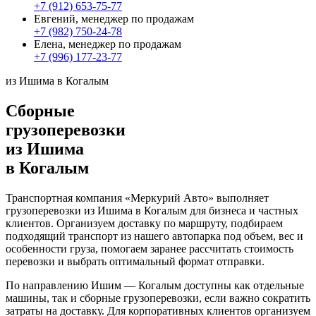
+7 (912) 653-75-77
Евгений, менеджер по продажам
+7 (982) 750-24-78
Елена, менеджер по продажам
+7 (996) 177-23-77
из Ишима в Когалым
Сборные
грузоперевозки
из Ишима
в Когалым
Транспортная компания «Меркурий Авто» выполняет
грузоперевозки из Ишима в Когалым для бизнеса и частных
клиентов. Организуем доставку по маршруту, подбираем
подходящий транспорт из нашего автопарка под объем, вес и
особенности груза, помогаем заранее рассчитать стоимость
перевозки и выбрать оптимальный формат отправки.
По направлению Ишим — Когалым доступны как отдельные
машины, так и сборные грузоперевозки, если важно сократить
затраты на доставку. Для корпоративных клиентов организуем