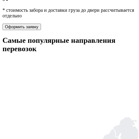
* стоимость забора и доставки груза до двери рассчитывается
отдельно
Оформить заявку
Самые популярные
направления
перевозок