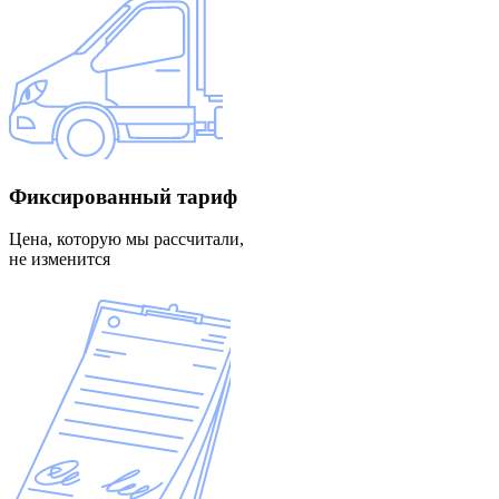
Фиксированный
тариф
Цена, которую мы рассчитали,
не изменится