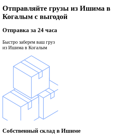
Отправляйте грузы
из Ишима в
Когалым
с выгодой
Отправка
за 24 часа
Быстро заберем ваш груз
из Ишима в Когалым
Собственный склад
в Ишиме