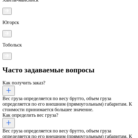
Югорск
Тобольск
Часто задаваемые
вопросы
Как получить заказ?
Вес груза определяется по весу брутто, объем груза
определяется по его внешним (прямоугольным) габаритам. К
стоимости принимается большее значение.
Как определить вес груза?
Вес груза определяется по весу брутто, объем груза
определяется по его внешним (прямоугольным) габаритам. К