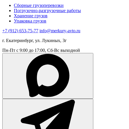
Сборные грузоперевозки
Погрузочно-разгрузочные работы
Хранение грузов
Упаковка грузов
+7 (912) 653-75-77
info@merkury-avto.ru
г. Екатеринбург, ул. Лукиных, 3г
Пн-Пт с 9:00 до 17:00, Сб-Вс выходной