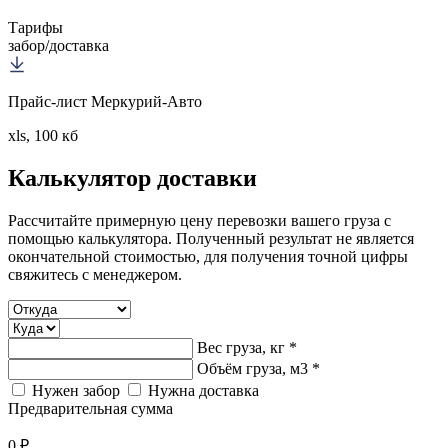
Тарифы
забор/доставка
Прайс-лист Меркурий-Авто
xls, 100 кб
Калькулятор
доставки
Рассчитайте примерную цену перевозки вашего груза с
помощью калькулятора. Полученный результат не является
окончательной стоимостью, для получения точной цифры
свяжитесь с менеджером.
Вес груза, кг *
Объём груза, м3 *
Нужен забор
Нужна доставка
Предварительная сумма
0 ₽