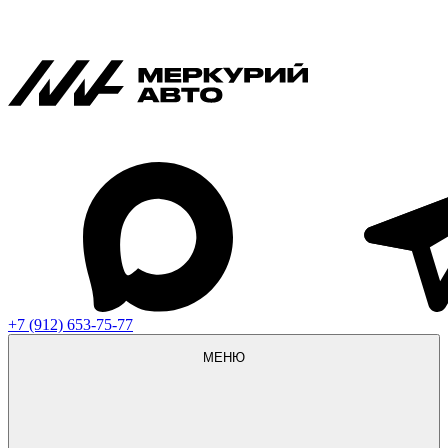
+7 (912) 653-75-77
МЕНЮ