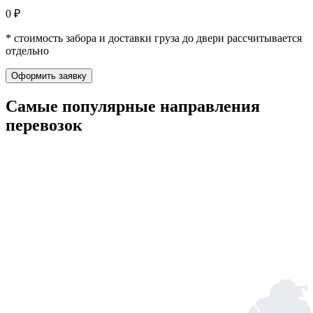
0 ₽
* стоимость забора и доставки груза до двери рассчитывается
отдельно
Оформить заявку
Самые популярные
направления
перевозок