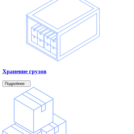
Хранение
грузов
Подробнее