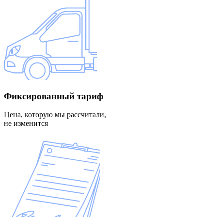
Фиксированный
тариф
Цена, которую мы рассчитали,
не изменится