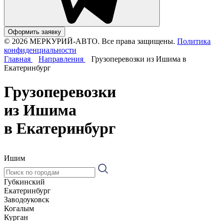
Оформить заявку
© 2026 МЕРКУРИЙ-АВТО. Все права защищены.
Политика
конфиденциальности
Главная
Направления
Грузоперевозки из Ишима в
Екатеринбург
Грузоперевозки
из Ишима
в Екатеринбург
Ишим
Губкинский
Екатеринбург
Заводоуковск
Когалым
Курган