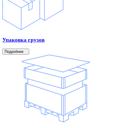
Упаковка
грузов
Подробнее