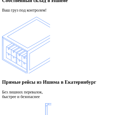
Собственный склад
в Ишиме
Ваш груз под контролем!
Прямые рейсы
из Ишима в Екатеринбург
Без лишних перевалок,
быстрее и безопаснее