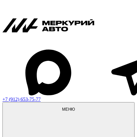
+7 (912) 653-75-77
МЕНЮ