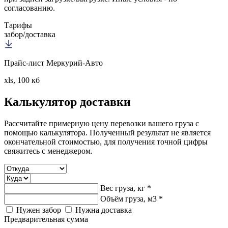
согласованию.
Тарифы
забор/доставка
Прайс-лист Меркурий-Авто
xls, 100 кб
Калькулятор
доставки
Рассчитайте примерную цену перевозки вашего груза с
помощью калькулятора. Полученный результат не является
окончательной стоимостью, для получения точной цифры
свяжитесь с менеджером.
Вес груза, кг *
Объём груза, м3 *
Нужен забор
Нужна доставка
Предварительная сумма