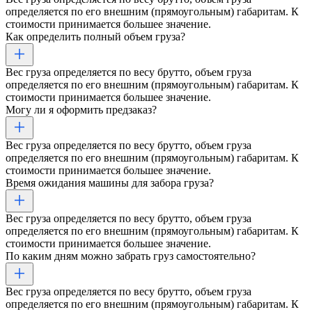
определяется по его внешним (прямоугольным) габаритам. К
стоимости принимается большее значение.
Как определить полный объем груза?
Вес груза определяется по весу брутто, объем груза
определяется по его внешним (прямоугольным) габаритам. К
стоимости принимается большее значение.
Могу ли я оформить предзаказ?
Вес груза определяется по весу брутто, объем груза
определяется по его внешним (прямоугольным) габаритам. К
стоимости принимается большее значение.
Время ожидания машины для забора груза?
Вес груза определяется по весу брутто, объем груза
определяется по его внешним (прямоугольным) габаритам. К
стоимости принимается большее значение.
По каким дням можно забрать груз самостоятельно?
Вес груза определяется по весу брутто, объем груза
определяется по его внешним (прямоугольным) габаритам. К