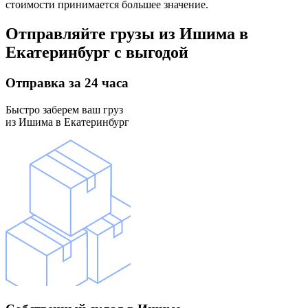
стоимости принимается большее значение.
Отправляйте грузы
из Ишима в
Екатеринбург
с выгодой
Отправка
за 24 часа
Быстро заберем ваш груз
из Ишима в Екатеринбург