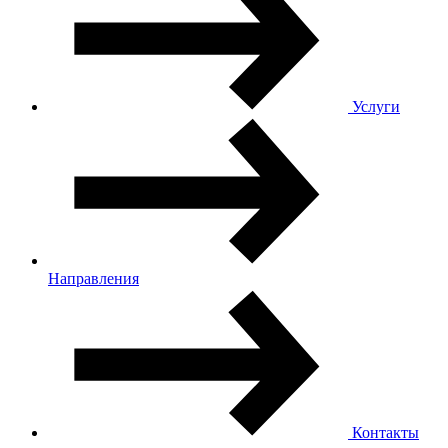
Услуги
Направления
Контакты