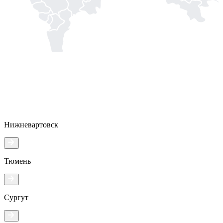
Нижневартовск
Тюмень
Сургут