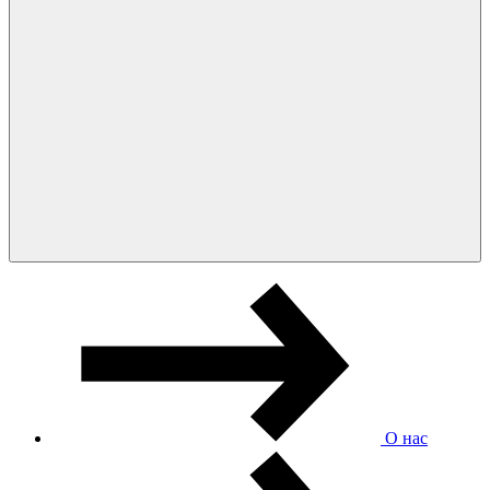
О нас