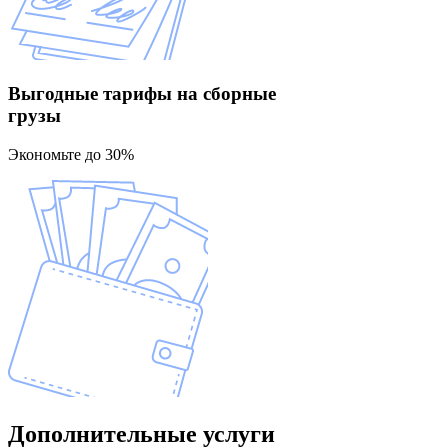
Выгодные тарифы
на сборные
грузы
Экономьте до 30%
Дополнительные
услуги