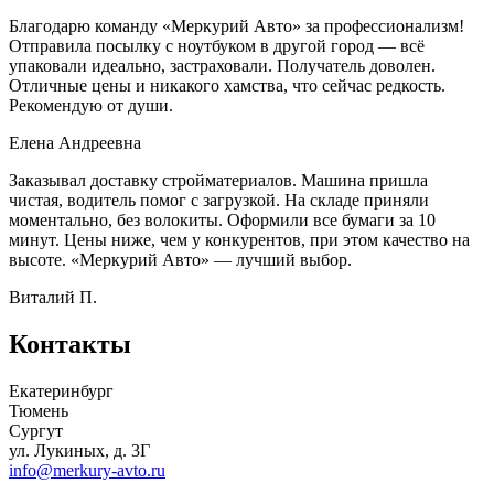
Благодарю команду «Меркурий Авто» за профессионализм!
Отправила посылку с ноутбуком в другой город — всё
упаковали идеально, застраховали. Получатель доволен.
Отличные цены и никакого хамства, что сейчас редкость.
Рекомендую от души.
Елена Андреевна
Заказывал доставку стройматериалов. Машина пришла
чистая, водитель помог с загрузкой. На складе приняли
моментально, без волокиты. Оформили все бумаги за 10
минут. Цены ниже, чем у конкурентов, при этом качество на
высоте. «Меркурий Авто» — лучший выбор.
Виталий П.
Контакты
Екатеринбург
Тюмень
Сургут
ул. Лукиных, д. 3Г
info@merkury-avto.ru