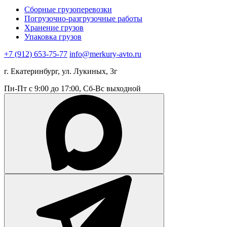
Сборные грузоперевозки
Погрузочно-разгрузочные работы
Хранение грузов
Упаковка грузов
+7 (912) 653-75-77
info@merkury-avto.ru
г. Екатеринбург, ул. Лукиных, 3г
Пн-Пт с 9:00 до 17:00, Сб-Вс выходной