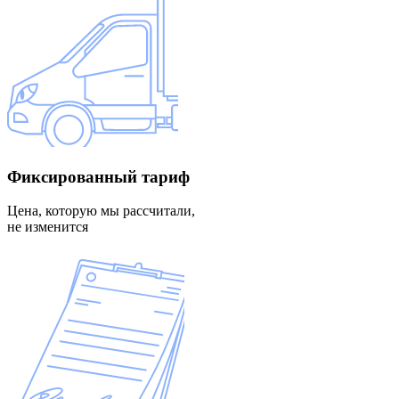
Фиксированный
тариф
Цена, которую мы рассчитали,
не изменится