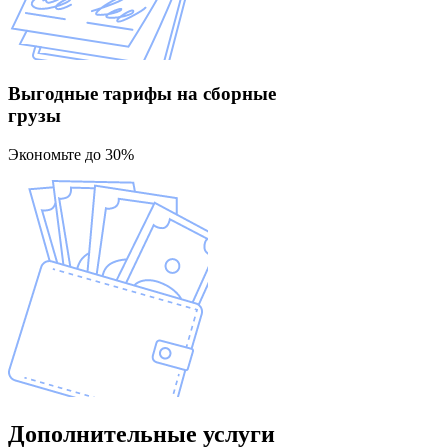
Выгодные тарифы
на сборные
грузы
Экономьте до 30%
Дополнительные
услуги