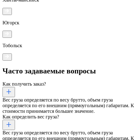
Югорск
Тобольск
Часто задаваемые
вопросы
Как получить заказ?
Вес груза определяется по весу брутто, объем груза
определяется по его внешним (прямоугольным) габаритам. К
стоимости принимается большее значение.
Как определить вес груза?
Вес груза определяется по весу брутто, объем груза
определяется по его внешним (прямоугольным) габаритам. К