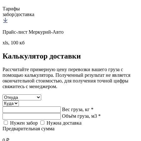
Тарифы
забор/доставка
Прайс-лист Меркурий-Авто
xls, 100 кб
Калькулятор
доставки
Рассчитайте примерную цену перевозки вашего груза с
помощью калькулятора. Полученный результат не является
окончательной стоимостью, для получения точной цифры
свяжитесь с менеджером.
Вес груза, кг *
Объём груза, м3 *
Нужен забор
Нужна доставка
Предварительная сумма
0 ₽