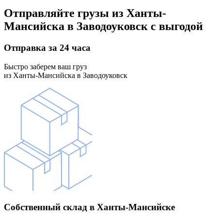
Отправляйте грузы
из Ханты-
Мансийска в Заводоуковск
с выгодой
Отправка
за 24 часа
Быстро заберем ваш груз
из Ханты-Мансийска в Заводоуковск
Собственный склад
в Ханты-Мансийске