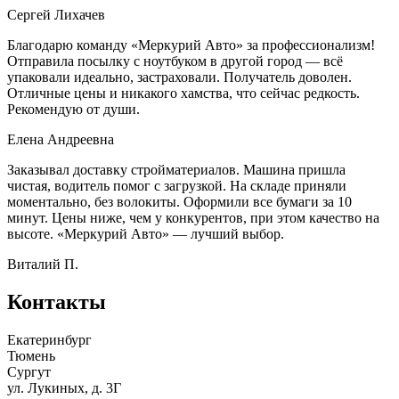
Сергей Лихачев
Благодарю команду «Меркурий Авто» за профессионализм!
Отправила посылку с ноутбуком в другой город — всё
упаковали идеально, застраховали. Получатель доволен.
Отличные цены и никакого хамства, что сейчас редкость.
Рекомендую от души.
Елена Андреевна
Заказывал доставку стройматериалов. Машина пришла
чистая, водитель помог с загрузкой. На складе приняли
моментально, без волокиты. Оформили все бумаги за 10
минут. Цены ниже, чем у конкурентов, при этом качество на
высоте. «Меркурий Авто» — лучший выбор.
Виталий П.
Контакты
Екатеринбург
Тюмень
Сургут
ул. Лукиных, д. 3Г