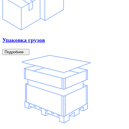
Упаковка
грузов
Подробнее