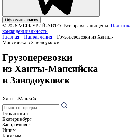
Оформить заявку
© 2026 МЕРКУРИЙ-АВТО. Все права защищены.
Политика
конфиденциальности
Главная
Направления
Грузоперевозки из Ханты-
Мансийска в Заводоуковск
Грузоперевозки
из Ханты-Мансийска
в Заводоуковск
Ханты-Мансийск
Губкинский
Екатеринбург
Заводоуковск
Ишим
Когалым