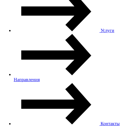
Услуги
Направления
Контакты