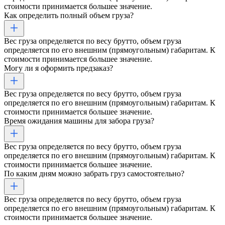
стоимости принимается большее значение.
Как определить полный объем груза?
Вес груза определяется по весу брутто, объем груза
определяется по его внешним (прямоугольным) габаритам. К
стоимости принимается большее значение.
Могу ли я оформить предзаказ?
Вес груза определяется по весу брутто, объем груза
определяется по его внешним (прямоугольным) габаритам. К
стоимости принимается большее значение.
Время ожидания машины для забора груза?
Вес груза определяется по весу брутто, объем груза
определяется по его внешним (прямоугольным) габаритам. К
стоимости принимается большее значение.
По каким дням можно забрать груз самостоятельно?
Вес груза определяется по весу брутто, объем груза
определяется по его внешним (прямоугольным) габаритам. К
стоимости принимается большее значение.