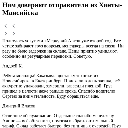
Нам доверяют
отправители
из Ханты-
Мансийска
Пользуюсь услугами «Меркурий Авто» уже второй год. Все
четко: забирают груз вовремя, менеджеры всегда на связи. Ни
разу не было задержек на складе. Цены приятно удивляют,
особенно на регулярные перевозки. Советую.
Андрей К.
Ребята молодцы! Заказывал доставку техники из
Новосибирска в Екатеринбург. Приехали в день звонка, всё
аккуратно упаковали, замерили, завесили пленкой. Груз
пришел в целости даже раньше срока. Спасибо водителю
Сергею за внимательность. Буду обращаться еще.
Дмитрий Власов
Отличное обслуживание! Отдельное спасибо менеджеру
Алине — всё объяснила, помогла выбрать оптимальный
тариф. Склад работает быстро, без типичных очередей. Груз