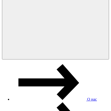
О нас