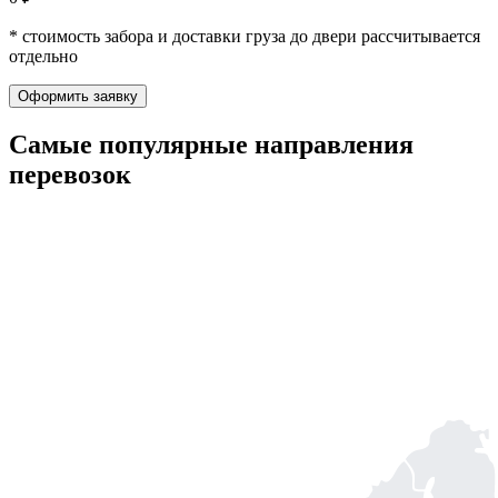
* стоимость забора и доставки груза до двери рассчитывается
отдельно
Оформить заявку
Самые популярные
направления
перевозок