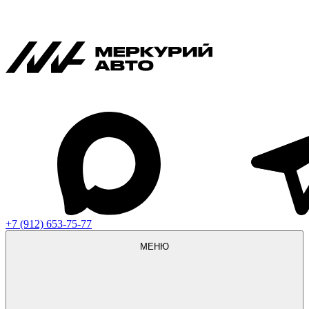
+7 (912) 653-75-77
МЕНЮ