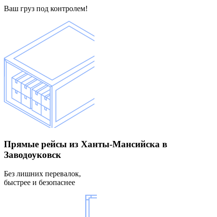
Ваш груз под контролем!
Прямые рейсы
из Ханты-Мансийска в
Заводоуковск
Без лишних перевалок,
быстрее и безопаснее