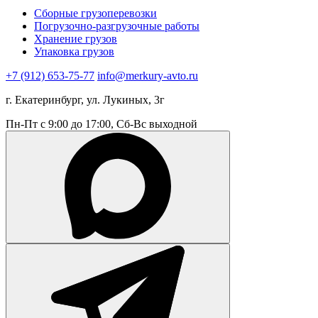
Сборные грузоперевозки
Погрузочно-разгрузочные работы
Хранение грузов
Упаковка грузов
+7 (912) 653-75-77
info@merkury-avto.ru
г. Екатеринбург, ул. Лукиных, 3г
Пн-Пт с 9:00 до 17:00, Сб-Вс выходной