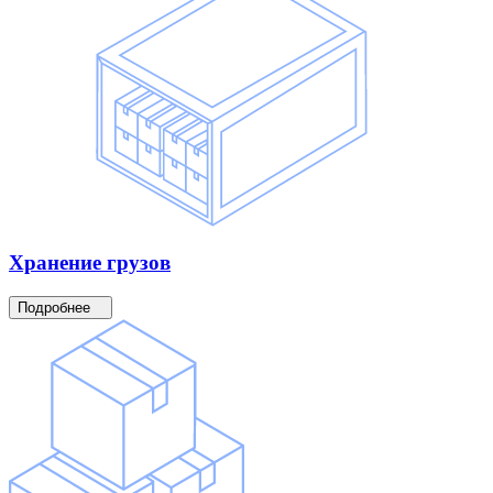
Хранение
грузов
Подробнее