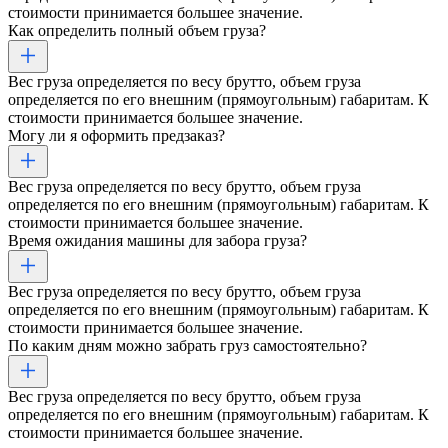
стоимости принимается большее значение.
Как определить полный объем груза?
Вес груза определяется по весу брутто, объем груза
определяется по его внешним (прямоугольным) габаритам. К
стоимости принимается большее значение.
Могу ли я оформить предзаказ?
Вес груза определяется по весу брутто, объем груза
определяется по его внешним (прямоугольным) габаритам. К
стоимости принимается большее значение.
Время ожидания машины для забора груза?
Вес груза определяется по весу брутто, объем груза
определяется по его внешним (прямоугольным) габаритам. К
стоимости принимается большее значение.
По каким дням можно забрать груз самостоятельно?
Вес груза определяется по весу брутто, объем груза
определяется по его внешним (прямоугольным) габаритам. К
стоимости принимается большее значение.