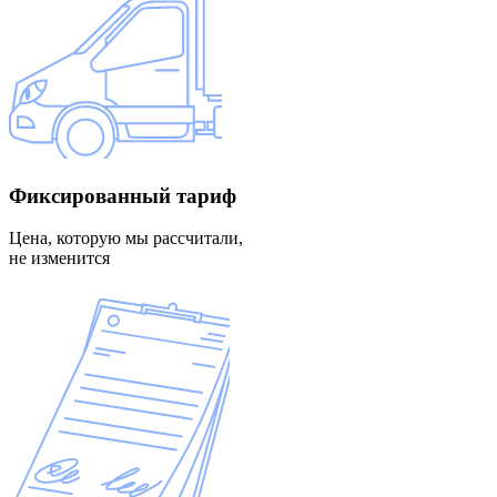
Фиксированный
тариф
Цена, которую мы рассчитали,
не изменится