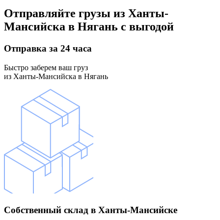
Отправляйте грузы
из Ханты-
Мансийска в Нягань
с выгодой
Отправка
за 24 часа
Быстро заберем ваш груз
из Ханты-Мансийска в Нягань
Собственный склад
в Ханты-Мансийске