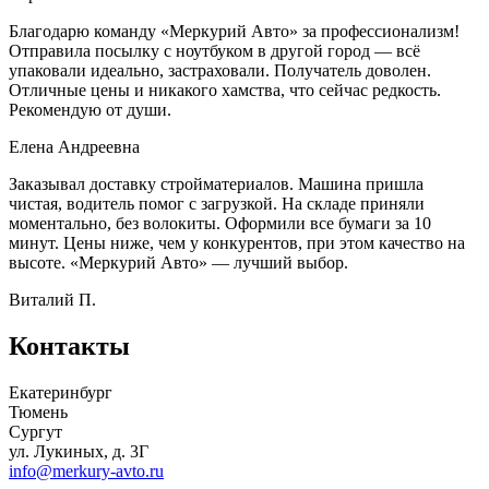
Благодарю команду «Меркурий Авто» за профессионализм!
Отправила посылку с ноутбуком в другой город — всё
упаковали идеально, застраховали. Получатель доволен.
Отличные цены и никакого хамства, что сейчас редкость.
Рекомендую от души.
Елена Андреевна
Заказывал доставку стройматериалов. Машина пришла
чистая, водитель помог с загрузкой. На складе приняли
моментально, без волокиты. Оформили все бумаги за 10
минут. Цены ниже, чем у конкурентов, при этом качество на
высоте. «Меркурий Авто» — лучший выбор.
Виталий П.
Контакты
Екатеринбург
Тюмень
Сургут
ул. Лукиных, д. 3Г
info@merkury-avto.ru