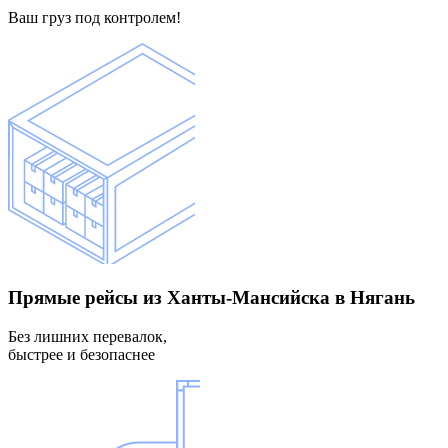
Ваш груз под контролем!
Прямые рейсы
из Ханты-Мансийска в Нягань
Без лишних перевалок,
быстрее и безопаснее