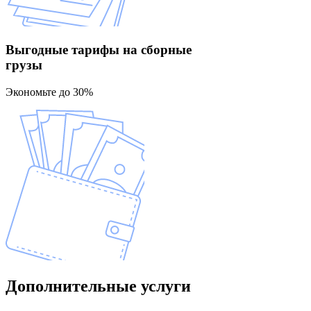
Выгодные тарифы
на сборные
грузы
Экономьте до 30%
Дополнительные
услуги