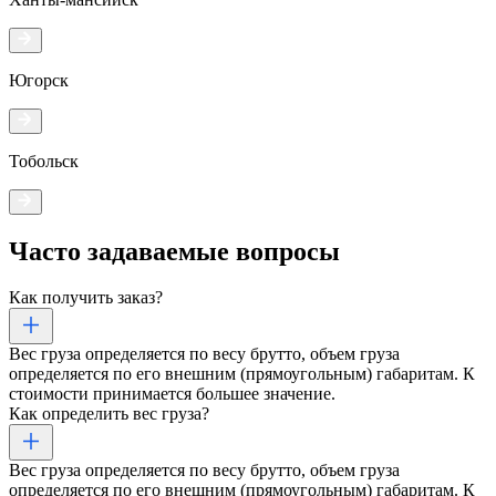
Югорск
Тобольск
Часто задаваемые
вопросы
Как получить заказ?
Вес груза определяется по весу брутто, объем груза
определяется по его внешним (прямоугольным) габаритам. К
стоимости принимается большее значение.
Как определить вес груза?
Вес груза определяется по весу брутто, объем груза
определяется по его внешним (прямоугольным) габаритам. К