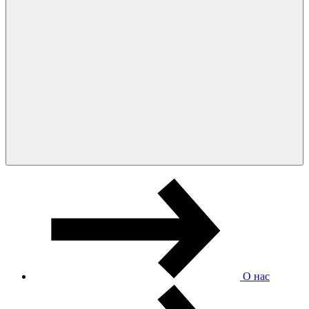
О нас