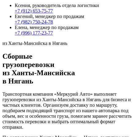
Ксения, руководитель отдела логистики
+7 (912) 653-75-77
Евгений, менеджер по продажам
+7 (982) 750-24-78
Елена, менеджер по продажам
+7 (996) 177-23-77
из Ханты-Мансийска в Нягань
Сборные
грузоперевозки
из Ханты-Мансийска
в Нягань
Транспортная компания «Меркурий Авто» выполняет
грузоперевозки из Ханты-Мансийска в Нягань для бизнеса и
частных клиентов. Организуем доставку по маршруту,
подбираем подходящий транспорт из нашего автопарка под
объем, вес и особенности груза, помогаем заранее рассчитать
стоимость перевозки и выбрать оптимальный формат
отправки.