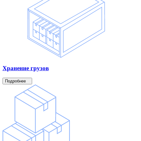
Хранение
грузов
Подробнее