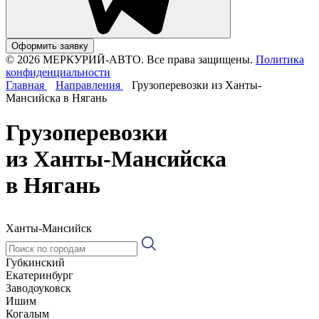
Оформить заявку
© 2026 МЕРКУРИЙ-АВТО. Все права защищены.
Политика
конфиденциальности
Главная
Направления
Грузоперевозки из Ханты-
Мансийска в Нягань
Грузоперевозки
из Ханты-Мансийска
в Нягань
Ханты-Мансийск
Губкинский
Екатеринбург
Заводоуковск
Ишим
Когалым