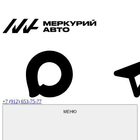
+7 (912) 653-75-77
МЕНЮ