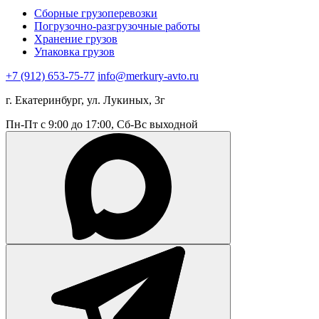
Сборные грузоперевозки
Погрузочно-разгрузочные работы
Хранение грузов
Упаковка грузов
+7 (912) 653-75-77
info@merkury-avto.ru
г. Екатеринбург, ул. Лукиных, 3г
Пн-Пт с 9:00 до 17:00, Сб-Вс выходной