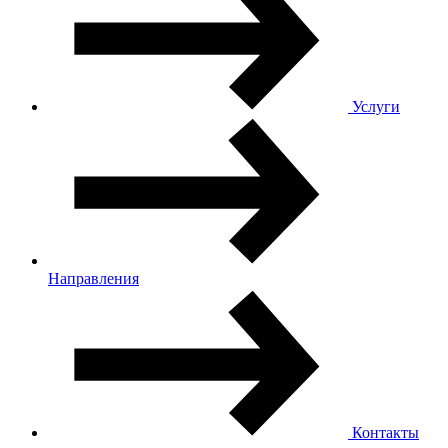
Услуги
Направления
Контакты