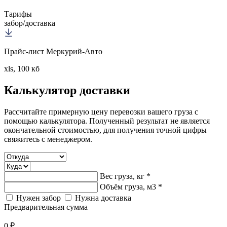
Тарифы
забор/доставка
Прайс-лист Меркурий-Авто
xls, 100 кб
Калькулятор
доставки
Рассчитайте примерную цену перевозки вашего груза с
помощью калькулятора. Полученный результат не является
окончательной стоимостью, для получения точной цифры
свяжитесь с менеджером.
Вес груза, кг *
Объём груза, м3 *
Нужен забор
Нужна доставка
Предварительная сумма
0 ₽