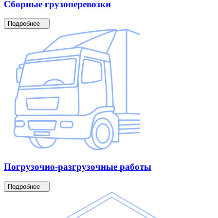
Сборные
грузоперевозки
Подробнее
Погрузочно-разгрузочные
работы
Подробнее