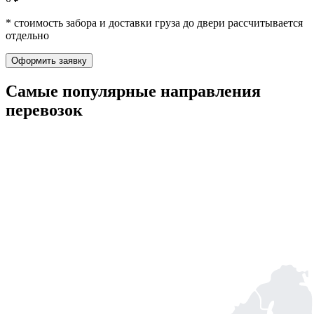
* стоимость забора и доставки груза до двери рассчитывается
отдельно
Оформить заявку
Самые популярные
направления
перевозок