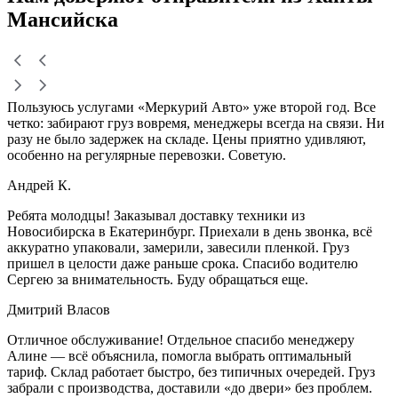
Мансийска
Пользуюсь услугами «Меркурий Авто» уже второй год. Все
четко: забирают груз вовремя, менеджеры всегда на связи. Ни
разу не было задержек на складе. Цены приятно удивляют,
особенно на регулярные перевозки. Советую.
Андрей К.
Ребята молодцы! Заказывал доставку техники из
Новосибирска в Екатеринбург. Приехали в день звонка, всё
аккуратно упаковали, замерили, завесили пленкой. Груз
пришел в целости даже раньше срока. Спасибо водителю
Сергею за внимательность. Буду обращаться еще.
Дмитрий Власов
Отличное обслуживание! Отдельное спасибо менеджеру
Алине — всё объяснила, помогла выбрать оптимальный
тариф. Склад работает быстро, без типичных очередей. Груз
забрали с производства, доставили «до двери» без проблем.