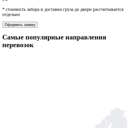
* стоимость забора и доставки груза до двери рассчитывается
отдельно
Оформить заявку
Самые популярные
направления
перевозок