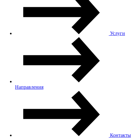
Услуги
Направления
Контакты