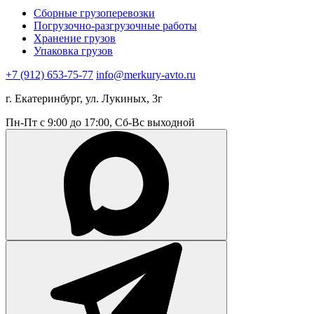
Сборные грузоперевозки
Погрузочно-разгрузочные работы
Хранение грузов
Упаковка грузов
+7 (912) 653-75-77
info@merkury-avto.ru
г. Екатеринбург, ул. Лукиных, 3г
Пн-Пт с 9:00 до 17:00, Сб-Вс выходной