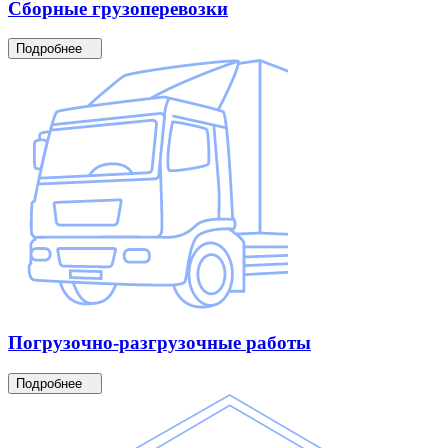
Сборные
грузоперевозки
Подробнее
Погрузочно-разгрузочные
работы
Подробнее