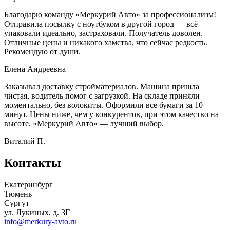
Благодарю команду «Меркурий Авто» за профессионализм!
Отправила посылку с ноутбуком в другой город — всё
упаковали идеально, застраховали. Получатель доволен.
Отличные цены и никакого хамства, что сейчас редкость.
Рекомендую от души.
Елена Андреевна
Заказывал доставку стройматериалов. Машина пришла
чистая, водитель помог с загрузкой. На складе приняли
моментально, без волокиты. Оформили все бумаги за 10
минут. Цены ниже, чем у конкурентов, при этом качество на
высоте. «Меркурий Авто» — лучший выбор.
Виталий П.
Контакты
Екатеринбург
Тюмень
Сургут
ул. Лукиных, д. 3Г
info@merkury-avto.ru