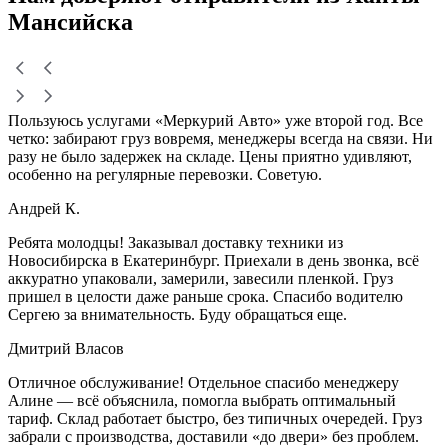
Мансийска
Пользуюсь услугами «Меркурий Авто» уже второй год. Все
четко: забирают груз вовремя, менеджеры всегда на связи. Ни
разу не было задержек на складе. Цены приятно удивляют,
особенно на регулярные перевозки. Советую.
Андрей К.
Ребята молодцы! Заказывал доставку техники из
Новосибирска в Екатеринбург. Приехали в день звонка, всё
аккуратно упаковали, замерили, завесили пленкой. Груз
пришел в целости даже раньше срока. Спасибо водителю
Сергею за внимательность. Буду обращаться еще.
Дмитрий Власов
Отличное обслуживание! Отдельное спасибо менеджеру
Алине — всё объяснила, помогла выбрать оптимальный
тариф. Склад работает быстро, без типичных очередей. Груз
забрали с производства, доставили «до двери» без проблем.