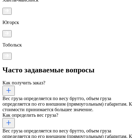
Югорск
Тобольск
Часто задаваемые
вопросы
Как получить заказ?
Вес груза определяется по весу брутто, объем груза
определяется по его внешним (прямоугольным) габаритам. К
стоимости принимается большее значение.
Как определить вес груза?
Вес груза определяется по весу брутто, объем груза
определяется по его внешним (прямоугольным) габаритам. К