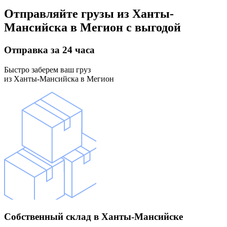
Отправляйте грузы
из Ханты-
Мансийска в Мегион
с выгодой
Отправка
за 24 часа
Быстро заберем ваш груз
из Ханты-Мансийска в Мегион
Собственный склад
в Ханты-Мансийске