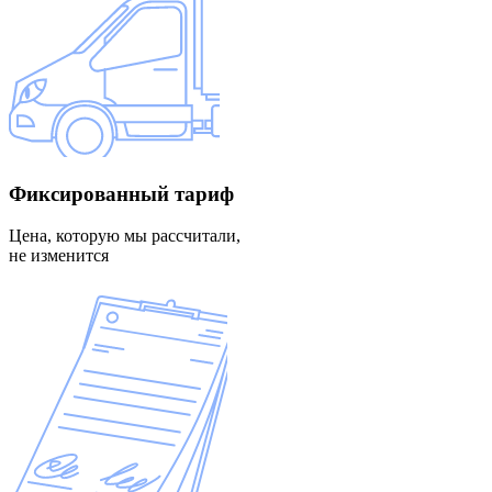
Фиксированный
тариф
Цена, которую мы рассчитали,
не изменится