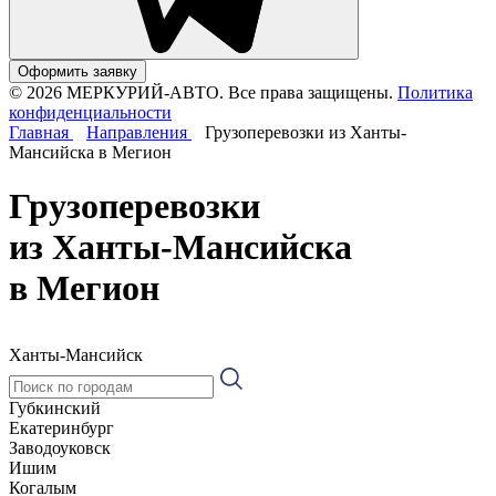
Оформить заявку
© 2026 МЕРКУРИЙ-АВТО. Все права защищены.
Политика
конфиденциальности
Главная
Направления
Грузоперевозки из Ханты-
Мансийска в Мегион
Грузоперевозки
из Ханты-Мансийска
в Мегион
Ханты-Мансийск
Губкинский
Екатеринбург
Заводоуковск
Ишим
Когалым