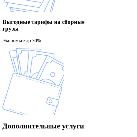
Выгодные тарифы
на сборные
грузы
Экономьте до 30%
Дополнительные
услуги