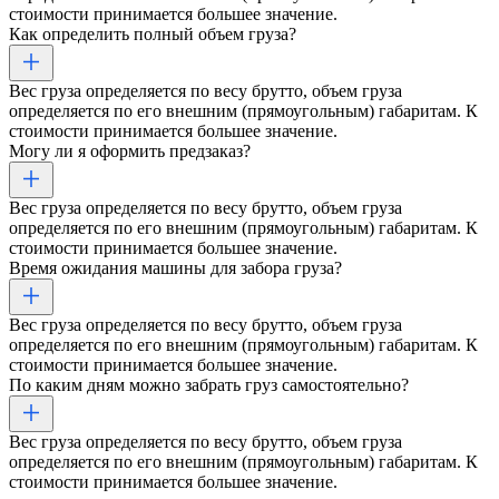
стоимости принимается большее значение.
Как определить полный объем груза?
Вес груза определяется по весу брутто, объем груза
определяется по его внешним (прямоугольным) габаритам. К
стоимости принимается большее значение.
Могу ли я оформить предзаказ?
Вес груза определяется по весу брутто, объем груза
определяется по его внешним (прямоугольным) габаритам. К
стоимости принимается большее значение.
Время ожидания машины для забора груза?
Вес груза определяется по весу брутто, объем груза
определяется по его внешним (прямоугольным) габаритам. К
стоимости принимается большее значение.
По каким дням можно забрать груз самостоятельно?
Вес груза определяется по весу брутто, объем груза
определяется по его внешним (прямоугольным) габаритам. К
стоимости принимается большее значение.