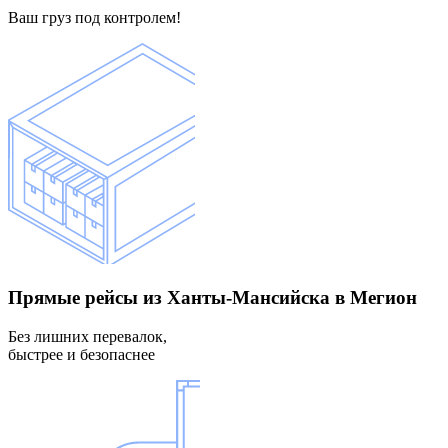
Ваш груз под контролем!
Прямые рейсы
из Ханты-Мансийска в Мегион
Без лишних перевалок,
быстрее и безопаснее