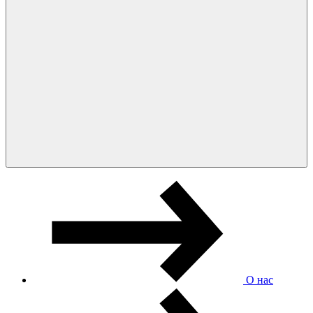
О нас