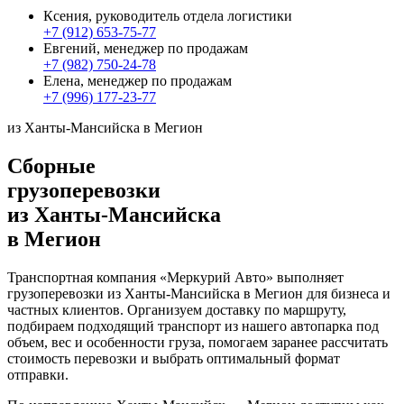
Ксения, руководитель отдела логистики
+7 (912) 653-75-77
Евгений, менеджер по продажам
+7 (982) 750-24-78
Елена, менеджер по продажам
+7 (996) 177-23-77
из Ханты-Мансийска в Мегион
Сборные
грузоперевозки
из Ханты-Мансийска
в Мегион
Транспортная компания «Меркурий Авто» выполняет
грузоперевозки из Ханты-Мансийска в Мегион для бизнеса и
частных клиентов. Организуем доставку по маршруту,
подбираем подходящий транспорт из нашего автопарка под
объем, вес и особенности груза, помогаем заранее рассчитать
стоимость перевозки и выбрать оптимальный формат
отправки.