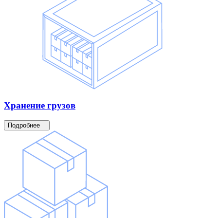
Хранение
грузов
Подробнее