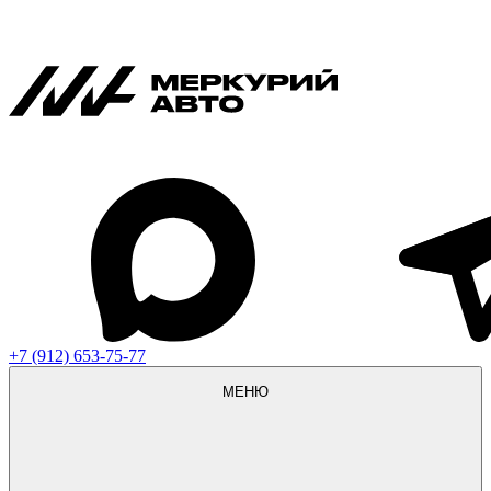
+7 (912) 653-75-77
МЕНЮ