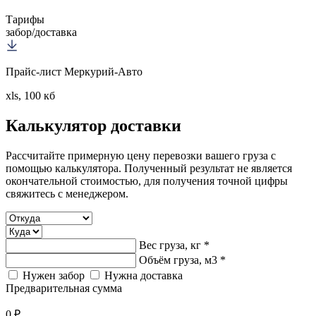
Тарифы
забор/доставка
Прайс-лист Меркурий-Авто
xls, 100 кб
Калькулятор
доставки
Рассчитайте примерную цену перевозки вашего груза с
помощью калькулятора. Полученный результат не является
окончательной стоимостью, для получения точной цифры
свяжитесь с менеджером.
Вес груза, кг *
Объём груза, м3 *
Нужен забор
Нужна доставка
Предварительная сумма
0 ₽