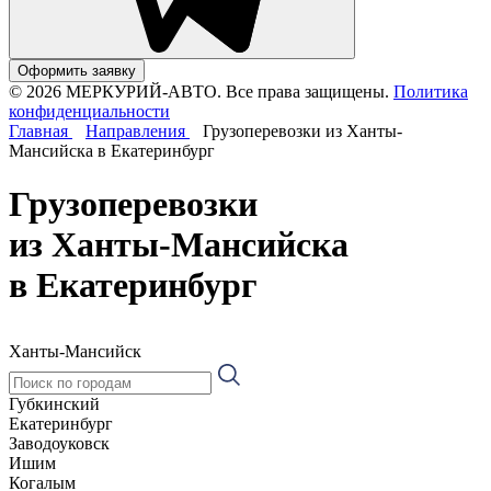
Оформить заявку
© 2026 МЕРКУРИЙ-АВТО. Все права защищены.
Политика
конфиденциальности
Главная
Направления
Грузоперевозки из Ханты-
Мансийска в Екатеринбург
Грузоперевозки
из Ханты-Мансийска
в Екатеринбург
Ханты-Мансийск
Губкинский
Екатеринбург
Заводоуковск
Ишим
Когалым