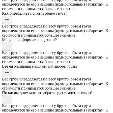
определяется по его внешним (прямоугольным) габаритам. К
стоимости принимается большее значение.
Как определить полный объем груза?
Вес груза определяется по весу брутто, объем груза
определяется по его внешним (прямоугольным) габаритам. К
стоимости принимается большее значение.
Могу ли я оформить предзаказ?
Вес груза определяется по весу брутто, объем груза
определяется по его внешним (прямоугольным) габаритам. К
стоимости принимается большее значение.
Время ожидания машины для забора груза?
Вес груза определяется по весу брутто, объем груза
определяется по его внешним (прямоугольным) габаритам. К
стоимости принимается большее значение.
По каким дням можно забрать груз самостоятельно?
Вес груза определяется по весу брутто, объем груза
определяется по его внешним (прямоугольным) габаритам. К