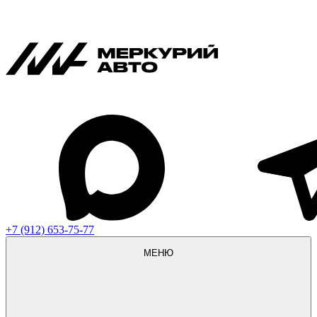
+7 (912) 653-75-77
МЕНЮ