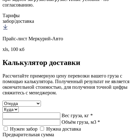
согласованию.
Тарифы
забор/доставка
Прайс-лист Меркурий-Авто
xls, 100 кб
Калькулятор
доставки
Рассчитайте примерную цену перевозки вашего груза с
помощью калькулятора. Полученный результат не является
окончательной стоимостью, для получения точной цифры
свяжитесь с менеджером.
Вес груза, кг *
Объём груза, м3 *
Нужен забор
Нужна доставка
Предварительная сумма