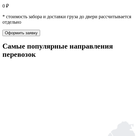
0 ₽
* стоимость забора и доставки груза до двери рассчитывается
отдельно
Оформить заявку
Самые популярные
направления
перевозок