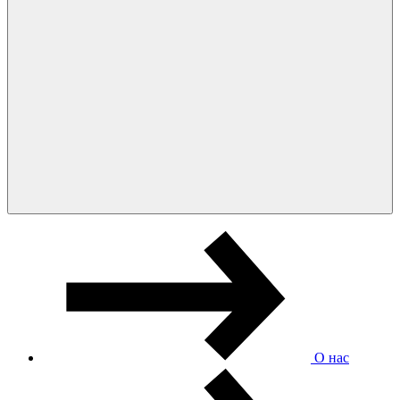
О нас