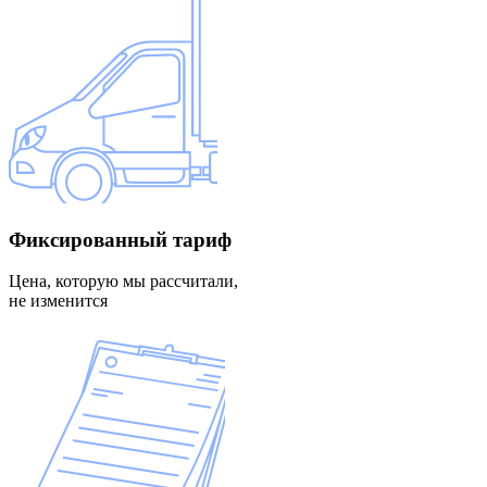
Фиксированный
тариф
Цена, которую мы рассчитали,
не изменится