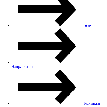
Услуги
Направления
Контакты