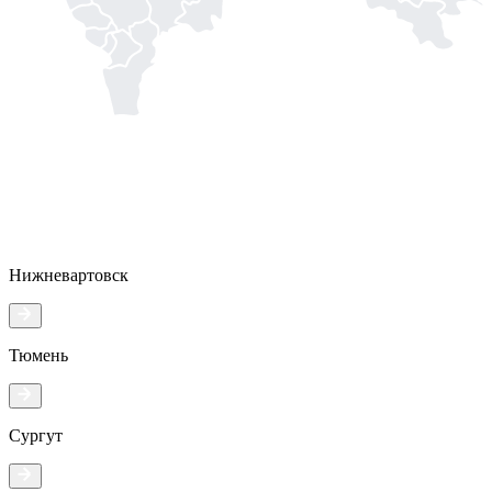
Нижневартовск
Тюмень
Сургут