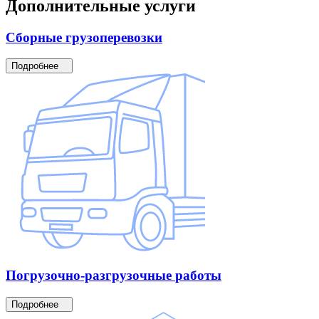
Дополнительные
услуги
Сборные
грузоперевозки
Подробнее
Погрузочно-разгрузочные
работы
Подробнее