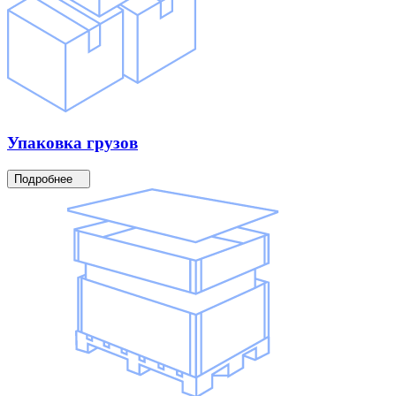
Упаковка
грузов
Подробнее