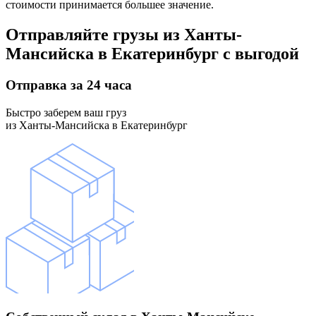
стоимости принимается большее значение.
Отправляйте грузы
из Ханты-
Мансийска в Екатеринбург
с выгодой
Отправка
за 24 часа
Быстро заберем ваш груз
из Ханты-Мансийска в Екатеринбург