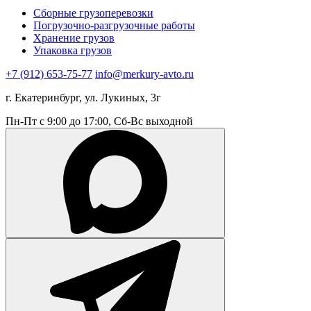
Сборные грузоперевозки
Погрузочно-разгрузочные работы
Хранение грузов
Упаковка грузов
+7 (912) 653-75-77
info@merkury-avto.ru
г. Екатеринбург, ул. Лукиных, 3г
Пн-Пт с 9:00 до 17:00, Сб-Вс выходной