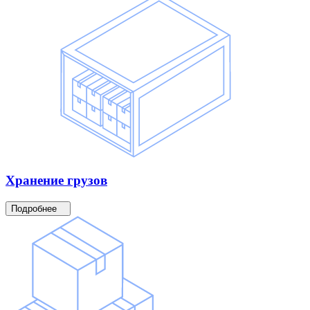
Хранение
грузов
Подробнее