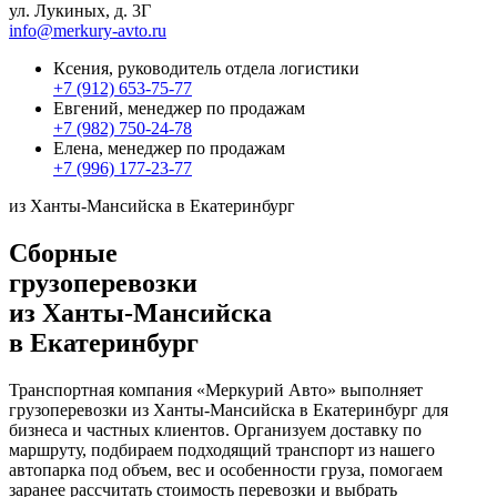
ул. Лукиных, д. 3Г
info@merkury-avto.ru
Ксения, руководитель отдела логистики
+7 (912) 653-75-77
Евгений, менеджер по продажам
+7 (982) 750-24-78
Елена, менеджер по продажам
+7 (996) 177-23-77
из Ханты-Мансийска в Екатеринбург
Сборные
грузоперевозки
из Ханты-Мансийска
в Екатеринбург
Транспортная компания «Меркурий Авто» выполняет
грузоперевозки из Ханты-Мансийска в Екатеринбург для
бизнеса и частных клиентов. Организуем доставку по
маршруту, подбираем подходящий транспорт из нашего
автопарка под объем, вес и особенности груза, помогаем
заранее рассчитать стоимость перевозки и выбрать