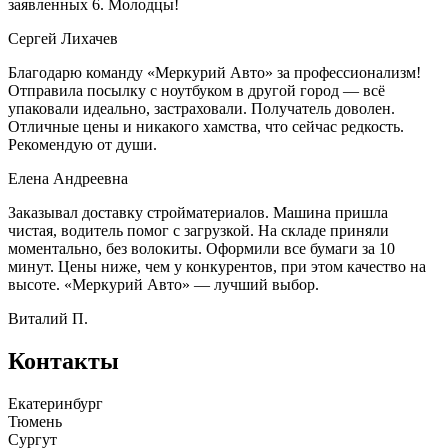
заявленных 6. Молодцы!
Сергей Лихачев
Благодарю команду «Меркурий Авто» за профессионализм!
Отправила посылку с ноутбуком в другой город — всё
упаковали идеально, застраховали. Получатель доволен.
Отличные цены и никакого хамства, что сейчас редкость.
Рекомендую от души.
Елена Андреевна
Заказывал доставку стройматериалов. Машина пришла
чистая, водитель помог с загрузкой. На складе приняли
моментально, без волокиты. Оформили все бумаги за 10
минут. Цены ниже, чем у конкурентов, при этом качество на
высоте. «Меркурий Авто» — лучший выбор.
Виталий П.
Контакты
Екатеринбург
Тюмень
Сургут