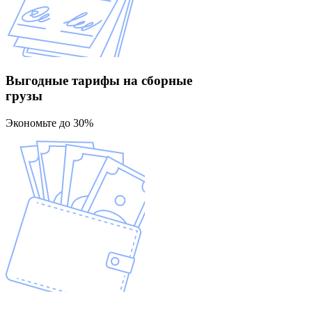
Выгодные тарифы
на сборные
грузы
Экономьте до 30%