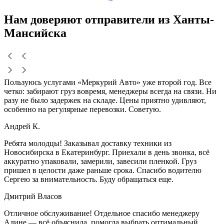
Нам доверяют
отправители
из Ханты-
Мансийска
Пользуюсь услугами «Меркурий Авто» уже второй год. Все
четко: забирают груз вовремя, менеджеры всегда на связи. Ни
разу не было задержек на складе. Цены приятно удивляют,
особенно на регулярные перевозки. Советую.
Андрей К.
Ребята молодцы! Заказывал доставку техники из
Новосибирска в Екатеринбург. Приехали в день звонка, всё
аккуратно упаковали, замерили, завесили пленкой. Груз
пришел в целости даже раньше срока. Спасибо водителю
Сергею за внимательность. Буду обращаться еще.
Дмитрий Власов
Отличное обслуживание! Отдельное спасибо менеджеру
Алине — всё объяснила, помогла выбрать оптимальный