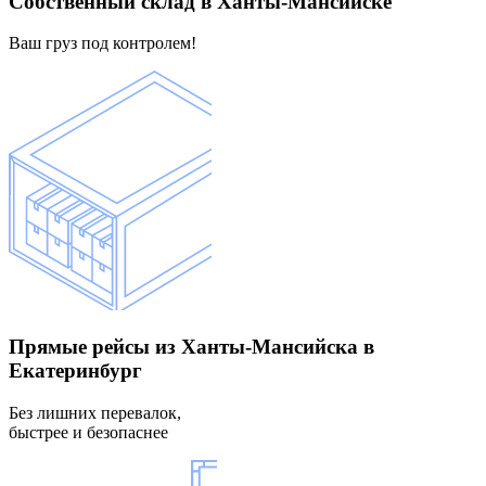
Собственный склад
в Ханты-Мансийске
Ваш груз под контролем!
Прямые рейсы
из Ханты-Мансийска в
Екатеринбург
Без лишних перевалок,
быстрее и безопаснее