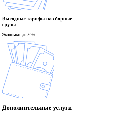
Выгодные тарифы
на сборные
грузы
Экономьте до 30%
Дополнительные
услуги