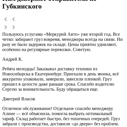
Губкинского
Пользуюсь услугами «Меркурий Авто» уже второй год. Все
четко: забирают груз вовремя, менеджеры всегда на связи. Ни
разу не было задержек на складе. Цены приятно удивляют,
особенно на регулярные перевозки. Советую.
Андрей К.
Ребята молодцы! Заказывал доставку техники из
Новосибирска в Екатеринбург. Приехали в день звонка, всё
аккуратно упаковали, замерили, завесили пленкой. Груз
пришел в целости даже раньше срока. Спасибо водителю
Сергею за внимательность. Буду обращаться еще.
Дмитрий Власов
Отличное обслуживание! Отдельное спасибо менеджеру
Алине — всё объяснила, помогла выбрать оптимальный
тариф. Склад работает быстро, без типичных очередей. Груз
забрали с производства, доставили «до двери» без проблем.