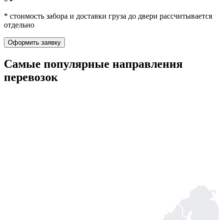
* стоимость забора и доставки груза до двери рассчитывается
отдельно
Оформить заявку
Самые популярные
направления
перевозок