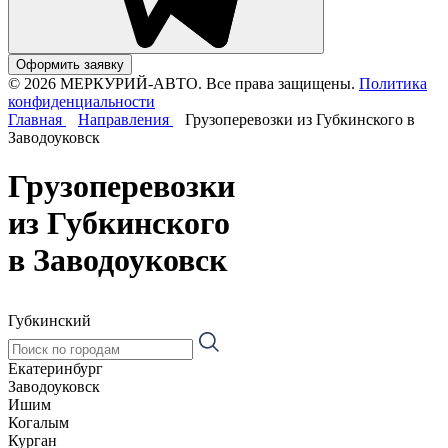
Оформить заявку
© 2026 МЕРКУРИЙ-АВТО. Все права защищены.
Политика
конфиденциальности
Главная
Направления
Грузоперевозки из Губкинского в
Заводоуковск
Грузоперевозки
из Губкинского
в Заводоуковск
Губкинский
Екатеринбург
Заводоуковск
Ишим
Когалым
Курган