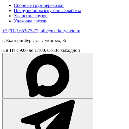
Сборные грузоперевозки
Погрузочно-разгрузочные работы
Хранение грузов
Упаковка грузов
+7 (912) 653-75-77
info@merkury-avto.ru
г. Екатеринбург, ул. Лукиных, 3г
Пн-Пт с 9:00 до 17:00, Сб-Вс выходной