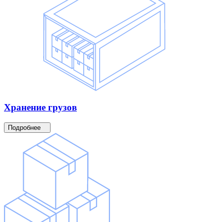
Хранение
грузов
Подробнее