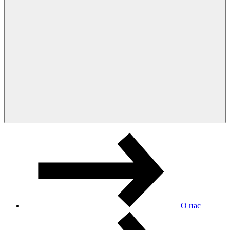
О нас