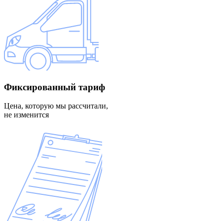
Фиксированный
тариф
Цена, которую мы рассчитали,
не изменится