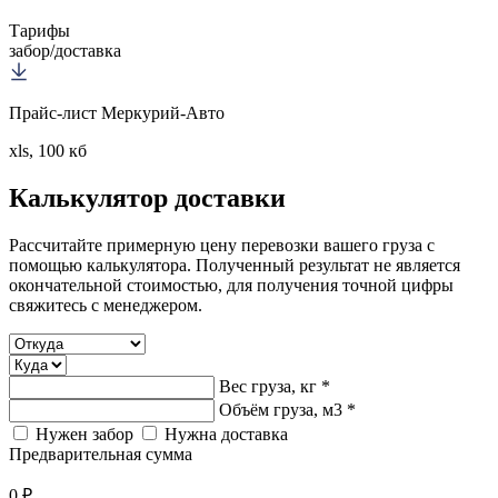
Тарифы
забор/доставка
Прайс-лист Меркурий-Авто
xls, 100 кб
Калькулятор
доставки
Рассчитайте примерную цену перевозки вашего груза с
помощью калькулятора. Полученный результат не является
окончательной стоимостью, для получения точной цифры
свяжитесь с менеджером.
Вес груза, кг *
Объём груза, м3 *
Нужен забор
Нужна доставка
Предварительная сумма
0 ₽