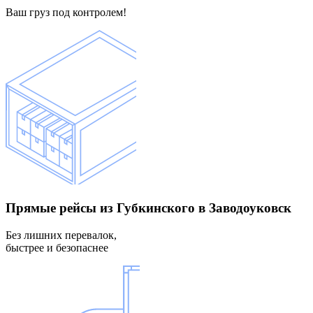
Ваш груз под контролем!
Прямые рейсы
из Губкинского в Заводоуковск
Без лишних перевалок,
быстрее и безопаснее