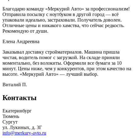
Благодарю команду «Меркурий Авто» за профессионализм!
Отправила посылку с ноутбуком в другой город — всё
упаковали идеально, застраховали. Получатель доволен.
Отличные цены и никакого хамства, что сейчас редкость.
Рекомендую от души.
Елена Андреевна
Заказывал доставку стройматериалов. Машина пришла
чистая, водитель помог с загрузкой. На складе приняли
моментально, без волокиты. Оформили все бумаги за 10
минут. Цены ниже, чем у конкурентов, при этом качество на
высоте. «Меркурий Авто» — лучший выбор.
Виталий П.
Контакты
Екатеринбург
Тюмень
Сургут
ул. Лукиных, д. 3Г
info@merkury-avto.ru