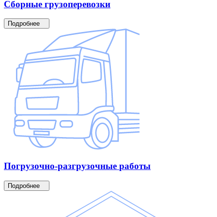
Сборные
грузоперевозки
Подробнее
Погрузочно-разгрузочные
работы
Подробнее