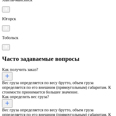
Югорск
Тобольск
Часто задаваемые
вопросы
Как получить заказ?
Вес груза определяется по весу брутто, объем груза
определяется по его внешним (прямоугольным) габаритам. К
стоимости принимается большее значение.
Как определить вес груза?
Вес груза определяется по весу брутто, объем груза
определяется по его внешним (прямоугольным) габаритам. К