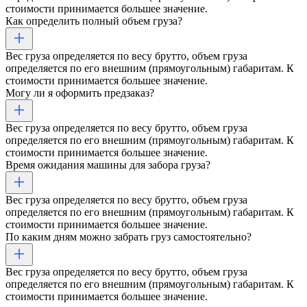
стоимости принимается большее значение.
Как определить полный объем груза?
Вес груза определяется по весу брутто, объем груза
определяется по его внешним (прямоугольным) габаритам. К
стоимости принимается большее значение.
Могу ли я оформить предзаказ?
Вес груза определяется по весу брутто, объем груза
определяется по его внешним (прямоугольным) габаритам. К
стоимости принимается большее значение.
Время ожидания машины для забора груза?
Вес груза определяется по весу брутто, объем груза
определяется по его внешним (прямоугольным) габаритам. К
стоимости принимается большее значение.
По каким дням можно забрать груз самостоятельно?
Вес груза определяется по весу брутто, объем груза
определяется по его внешним (прямоугольным) габаритам. К
стоимости принимается большее значение.