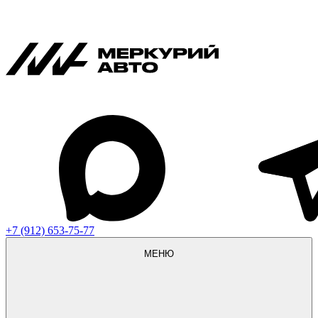
+7 (912) 653-75-77
МЕНЮ