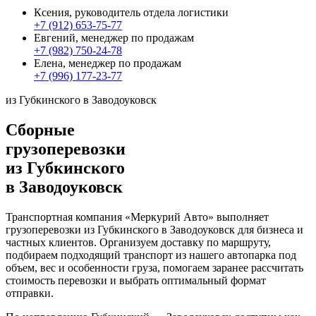
Ксения, руководитель отдела логистики
+7 (912) 653-75-77
Евгений, менеджер по продажам
+7 (982) 750-24-78
Елена, менеджер по продажам
+7 (996) 177-23-77
из Губкинского в Заводоуковск
Сборные
грузоперевозки
из Губкинского
в Заводоуковск
Транспортная компания «Меркурий Авто» выполняет
грузоперевозки из Губкинского в Заводоуковск для бизнеса и
частных клиентов. Организуем доставку по маршруту,
подбираем подходящий транспорт из нашего автопарка под
объем, вес и особенности груза, помогаем заранее рассчитать
стоимость перевозки и выбрать оптимальный формат
отправки.