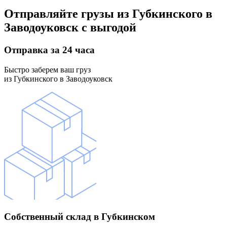
Отправляйте грузы
из Губкинского в
Заводоуковск
с выгодой
Отправка
за 24 часа
Быстро заберем ваш груз
из Губкинского в Заводоуковск
Собственный склад
в Губкинском