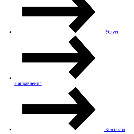
Услуги
Направления
Контакты