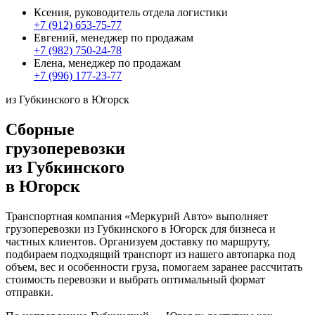
Ксения, руководитель отдела логистики
+7 (912) 653-75-77
Евгений, менеджер по продажам
+7 (982) 750-24-78
Елена, менеджер по продажам
+7 (996) 177-23-77
из Губкинского в Югорск
Сборные
грузоперевозки
из Губкинского
в Югорск
Транспортная компания «Меркурий Авто» выполняет
грузоперевозки из Губкинского в Югорск для бизнеса и
частных клиентов. Организуем доставку по маршруту,
подбираем подходящий транспорт из нашего автопарка под
объем, вес и особенности груза, помогаем заранее рассчитать
стоимость перевозки и выбрать оптимальный формат
отправки.