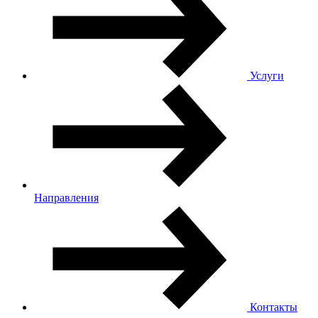
Услуги
Направления
Контакты