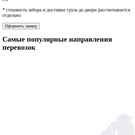
* стоимость забора и доставки груза до двери рассчитывается
отдельно
Оформить заявку
Самые популярные
направления
перевозок