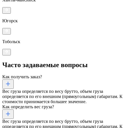
Югорск
Тобольск
Часто задаваемые
вопросы
Как получить заказ?
Вес груза определяется по весу брутто, объем груза
определяется по его внешним (прямоугольным) габаритам. К
стоимости принимается большее значение.
Как определить вес груза?
Вес груза определяется по весу брутто, объем груза
определяется по его внешним (прямоугольным) габаритам. К