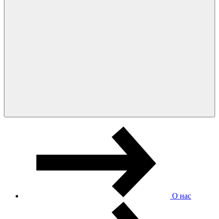
О нас