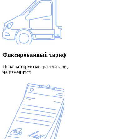
Фиксированный
тариф
Цена, которую мы рассчитали,
не изменится