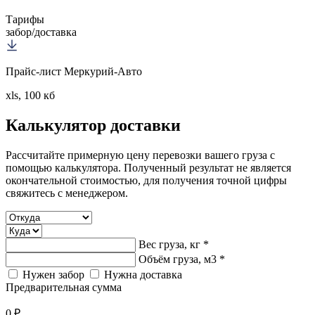
Тарифы
забор/доставка
Прайс-лист Меркурий-Авто
xls, 100 кб
Калькулятор
доставки
Рассчитайте примерную цену перевозки вашего груза с
помощью калькулятора. Полученный результат не является
окончательной стоимостью, для получения точной цифры
свяжитесь с менеджером.
Вес груза, кг *
Объём груза, м3 *
Нужен забор
Нужна доставка
Предварительная сумма
0 ₽