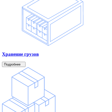
Хранение
грузов
Подробнее