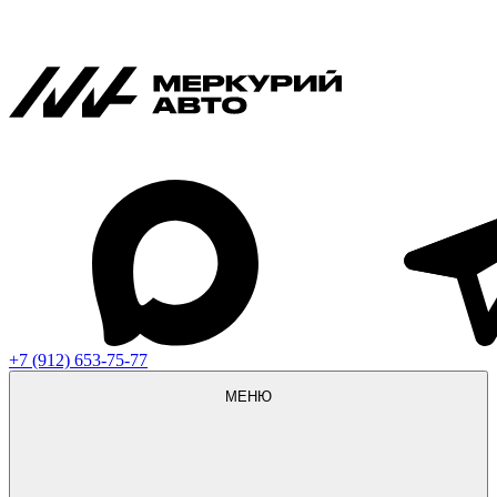
+7 (912) 653-75-77
МЕНЮ