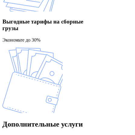
Выгодные тарифы
на сборные
грузы
Экономьте до 30%
Дополнительные
услуги