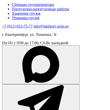
Сборные грузоперевозки
Погрузочно-разгрузочные работы
Хранение грузов
Упаковка грузов
+7 (912) 653-75-77
info@merkury-avto.ru
г. Екатеринбург, ул. Лукиных, 3г
Пн-Пт с 9:00 до 17:00, Сб-Вс выходной