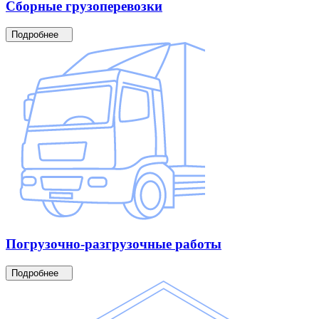
Сборные
грузоперевозки
Подробнее
Погрузочно-разгрузочные
работы
Подробнее