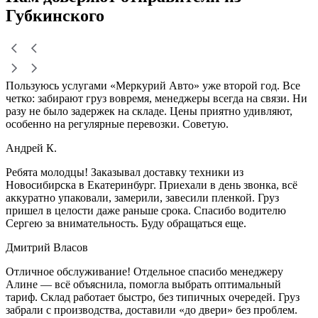
Губкинского
Пользуюсь услугами «Меркурий Авто» уже второй год. Все
четко: забирают груз вовремя, менеджеры всегда на связи. Ни
разу не было задержек на складе. Цены приятно удивляют,
особенно на регулярные перевозки. Советую.
Андрей К.
Ребята молодцы! Заказывал доставку техники из
Новосибирска в Екатеринбург. Приехали в день звонка, всё
аккуратно упаковали, замерили, завесили пленкой. Груз
пришел в целости даже раньше срока. Спасибо водителю
Сергею за внимательность. Буду обращаться еще.
Дмитрий Власов
Отличное обслуживание! Отдельное спасибо менеджеру
Алине — всё объяснила, помогла выбрать оптимальный
тариф. Склад работает быстро, без типичных очередей. Груз
забрали с производства, доставили «до двери» без проблем.