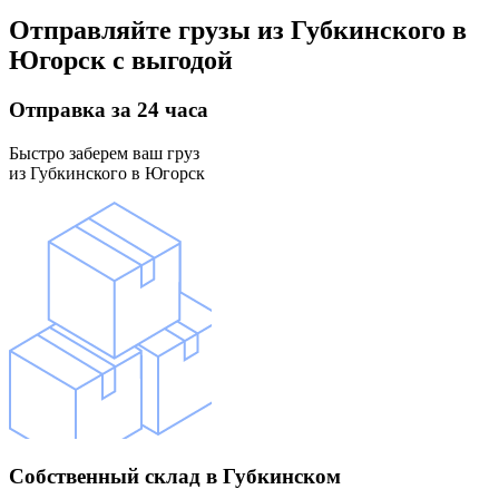
Отправляйте грузы
из Губкинского в
Югорск
с выгодой
Отправка
за 24 часа
Быстро заберем ваш груз
из Губкинского в Югорск
Собственный склад
в Губкинском