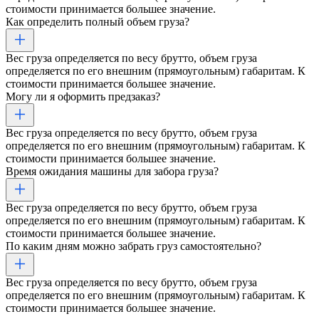
стоимости принимается большее значение.
Как определить полный объем груза?
Вес груза определяется по весу брутто, объем груза
определяется по его внешним (прямоугольным) габаритам. К
стоимости принимается большее значение.
Могу ли я оформить предзаказ?
Вес груза определяется по весу брутто, объем груза
определяется по его внешним (прямоугольным) габаритам. К
стоимости принимается большее значение.
Время ожидания машины для забора груза?
Вес груза определяется по весу брутто, объем груза
определяется по его внешним (прямоугольным) габаритам. К
стоимости принимается большее значение.
По каким дням можно забрать груз самостоятельно?
Вес груза определяется по весу брутто, объем груза
определяется по его внешним (прямоугольным) габаритам. К
стоимости принимается большее значение.