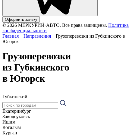
Оформить заявку
© 2026 МЕРКУРИЙ-АВТО. Все права защищены.
Политика
конфиденциальности
Главная
Направления
Грузоперевозки из Губкинского в
Югорск
Грузоперевозки
из Губкинского
в Югорск
Губкинский
Екатеринбург
Заводоуковск
Ишим
Когалым
Курган