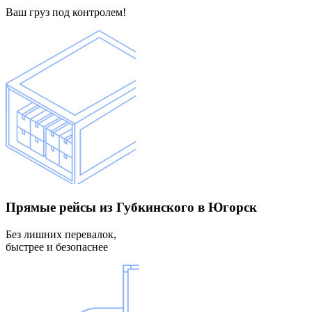
Ваш груз под контролем!
Прямые рейсы
из Губкинского в Югорск
Без лишних перевалок,
быстрее и безопаснее