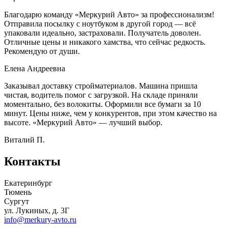
Благодарю команду «Меркурий Авто» за профессионализм!
Отправила посылку с ноутбуком в другой город — всё
упаковали идеально, застраховали. Получатель доволен.
Отличные цены и никакого хамства, что сейчас редкость.
Рекомендую от души.
Елена Андреевна
Заказывал доставку стройматериалов. Машина пришла
чистая, водитель помог с загрузкой. На складе приняли
моментально, без волокиты. Оформили все бумаги за 10
минут. Цены ниже, чем у конкурентов, при этом качество на
высоте. «Меркурий Авто» — лучший выбор.
Виталий П.
Контакты
Екатеринбург
Тюмень
Сургут
ул. Лукиных, д. 3Г
info@merkury-avto.ru