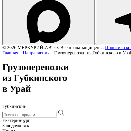
© 2026 МЕРКУРИЙ-АВТО. Все права защищены.
Политика к
Главная
Направления
Грузоперевозки из Губкинского в Ура
Грузоперевозки
из Губкинского
в Урай
Губкинский
Екатеринбург
Заводоуковск
Ишим