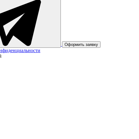
Оформить заявку
онфиденциальности
й