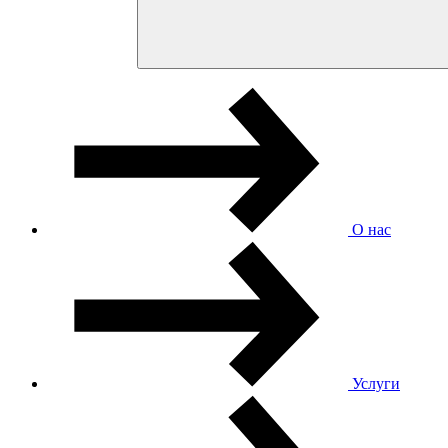
О нас
Услуги