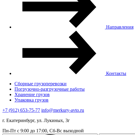
Направления
Контакты
Сборные грузоперевозки
Погрузочно-разгрузочные работы
Хранение грузов
Упаковка грузов
+7 (912) 653-75-77
info@merkury-avto.ru
г. Екатеринбург, ул. Лукиных, 3г
Пн-Пт с 9:00 до 17:00, Сб-Вс выходной