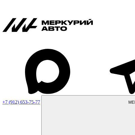
+7 (912) 653-75-77
МЕ