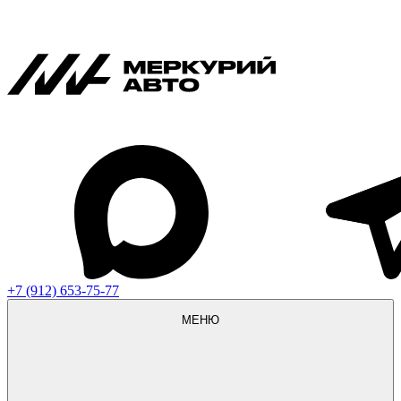
+7 (912) 653-75-77
МЕНЮ