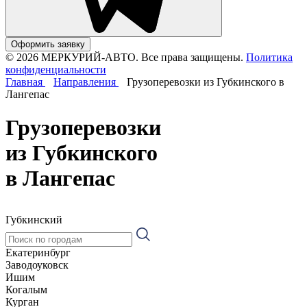
Оформить заявку
© 2026 МЕРКУРИЙ-АВТО. Все права защищены.
Политика
конфиденциальности
Главная
Направления
Грузоперевозки из Губкинского в
Лангепас
Грузоперевозки
из Губкинского
в Лангепас
Губкинский
Екатеринбург
Заводоуковск
Ишим
Когалым
Курган