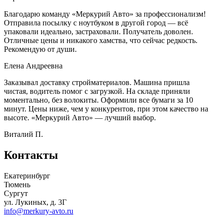
Благодарю команду «Меркурий Авто» за профессионализм!
Отправила посылку с ноутбуком в другой город — всё
упаковали идеально, застраховали. Получатель доволен.
Отличные цены и никакого хамства, что сейчас редкость.
Рекомендую от души.
Елена Андреевна
Заказывал доставку стройматериалов. Машина пришла
чистая, водитель помог с загрузкой. На складе приняли
моментально, без волокиты. Оформили все бумаги за 10
минут. Цены ниже, чем у конкурентов, при этом качество на
высоте. «Меркурий Авто» — лучший выбор.
Виталий П.
Контакты
Екатеринбург
Тюмень
Сургут
ул. Лукиных, д. 3Г
info@merkury-avto.ru