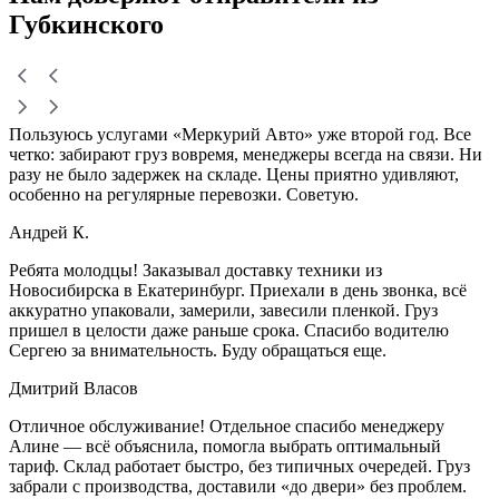
Губкинского
Пользуюсь услугами «Меркурий Авто» уже второй год. Все
четко: забирают груз вовремя, менеджеры всегда на связи. Ни
разу не было задержек на складе. Цены приятно удивляют,
особенно на регулярные перевозки. Советую.
Андрей К.
Ребята молодцы! Заказывал доставку техники из
Новосибирска в Екатеринбург. Приехали в день звонка, всё
аккуратно упаковали, замерили, завесили пленкой. Груз
пришел в целости даже раньше срока. Спасибо водителю
Сергею за внимательность. Буду обращаться еще.
Дмитрий Власов
Отличное обслуживание! Отдельное спасибо менеджеру
Алине — всё объяснила, помогла выбрать оптимальный
тариф. Склад работает быстро, без типичных очередей. Груз
забрали с производства, доставили «до двери» без проблем.