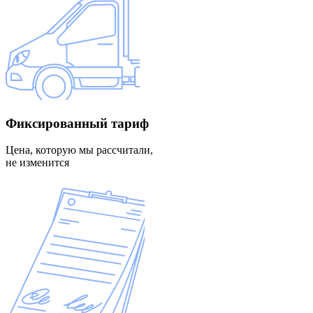
Фиксированный
тариф
Цена, которую мы рассчитали,
не изменится