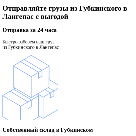
Отправляйте грузы
из Губкинского в
Лангепас
с выгодой
Отправка
за 24 часа
Быстро заберем ваш груз
из Губкинского в Лангепас
Собственный склад
в Губкинском