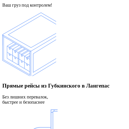
Ваш груз под контролем!
Прямые рейсы
из Губкинского в Лангепас
Без лишних перевалок,
быстрее и безопаснее