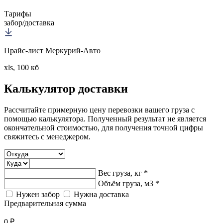
Тарифы
забор/доставка
Прайс-лист Меркурий-Авто
xls, 100 кб
Калькулятор
доставки
Рассчитайте примерную цену перевозки вашего груза с
помощью калькулятора. Полученный результат не является
окончательной стоимостью, для получения точной цифры
свяжитесь с менеджером.
Вес груза, кг *
Объём груза, м3 *
Нужен забор
Нужна доставка
Предварительная сумма
0 ₽