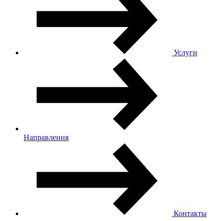
Услуги
Направления
Контакты