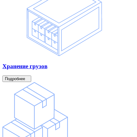
Хранение
грузов
Подробнее