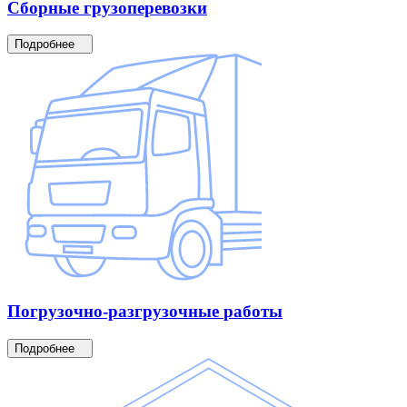
Сборные
грузоперевозки
Подробнее
Погрузочно-разгрузочные
работы
Подробнее