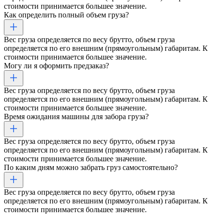
стоимости принимается большее значение.
Как определить полный объем груза?
Вес груза определяется по весу брутто, объем груза
определяется по его внешним (прямоугольным) габаритам. К
стоимости принимается большее значение.
Могу ли я оформить предзаказ?
Вес груза определяется по весу брутто, объем груза
определяется по его внешним (прямоугольным) габаритам. К
стоимости принимается большее значение.
Время ожидания машины для забора груза?
Вес груза определяется по весу брутто, объем груза
определяется по его внешним (прямоугольным) габаритам. К
стоимости принимается большее значение.
По каким дням можно забрать груз самостоятельно?
Вес груза определяется по весу брутто, объем груза
определяется по его внешним (прямоугольным) габаритам. К
стоимости принимается большее значение.