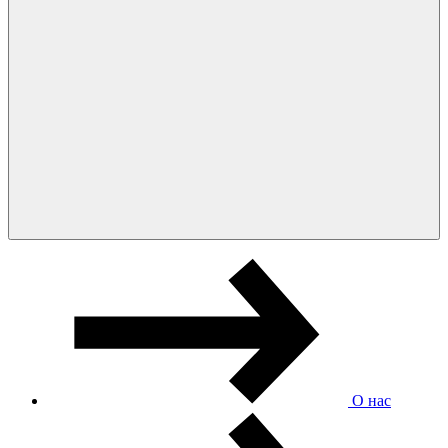
О нас