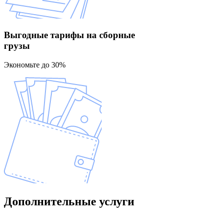
Выгодные тарифы
на сборные
грузы
Экономьте до 30%
Дополнительные
услуги