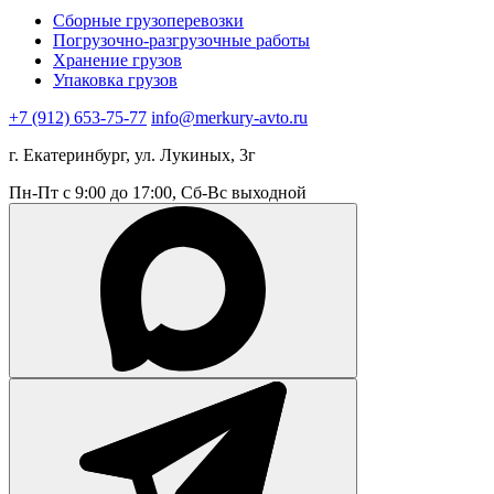
Сборные грузоперевозки
Погрузочно-разгрузочные работы
Хранение грузов
Упаковка грузов
+7 (912) 653-75-77
info@merkury-avto.ru
г. Екатеринбург, ул. Лукиных, 3г
Пн-Пт с 9:00 до 17:00, Сб-Вс выходной