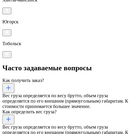
Югорск
Тобольск
Часто задаваемые
вопросы
Как получить заказ?
Вес груза определяется по весу брутто, объем груза
определяется по его внешним (прямоугольным) габаритам. К
стоимости принимается большее значение.
Как определить вес груза?
Вес груза определяется по весу брутто, объем груза
определяется по его внешним (прямоугольным) габаритам. К