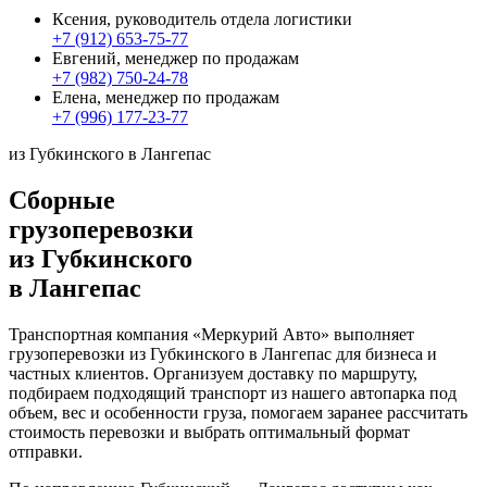
Ксения, руководитель отдела логистики
+7 (912) 653-75-77
Евгений, менеджер по продажам
+7 (982) 750-24-78
Елена, менеджер по продажам
+7 (996) 177-23-77
из Губкинского в Лангепас
Сборные
грузоперевозки
из Губкинского
в Лангепас
Транспортная компания «Меркурий Авто» выполняет
грузоперевозки из Губкинского в Лангепас для бизнеса и
частных клиентов. Организуем доставку по маршруту,
подбираем подходящий транспорт из нашего автопарка под
объем, вес и особенности груза, помогаем заранее рассчитать
стоимость перевозки и выбрать оптимальный формат
отправки.