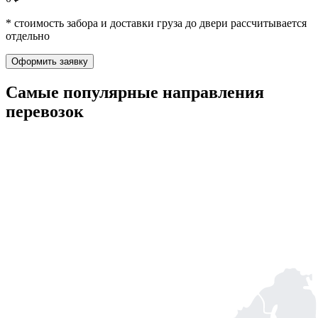
* стоимость забора и доставки груза до двери рассчитывается
отдельно
Оформить заявку
Самые популярные
направления
перевозок