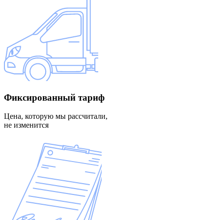
Фиксированный
тариф
Цена, которую мы рассчитали,
не изменится