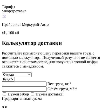
Тарифы
забор/доставка
Прайс-лист Меркурий-Авто
xls, 100 кб
Калькулятор
доставки
Рассчитайте примерную цену перевозки вашего груза с
помощью калькулятора. Полученный результат не является
окончательной стоимостью, для получения точной цифры
свяжитесь с менеджером.
Вес груза, кг *
Объём груза, м3 *
Нужен забор
Нужна доставка
Предварительная сумма
0 ₽