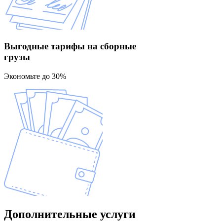
Выгодные тарифы
на сборные
грузы
Экономьте до 30%
Дополнительные
услуги