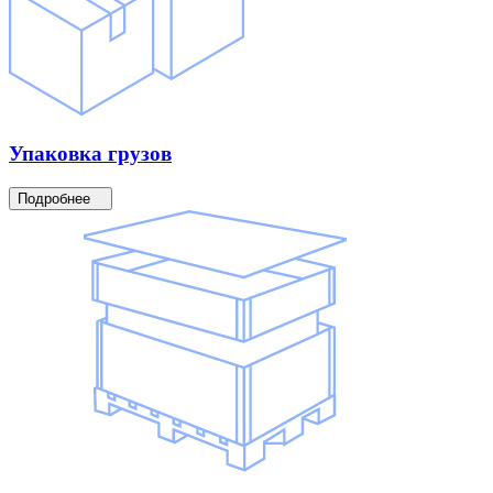
Упаковка
грузов
Подробнее