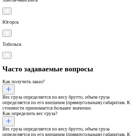
Югорск
Тобольск
Часто задаваемые
вопросы
Как получить заказ?
Вес груза определяется по весу брутто, объем груза
определяется по его внешним (прямоугольным) габаритам. К
стоимости принимается большее значение.
Как определить вес груза?
Вес груза определяется по весу брутто, объем груза
определяется по его внешним (прямоугольным) габаритам. К