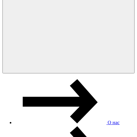
О нас