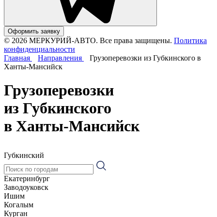
Оформить заявку
© 2026 МЕРКУРИЙ-АВТО. Все права защищены.
Политика
конфиденциальности
Главная
Направления
Грузоперевозки из Губкинского в
Ханты-Мансийск
Грузоперевозки
из Губкинского
в Ханты-Мансийск
Губкинский
Екатеринбург
Заводоуковск
Ишим
Когалым
Курган