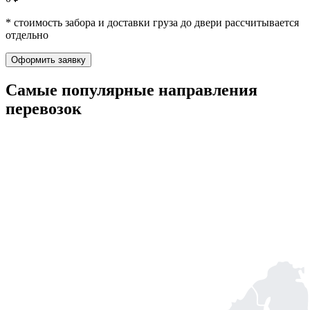
* стоимость забора и доставки груза до двери рассчитывается
отдельно
Оформить заявку
Самые популярные
направления
перевозок