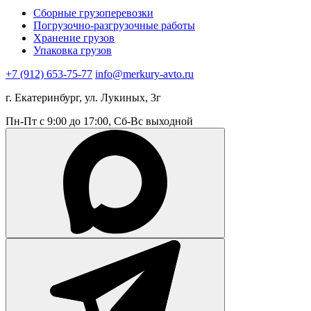
Сборные грузоперевозки
Погрузочно-разгрузочные работы
Хранение грузов
Упаковка грузов
+7 (912) 653-75-77
info@merkury-avto.ru
г. Екатеринбург, ул. Лукиных, 3г
Пн-Пт с 9:00 до 17:00, Сб-Вс выходной