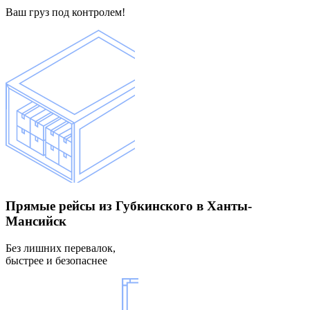
Ваш груз под контролем!
Прямые рейсы
из Губкинского в Ханты-
Мансийск
Без лишних перевалок,
быстрее и безопаснее