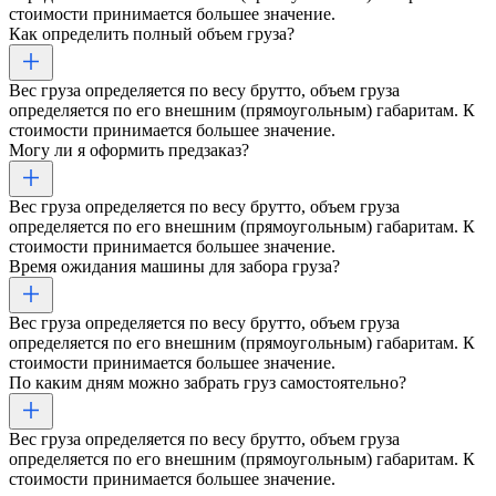
стоимости принимается большее значение.
Как определить полный объем груза?
Вес груза определяется по весу брутто, объем груза
определяется по его внешним (прямоугольным) габаритам. К
стоимости принимается большее значение.
Могу ли я оформить предзаказ?
Вес груза определяется по весу брутто, объем груза
определяется по его внешним (прямоугольным) габаритам. К
стоимости принимается большее значение.
Время ожидания машины для забора груза?
Вес груза определяется по весу брутто, объем груза
определяется по его внешним (прямоугольным) габаритам. К
стоимости принимается большее значение.
По каким дням можно забрать груз самостоятельно?
Вес груза определяется по весу брутто, объем груза
определяется по его внешним (прямоугольным) габаритам. К
стоимости принимается большее значение.