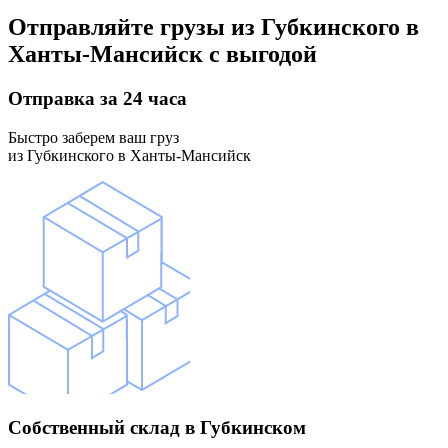
Отправляйте грузы
из Губкинского в
Ханты-Мансийск
с выгодой
Отправка
за 24 часа
Быстро заберем ваш груз
из Губкинского в Ханты-Мансийск
Собственный склад
в Губкинском