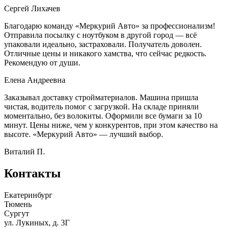
Сергей Лихачев
Благодарю команду «Меркурий Авто» за профессионализм!
Отправила посылку с ноутбуком в другой город — всё
упаковали идеально, застраховали. Получатель доволен.
Отличные цены и никакого хамства, что сейчас редкость.
Рекомендую от души.
Елена Андреевна
Заказывал доставку стройматериалов. Машина пришла
чистая, водитель помог с загрузкой. На складе приняли
моментально, без волокиты. Оформили все бумаги за 10
минут. Цены ниже, чем у конкурентов, при этом качество на
высоте. «Меркурий Авто» — лучший выбор.
Виталий П.
Контакты
Екатеринбург
Тюмень
Сургут
ул. Лукиных, д. 3Г