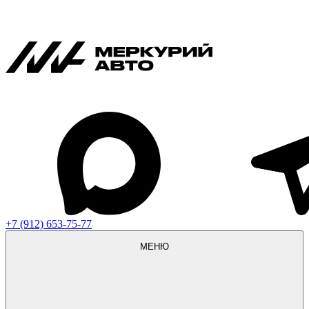
+7 (912) 653-75-77
МЕНЮ