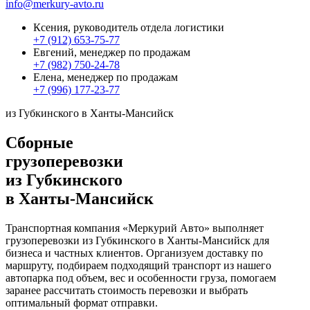
info@merkury-avto.ru
Ксения, руководитель отдела логистики
+7 (912) 653-75-77
Евгений, менеджер по продажам
+7 (982) 750-24-78
Елена, менеджер по продажам
+7 (996) 177-23-77
из Губкинского в Ханты-Мансийск
Сборные
грузоперевозки
из Губкинского
в Ханты-Мансийск
Транспортная компания «Меркурий Авто» выполняет
грузоперевозки из Губкинского в Ханты-Мансийск для
бизнеса и частных клиентов. Организуем доставку по
маршруту, подбираем подходящий транспорт из нашего
автопарка под объем, вес и особенности груза, помогаем
заранее рассчитать стоимость перевозки и выбрать
оптимальный формат отправки.