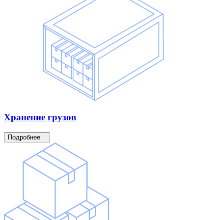
Хранение
грузов
Подробнее