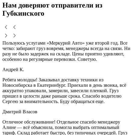
Нам доверяют
отправители
из
Губкинского
Пользуюсь услугами «Меркурий Авто» уже второй год. Все
четко: забирают груз вовремя, менеджеры всегда на связи. Ни
разу не было задержек на складе. Цены приятно удивляют,
особенно на регулярные перевозки. Советую.
Андрей К.
Ребята молодцы! Заказывал доставку техники из
Новосибирска в Екатеринбург. Приехали в день звонка, всё
аккуратно упаковали, замерили, завесили пленкой. Груз
пришел в целости даже раньше срока. Спасибо водителю
Сергею за внимательность. Буду обращаться еще.
Дмитрий Власов
Отличное обслуживание! Отдельное спасибо менеджеру
Алине — всё объяснила, помогла выбрать оптимальный
тариф. Склад работает быстро, без типичных очередей. Груз