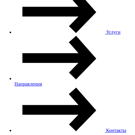
Услуги
Направления
Контакты