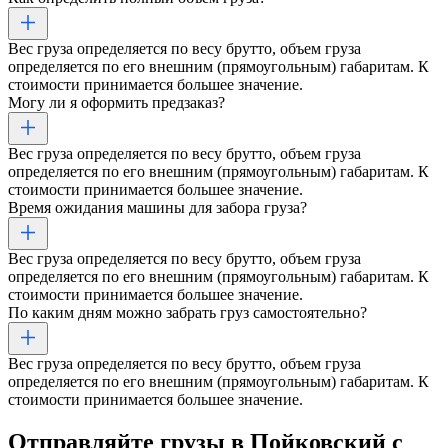
Вес груза определяется по весу брутто, объем груза
определяется по его внешним (прямоугольным) габаритам. К
стоимости принимается большее значение.
Могу ли я оформить предзаказ?
Вес груза определяется по весу брутто, объем груза
определяется по его внешним (прямоугольным) габаритам. К
стоимости принимается большее значение.
Время ожидания машины для забора груза?
Вес груза определяется по весу брутто, объем груза
определяется по его внешним (прямоугольным) габаритам. К
стоимости принимается большее значение.
По каким дням можно забрать груз самостоятельно?
Вес груза определяется по весу брутто, объем груза
определяется по его внешним (прямоугольным) габаритам. К
стоимости принимается большее значение.
Отправляйте грузы
в Пойковский
с