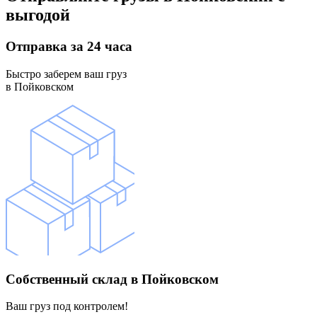
выгодой
Отправка
за 24 часа
Быстро заберем ваш груз
в Пойковском
Собственный склад
в Пойковском
Ваш груз под контролем!