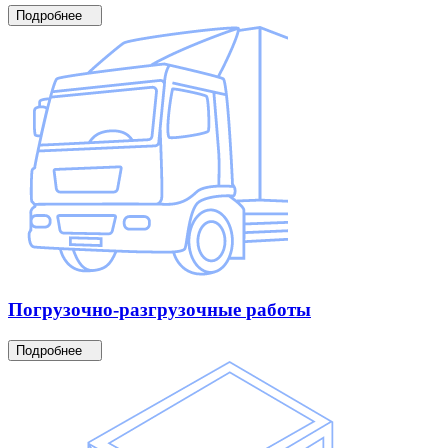
Подробнее
Погрузочно-разгрузочные
работы
Подробнее