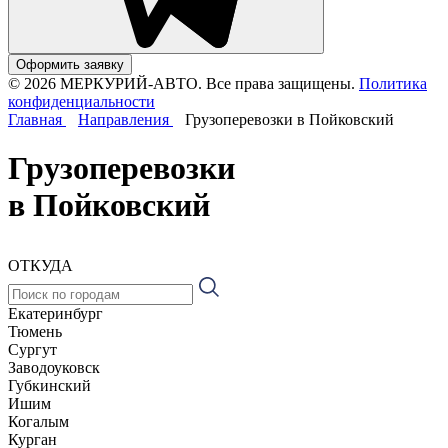
Оформить заявку
© 2026 МЕРКУРИЙ-АВТО. Все права защищены.
Политика
конфиденциальности
Главная
Направления
Грузоперевозки в Пойковский
Грузоперевозки
в Пойковский
ОТКУДА
Екатеринбург
Тюмень
Сургут
Заводоуковск
Губкинский
Ишим
Когалым
Курган