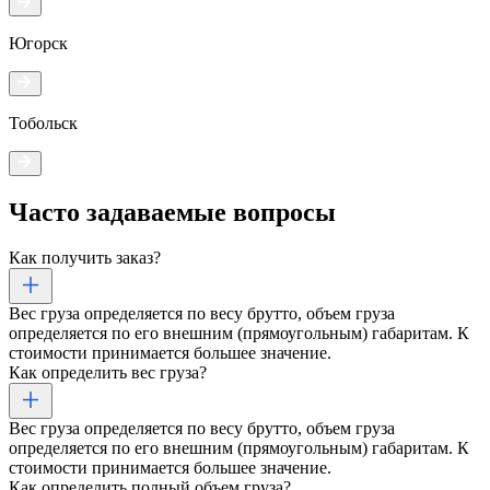
Югорск
Тобольск
Часто задаваемые
вопросы
Как получить заказ?
Вес груза определяется по весу брутто, объем груза
определяется по его внешним (прямоугольным) габаритам. К
стоимости принимается большее значение.
Как определить вес груза?
Вес груза определяется по весу брутто, объем груза
определяется по его внешним (прямоугольным) габаритам. К
стоимости принимается большее значение.
Как определить полный объем груза?