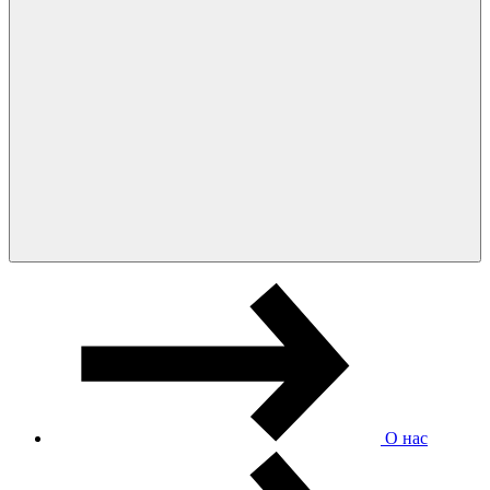
О нас