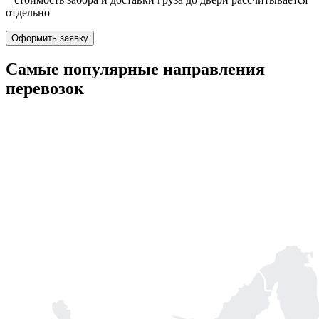
отдельно
Оформить заявку
Самые популярные
направления
перевозок