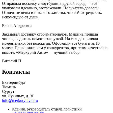
Отправила посылку с ноутбуком в другой город — всё
упаковали идеально, застраховали. Получатель доволен.
Отличные цены и никакого хамства, что сейчас редкость.
Рекомендую от души.
Елена Андреевна
Заказывал доставку стройматериалов. Машина пришла
чистая, водитель помог с загрузкой. На складе приняли
моментально, без волокиты. Оформили все бумаги за 10
минут. Цены ниже, чем у конкурентов, при этом качество на
высоте. «Меркурий Авто» — лучший выбор.
Виталий П.
Контакты
Екатеринбург
Тюмень
Сургут
ул. Лукиных, д. 3Г
info@merkury-avto.ru
Ксения, руководитель отдела логистики