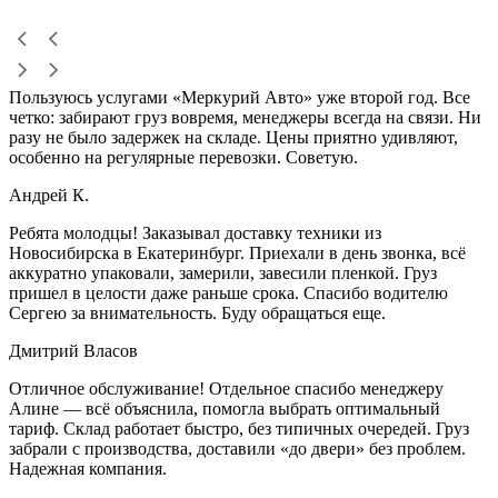
Пользуюсь услугами «Меркурий Авто» уже второй год. Все
четко: забирают груз вовремя, менеджеры всегда на связи. Ни
разу не было задержек на складе. Цены приятно удивляют,
особенно на регулярные перевозки. Советую.
Андрей К.
Ребята молодцы! Заказывал доставку техники из
Новосибирска в Екатеринбург. Приехали в день звонка, всё
аккуратно упаковали, замерили, завесили пленкой. Груз
пришел в целости даже раньше срока. Спасибо водителю
Сергею за внимательность. Буду обращаться еще.
Дмитрий Власов
Отличное обслуживание! Отдельное спасибо менеджеру
Алине — всё объяснила, помогла выбрать оптимальный
тариф. Склад работает быстро, без типичных очередей. Груз
забрали с производства, доставили «до двери» без проблем.
Надежная компания.