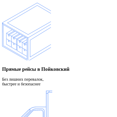
Прямые рейсы
в Пойковский
Без лишних перевалок,
быстрее и безопаснее