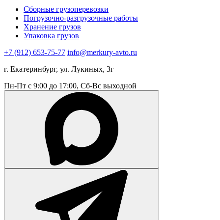
Сборные грузоперевозки
Погрузочно-разгрузочные работы
Хранение грузов
Упаковка грузов
+7 (912) 653-75-77
info@merkury-avto.ru
г. Екатеринбург, ул. Лукиных, 3г
Пн-Пт с 9:00 до 17:00, Сб-Вс выходной