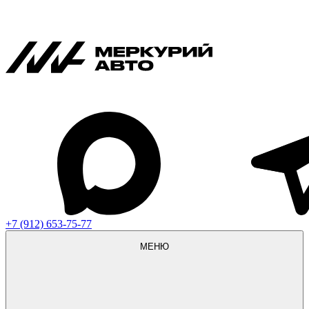
+7 (912) 653-75-77
МЕНЮ