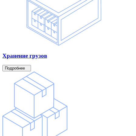
Хранение
грузов
Подробнее