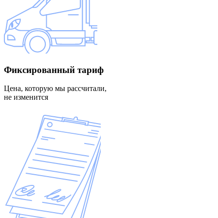
Фиксированный
тариф
Цена, которую мы рассчитали,
не изменится