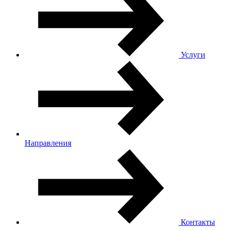
Услуги
Направления
Контакты