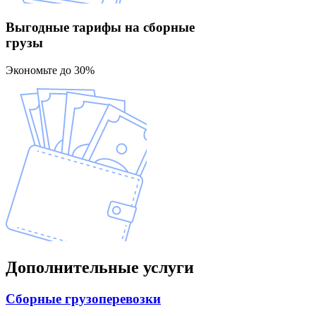
Выгодные тарифы
на сборные
грузы
Экономьте до 30%
Дополнительные
услуги
Сборные
грузоперевозки