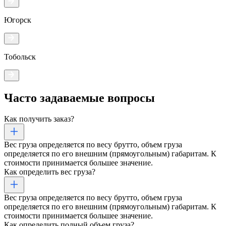
Югорск
Тобольск
Часто задаваемые
вопросы
Как получить заказ?
Вес груза определяется по весу брутто, объем груза
определяется по его внешним (прямоугольным) габаритам. К
стоимости принимается большее значение.
Как определить вес груза?
Вес груза определяется по весу брутто, объем груза
определяется по его внешним (прямоугольным) габаритам. К
стоимости принимается большее значение.
Как определить полный объем груза?