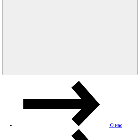
О нас