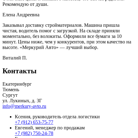
Рекомендую от души.
Елена Андреевна
Заказывал доставку стройматериалов. Машина пришла
чистая, водитель помог с загрузкой. На складе приняли
моментально, без волокиты. Оформили все бумаги за 10
минут. Цены ниже, чем у конкурентов, при этом качество на
высоте. «Меркурий Авто» — лучший выбор.
Виталий П.
Контакты
Екатеринбург
Тюмень
Сургут
ул. Лукиных, д. 3Г
info@merkury-avto.ru
Ксения, руководитель отдела логистики
+7 (912) 653-75-77
Евгений, менеджер по продажам
+7 (982) 750-24-78