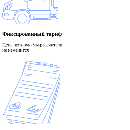
Фиксированный
тариф
Цена, которую мы рассчитали,
не изменится