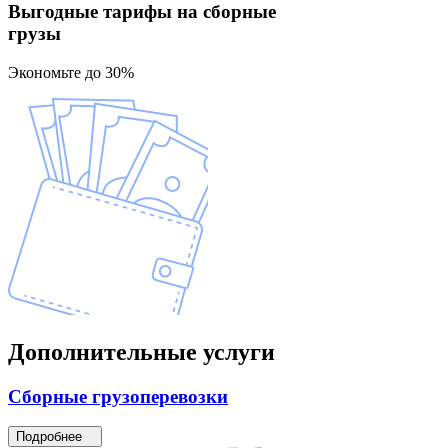
Выгодные тарифы
на сборные
грузы
Экономьте до 30%
Дополнительные
услуги
Сборные
грузоперевозки
Подробнее