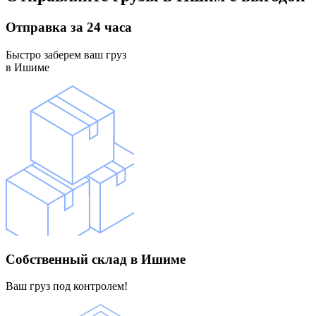
Отправка
за 24 часа
Быстро заберем ваш груз
в Ишиме
Собственный склад
в Ишиме
Ваш груз под контролем!