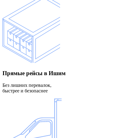
Прямые рейсы
в Ишим
Без лишних перевалок,
быстрее и безопаснее