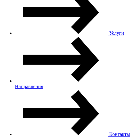
Услуги
Направления
Контакты