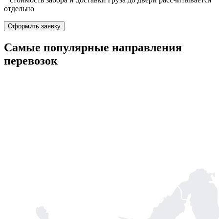
отдельно
Оформить заявку
Самые популярные
направления
перевозок