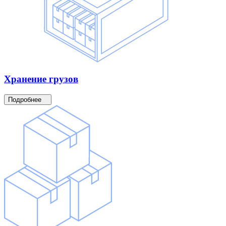
Хранение
грузов
Подробнее