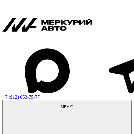
+7 (912) 653-75-77
МЕНЮ