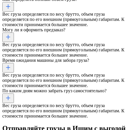
Вес груза определяется по весу брутто, объем груза
определяется по его внешним (прямоугольным) габаритам. К
стоимости принимается большее значение.
Могу ли я оформить предзаказ?
Вес груза определяется по весу брутто, объем груза
определяется по его внешним (прямоугольным) габаритам. К
стоимости принимается большее значение.
Время ожидания машины для забора груза?
Вес груза определяется по весу брутто, объем груза
определяется по его внешним (прямоугольным) габаритам. К
стоимости принимается большее значение.
По каким дням можно забрать груз самостоятельно?
Вес груза определяется по весу брутто, объем груза
определяется по его внешним (прямоугольным) габаритам. К
стоимости принимается большее значение.
Отправляйте грузы
в Ишим
с выгодой