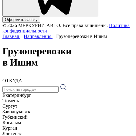
Оформить заявку
© 2026 МЕРКУРИЙ-АВТО. Все права защищены.
Политика
конфиденциальности
Главная
Направления
Грузоперевозки в Ишим
Грузоперевозки
в Ишим
ОТКУДА
Екатеринбург
Тюмень
Сургут
Заводоуковск
Губкинский
Когалым
Курган
Лангепас