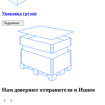
Упаковка
грузов
Подробнее
Нам доверяют
отправители
в Ишим