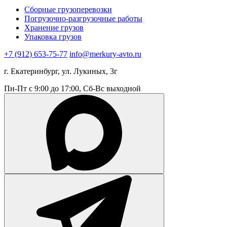
Сборные грузоперевозки
Погрузочно-разгрузочные работы
Хранение грузов
Упаковка грузов
+7 (912) 653-75-77
info@merkury-avto.ru
г. Екатеринбург, ул. Лукиных, 3г
Пн-Пт с 9:00 до 17:00, Сб-Вс выходной