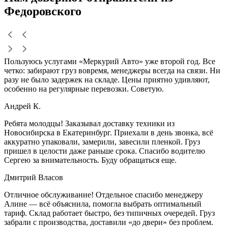
Федоровского
Пользуюсь услугами «Меркурий Авто» уже второй год. Все
четко: забирают груз вовремя, менеджеры всегда на связи. Ни
разу не было задержек на складе. Цены приятно удивляют,
особенно на регулярные перевозки. Советую.
Андрей К.
Ребята молодцы! Заказывал доставку техники из
Новосибирска в Екатеринбург. Приехали в день звонка, всё
аккуратно упаковали, замерили, завесили пленкой. Груз
пришел в целости даже раньше срока. Спасибо водителю
Сергею за внимательность. Буду обращаться еще.
Дмитрий Власов
Отличное обслуживание! Отдельное спасибо менеджеру
Алине — всё объяснила, помогла выбрать оптимальный
тариф. Склад работает быстро, без типичных очередей. Груз
забрали с производства, доставили «до двери» без проблем.