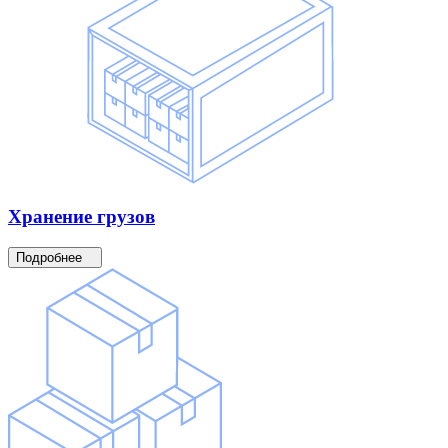
Хранение
грузов
Подробнее