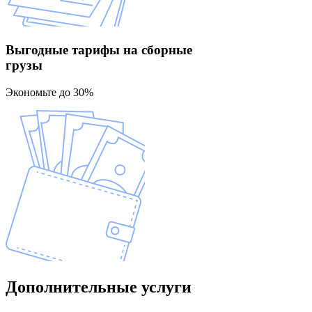
Выгодные тарифы
на сборные
грузы
Экономьте до 30%
Дополнительные
услуги