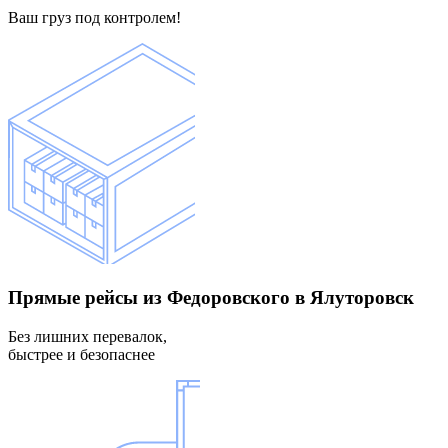
Ваш груз под контролем!
Прямые рейсы
из Федоровского в Ялуторовск
Без лишних перевалок,
быстрее и безопаснее