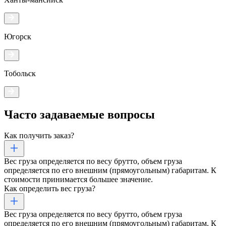
Югорск
Тобольск
Часто задаваемые
вопросы
Как получить заказ?
Вес груза определяется по весу брутто, объем груза
определяется по его внешним (прямоугольным) габаритам. К
стоимости принимается большее значение.
Как определить вес груза?
Вес груза определяется по весу брутто, объем груза
определяется по его внешним (прямоугольным) габаритам. К