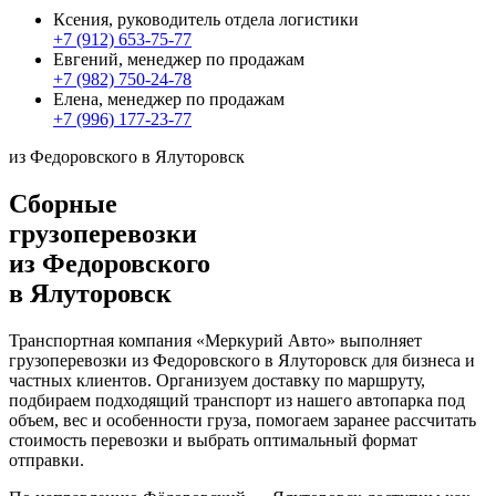
Ксения, руководитель отдела логистики
+7 (912) 653-75-77
Евгений, менеджер по продажам
+7 (982) 750-24-78
Елена, менеджер по продажам
+7 (996) 177-23-77
из Федоровского в Ялуторовск
Сборные
грузоперевозки
из Федоровского
в Ялуторовск
Транспортная компания «Меркурий Авто» выполняет
грузоперевозки из Федоровского в Ялуторовск для бизнеса и
частных клиентов. Организуем доставку по маршруту,
подбираем подходящий транспорт из нашего автопарка под
объем, вес и особенности груза, помогаем заранее рассчитать
стоимость перевозки и выбрать оптимальный формат
отправки.