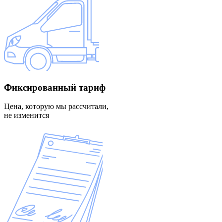
Фиксированный
тариф
Цена, которую мы рассчитали,
не изменится