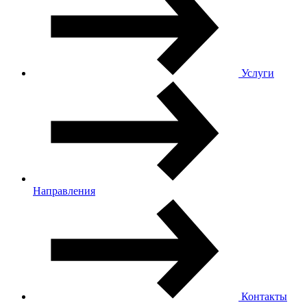
Услуги
Направления
Контакты