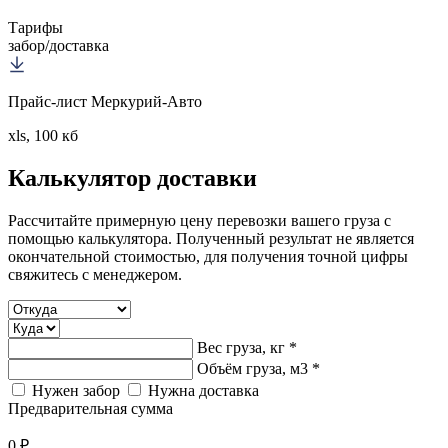
Тарифы
забор/доставка
Прайс-лист Меркурий-Авто
xls, 100 кб
Калькулятор
доставки
Рассчитайте примерную цену перевозки вашего груза с
помощью калькулятора. Полученный результат не является
окончательной стоимостью, для получения точной цифры
свяжитесь с менеджером.
Вес груза, кг *
Объём груза, м3 *
Нужен забор
Нужна доставка
Предварительная сумма
0 ₽