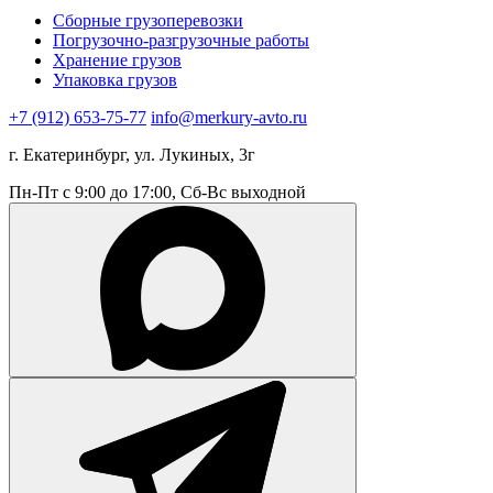
Сборные грузоперевозки
Погрузочно-разгрузочные работы
Хранение грузов
Упаковка грузов
+7 (912) 653-75-77
info@merkury-avto.ru
г. Екатеринбург, ул. Лукиных, 3г
Пн-Пт с 9:00 до 17:00, Сб-Вс выходной