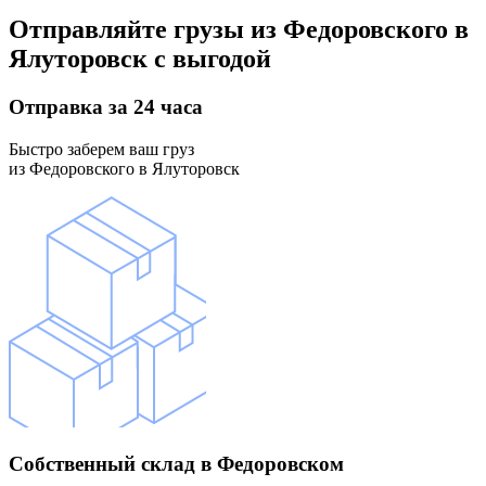
Отправляйте грузы
из Федоровского в
Ялуторовск
с выгодой
Отправка
за 24 часа
Быстро заберем ваш груз
из Федоровского в Ялуторовск
Собственный склад
в Федоровском