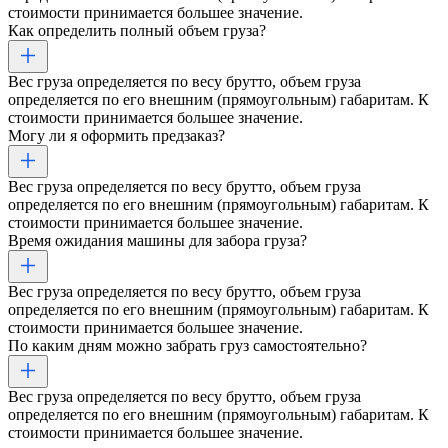
стоимости принимается большее значение.
Как определить полный объем груза?
Вес груза определяется по весу брутто, объем груза
определяется по его внешним (прямоугольным) габаритам. К
стоимости принимается большее значение.
Могу ли я оформить предзаказ?
Вес груза определяется по весу брутто, объем груза
определяется по его внешним (прямоугольным) габаритам. К
стоимости принимается большее значение.
Время ожидания машины для забора груза?
Вес груза определяется по весу брутто, объем груза
определяется по его внешним (прямоугольным) габаритам. К
стоимости принимается большее значение.
По каким дням можно забрать груз самостоятельно?
Вес груза определяется по весу брутто, объем груза
определяется по его внешним (прямоугольным) габаритам. К
стоимости принимается большее значение.