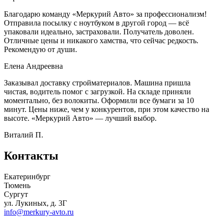
Благодарю команду «Меркурий Авто» за профессионализм!
Отправила посылку с ноутбуком в другой город — всё
упаковали идеально, застраховали. Получатель доволен.
Отличные цены и никакого хамства, что сейчас редкость.
Рекомендую от души.
Елена Андреевна
Заказывал доставку стройматериалов. Машина пришла
чистая, водитель помог с загрузкой. На складе приняли
моментально, без волокиты. Оформили все бумаги за 10
минут. Цены ниже, чем у конкурентов, при этом качество на
высоте. «Меркурий Авто» — лучший выбор.
Виталий П.
Контакты
Екатеринбург
Тюмень
Сургут
ул. Лукиных, д. 3Г
info@merkury-avto.ru