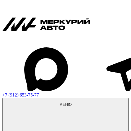
+7 (912) 653-75-77
МЕНЮ