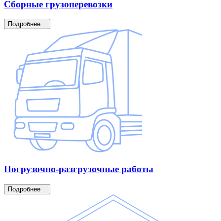
Сборные
грузоперевозки
Подробнее
Погрузочно-разгрузочные
работы
Подробнее