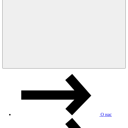
О нас