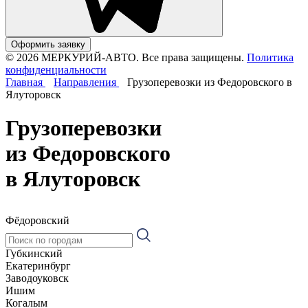
Оформить заявку
© 2026 МЕРКУРИЙ-АВТО. Все права защищены.
Политика
конфиденциальности
Главная
Направления
Грузоперевозки из Федоровского в
Ялуторовск
Грузоперевозки
из Федоровского
в Ялуторовск
Фёдоровский
Губкинский
Екатеринбург
Заводоуковск
Ишим
Когалым