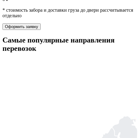
* стоимость забора и доставки груза до двери рассчитывается
отдельно
Оформить заявку
Самые популярные
направления
перевозок