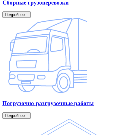
Сборные
грузоперевозки
Подробнее
Погрузочно-разгрузочные
работы
Подробнее