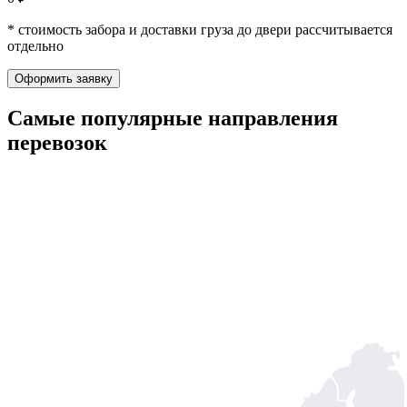
* стоимость забора и доставки груза до двери рассчитывается
отдельно
Оформить заявку
Самые популярные
направления
перевозок