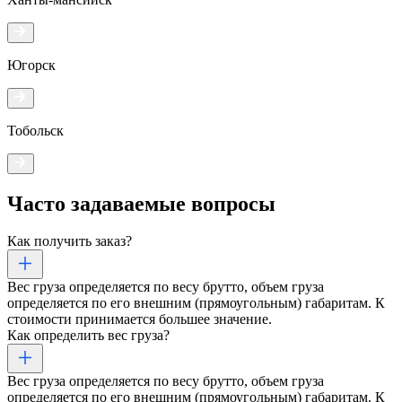
Югорск
Тобольск
Часто задаваемые
вопросы
Как получить заказ?
Вес груза определяется по весу брутто, объем груза
определяется по его внешним (прямоугольным) габаритам. К
стоимости принимается большее значение.
Как определить вес груза?
Вес груза определяется по весу брутто, объем груза
определяется по его внешним (прямоугольным) габаритам. К