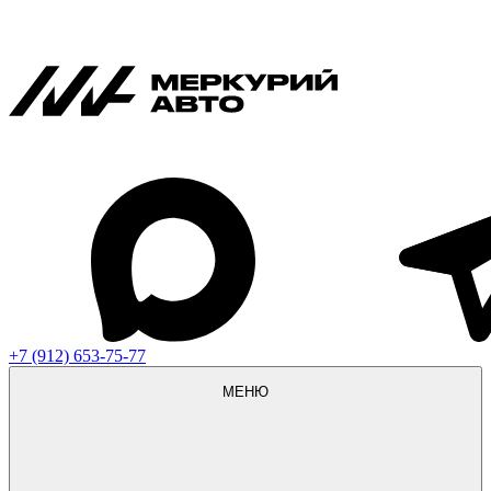
+7 (912) 653-75-77
МЕНЮ