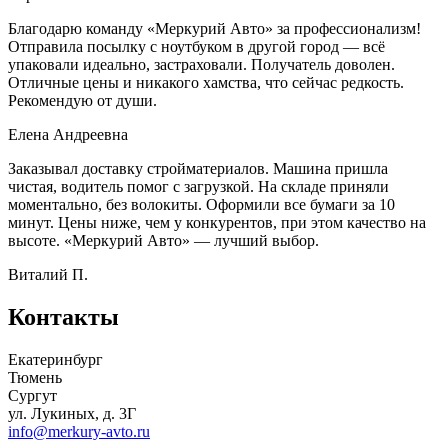
Благодарю команду «Меркурий Авто» за профессионализм!
Отправила посылку с ноутбуком в другой город — всё
упаковали идеально, застраховали. Получатель доволен.
Отличные цены и никакого хамства, что сейчас редкость.
Рекомендую от души.
Елена Андреевна
Заказывал доставку стройматериалов. Машина пришла
чистая, водитель помог с загрузкой. На складе приняли
моментально, без волокиты. Оформили все бумаги за 10
минут. Цены ниже, чем у конкурентов, при этом качество на
высоте. «Меркурий Авто» — лучший выбор.
Виталий П.
Контакты
Екатеринбург
Тюмень
Сургут
ул. Лукиных, д. 3Г
info@merkury-avto.ru