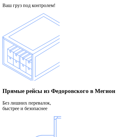
Ваш груз под контролем!
Прямые рейсы
из Федоровского в Мегион
Без лишних перевалок,
быстрее и безопаснее