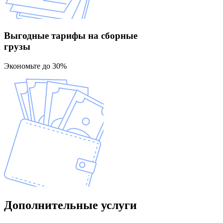
Выгодные тарифы
на сборные
грузы
Экономьте до 30%
Дополнительные
услуги