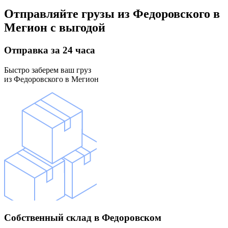
Отправляйте грузы
из Федоровского в
Мегион
с выгодой
Отправка
за 24 часа
Быстро заберем ваш груз
из Федоровского в Мегион
Собственный склад
в Федоровском