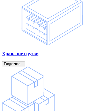
Хранение
грузов
Подробнее