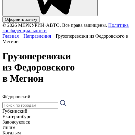
Оформить заявку
© 2026 МЕРКУРИЙ-АВТО. Все права защищены.
Политика
конфиденциальности
Главная
Направления
Грузоперевозки из Федоровского в
Мегион
Грузоперевозки
из Федоровского
в Мегион
Фёдоровский
Губкинский
Екатеринбург
Заводоуковск
Ишим
Когалым