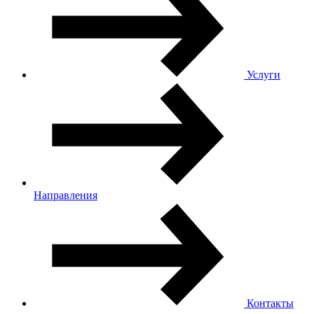
Услуги
Направления
Контакты