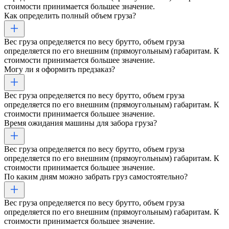
стоимости принимается большее значение.
Как определить полный объем груза?
Вес груза определяется по весу брутто, объем груза
определяется по его внешним (прямоугольным) габаритам. К
стоимости принимается большее значение.
Могу ли я оформить предзаказ?
Вес груза определяется по весу брутто, объем груза
определяется по его внешним (прямоугольным) габаритам. К
стоимости принимается большее значение.
Время ожидания машины для забора груза?
Вес груза определяется по весу брутто, объем груза
определяется по его внешним (прямоугольным) габаритам. К
стоимости принимается большее значение.
По каким дням можно забрать груз самостоятельно?
Вес груза определяется по весу брутто, объем груза
определяется по его внешним (прямоугольным) габаритам. К
стоимости принимается большее значение.