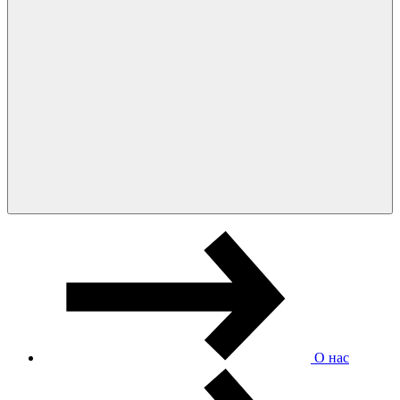
О нас