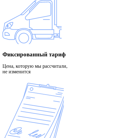
Фиксированный
тариф
Цена, которую мы рассчитали,
не изменится