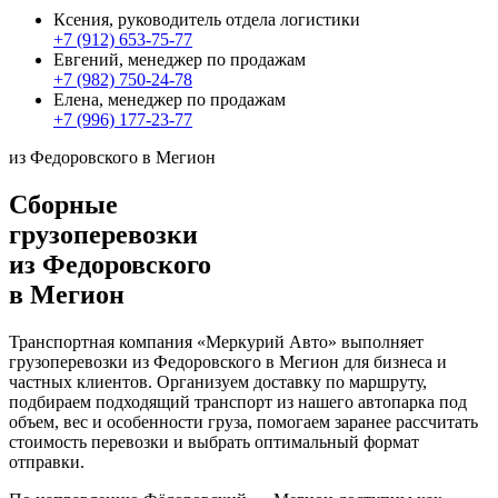
Ксения, руководитель отдела логистики
+7 (912) 653-75-77
Евгений, менеджер по продажам
+7 (982) 750-24-78
Елена, менеджер по продажам
+7 (996) 177-23-77
из Федоровского в Мегион
Сборные
грузоперевозки
из Федоровского
в Мегион
Транспортная компания «Меркурий Авто» выполняет
грузоперевозки из Федоровского в Мегион для бизнеса и
частных клиентов. Организуем доставку по маршруту,
подбираем подходящий транспорт из нашего автопарка под
объем, вес и особенности груза, помогаем заранее рассчитать
стоимость перевозки и выбрать оптимальный формат
отправки.