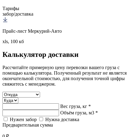
Тарифы
забор/доставка
Прайс-лист Меркурий-Авто
xls, 100 кб
Калькулятор
доставки
Рассчитайте примерную цену перевозки вашего груза с
помощью калькулятора. Полученный результат не является
окончательной стоимостью, для получения точной цифры
свяжитесь с менеджером.
Вес груза, кг *
Объём груза, м3 *
Нужен забор
Нужна доставка
Предварительная сумма
0 ₽