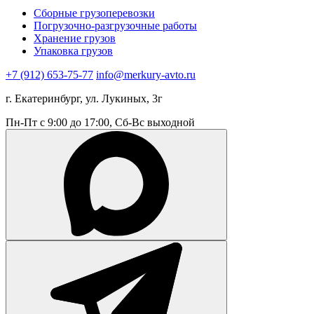
Сборные грузоперевозки
Погрузочно-разгрузочные работы
Хранение грузов
Упаковка грузов
+7 (912) 653-75-77
info@merkury-avto.ru
г. Екатеринбург, ул. Лукиных, 3г
Пн-Пт с 9:00 до 17:00, Сб-Вс выходной