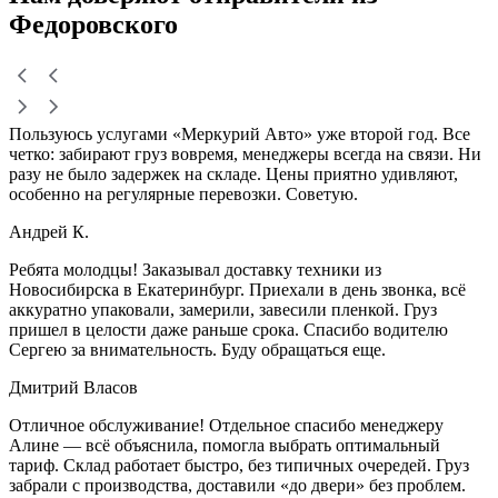
Федоровского
Пользуюсь услугами «Меркурий Авто» уже второй год. Все
четко: забирают груз вовремя, менеджеры всегда на связи. Ни
разу не было задержек на складе. Цены приятно удивляют,
особенно на регулярные перевозки. Советую.
Андрей К.
Ребята молодцы! Заказывал доставку техники из
Новосибирска в Екатеринбург. Приехали в день звонка, всё
аккуратно упаковали, замерили, завесили пленкой. Груз
пришел в целости даже раньше срока. Спасибо водителю
Сергею за внимательность. Буду обращаться еще.
Дмитрий Власов
Отличное обслуживание! Отдельное спасибо менеджеру
Алине — всё объяснила, помогла выбрать оптимальный
тариф. Склад работает быстро, без типичных очередей. Груз
забрали с производства, доставили «до двери» без проблем.