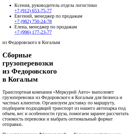
Ксения, руководитель отдела логистики
+7 (912) 653-75-77
Евгений, менеджер по продажам
+7 (982) 750-24-78
Елена, менеджер по продажам
+7 (996) 177-23-77
из Федоровского в Когалым
Сборные
грузоперевозки
из Федоровского
в Когалым
Транспортная компания «Меркурий Авто» выполняет
грузоперевозки из Федоровского в Когалым для бизнеса и
частных клиентов. Организуем доставку по маршруту,
подбираем подходящий транспорт из нашего автопарка под
объем, вес и особенности груза, помогаем заранее рассчитать
стоимость перевозки и выбрать оптимальный формат
отправки.