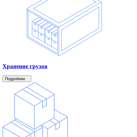
Хранение
грузов
Подробнее