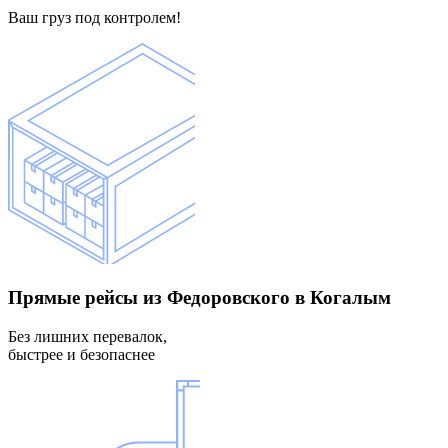
Ваш груз под контролем!
Прямые рейсы
из Федоровского в Когалым
Без лишних перевалок,
быстрее и безопаснее