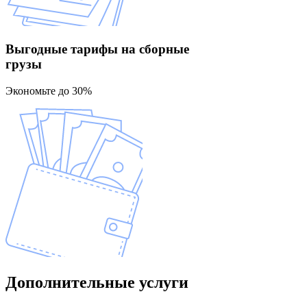
Выгодные тарифы
на сборные
грузы
Экономьте до 30%
Дополнительные
услуги