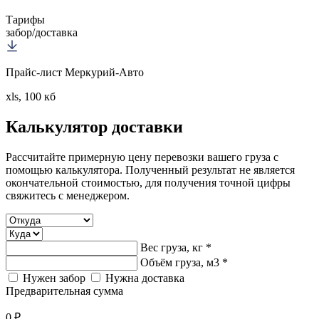
Тарифы
забор/доставка
Прайс-лист Меркурий-Авто
xls, 100 кб
Калькулятор
доставки
Рассчитайте примерную цену перевозки вашего груза с
помощью калькулятора. Полученный результат не является
окончательной стоимостью, для получения точной цифры
свяжитесь с менеджером.
Вес груза, кг *
Объём груза, м3 *
Нужен забор
Нужна доставка
Предварительная сумма
0 ₽