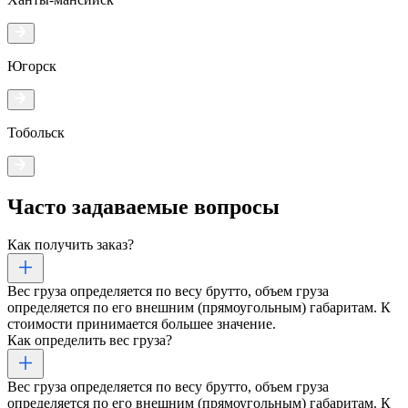
Югорск
Тобольск
Часто задаваемые
вопросы
Как получить заказ?
Вес груза определяется по весу брутто, объем груза
определяется по его внешним (прямоугольным) габаритам. К
стоимости принимается большее значение.
Как определить вес груза?
Вес груза определяется по весу брутто, объем груза
определяется по его внешним (прямоугольным) габаритам. К