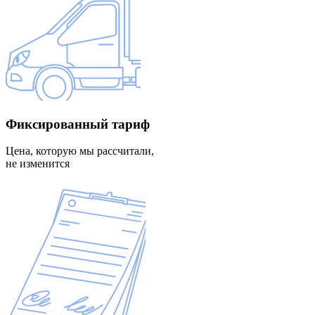
Фиксированный
тариф
Цена, которую мы рассчитали,
не изменится