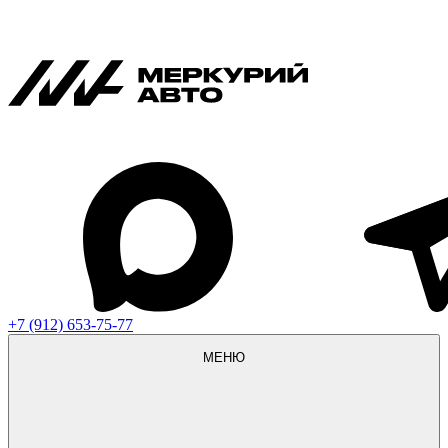
+7 (912) 653-75-77
МЕНЮ