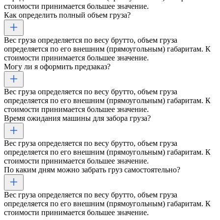
стоимости принимается большее значение.
Как определить полный объем груза?
Вес груза определяется по весу брутто, объем груза
определяется по его внешним (прямоугольным) габаритам. К
стоимости принимается большее значение.
Могу ли я оформить предзаказ?
Вес груза определяется по весу брутто, объем груза
определяется по его внешним (прямоугольным) габаритам. К
стоимости принимается большее значение.
Время ожидания машины для забора груза?
Вес груза определяется по весу брутто, объем груза
определяется по его внешним (прямоугольным) габаритам. К
стоимости принимается большее значение.
По каким дням можно забрать груз самостоятельно?
Вес груза определяется по весу брутто, объем груза
определяется по его внешним (прямоугольным) габаритам. К
стоимости принимается большее значение.