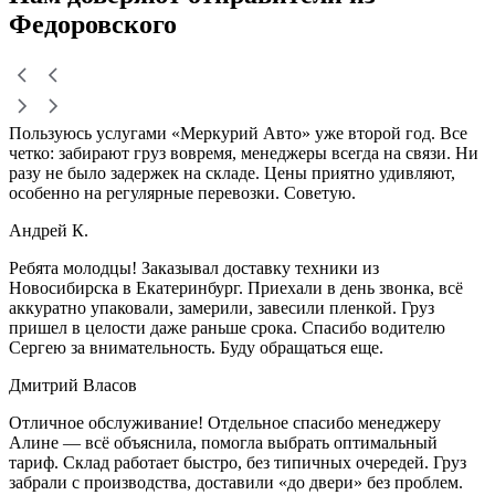
Федоровского
Пользуюсь услугами «Меркурий Авто» уже второй год. Все
четко: забирают груз вовремя, менеджеры всегда на связи. Ни
разу не было задержек на складе. Цены приятно удивляют,
особенно на регулярные перевозки. Советую.
Андрей К.
Ребята молодцы! Заказывал доставку техники из
Новосибирска в Екатеринбург. Приехали в день звонка, всё
аккуратно упаковали, замерили, завесили пленкой. Груз
пришел в целости даже раньше срока. Спасибо водителю
Сергею за внимательность. Буду обращаться еще.
Дмитрий Власов
Отличное обслуживание! Отдельное спасибо менеджеру
Алине — всё объяснила, помогла выбрать оптимальный
тариф. Склад работает быстро, без типичных очередей. Груз
забрали с производства, доставили «до двери» без проблем.