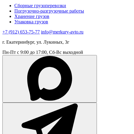
Сборные грузоперевозки
Погрузочно-разгрузочные работы
Хранение грузов
Упаковка грузов
+7 (912) 653-75-77
info@merkury-avto.ru
г. Екатеринбург, ул. Лукиных, 3г
Пн-Пт с 9:00 до 17:00, Сб-Вс выходной