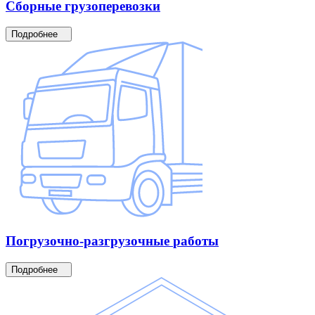
Сборные
грузоперевозки
Подробнее
Погрузочно-разгрузочные
работы
Подробнее