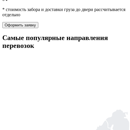
* стоимость забора и доставки груза до двери рассчитывается
отдельно
Оформить заявку
Самые популярные
направления
перевозок