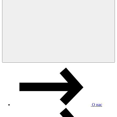
О нас