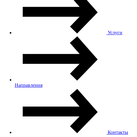
Услуги
Направления
Контакты