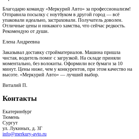
Благодарю команду «Меркурий Авто» за профессионализм!
Отправила посылку с ноутбуком в другой город — всё
упаковали идеально, застраховали. Получатель доволен.
Отличные цены и никакого хамства, что сейчас редкость.
Рекомендую от души.
Елена Андреевна
Заказывал доставку стройматериалов. Машина пришла
чистая, водитель помог с загрузкой. На складе приняли
моментально, без волокиты. Оформили все бумаги за 10
минут. Цены ниже, чем у конкурентов, при этом качество на
высоте. «Меркурий Авто» — лучший выбор.
Виталий П.
Контакты
Екатеринбург
Тюмень
Сургут
ул. Лукиных, д. 3Г
info@merkury-avto.ru