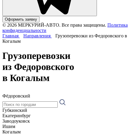
Оформить заявку
© 2026 МЕРКУРИЙ-АВТО. Все права защищены.
Политика
конфиденциальности
Главная
Направления
Грузоперевозки из Федоровского в
Когалым
Грузоперевозки
из Федоровского
в Когалым
Фёдоровский
Губкинский
Екатеринбург
Заводоуковск
Ишим
Когалым