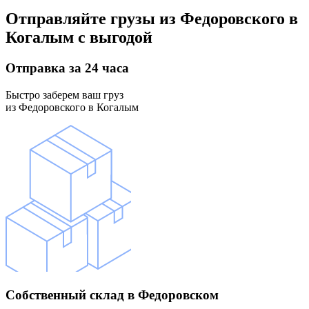
Отправляйте грузы
из Федоровского в
Когалым
с выгодой
Отправка
за 24 часа
Быстро заберем ваш груз
из Федоровского в Когалым
Собственный склад
в Федоровском