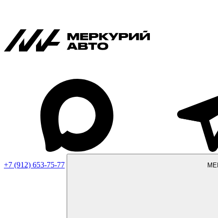
+7 (912) 653-75-77
МЕ