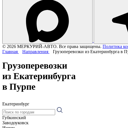
© 2026 МЕРКУРИЙ-АВТО. Все права защищены.
Политика к
Главная
Направления
Грузоперевозки из Екатеринбурга в П
Грузоперевозки
из Екатеринбурга
в Пурпе
Екатеринбург
Губкинский
Заводоуковск
Ишим