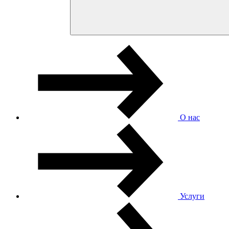
О нас
Услуги