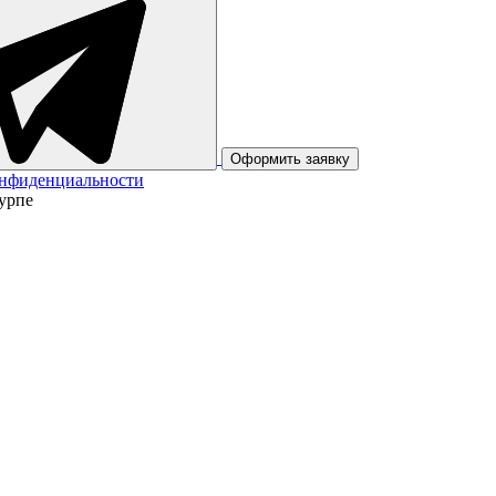
Оформить заявку
онфиденциальности
урпе