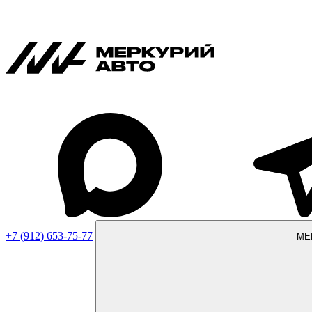
+7 (912) 653-75-77
МЕ