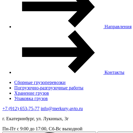
Направления
Контакты
Сборные грузоперевозки
Погрузочно-разгрузочные работы
Хранение грузов
Упаковка грузов
+7 (912) 653-75-77
info@merkury-avto.ru
г. Екатеринбург, ул. Лукиных, 3г
Пн-Пт с 9:00 до 17:00, Сб-Вс выходной