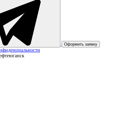
Оформить заявку
онфиденциальности
Нефтеюганск