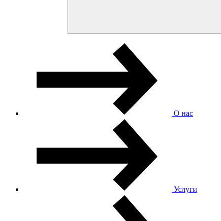
О нас
Услуги