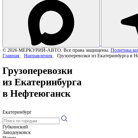
© 2026 МЕРКУРИЙ-АВТО. Все права защищены.
Политика к
Главная
Направления
Грузоперевозки из Екатеринбурга в 
Грузоперевозки
из Екатеринбурга
в Нефтеюганск
Екатеринбург
Губкинский
Заводоуковск
Ишим